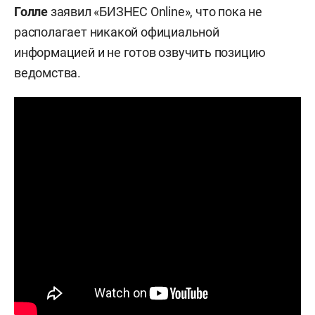
Голле
заявил «БИЗНЕС Online», что пока не
располагает никакой официальной
информацией и не готов озвучить позицию
ведомства.