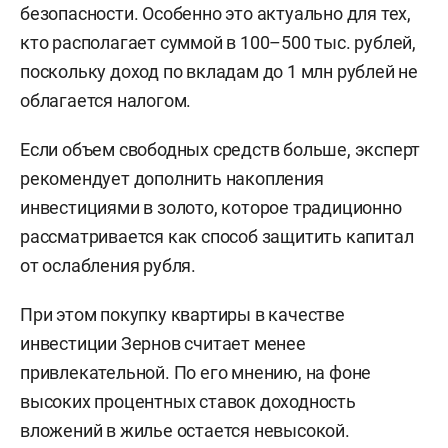
безопасности. Особенно это актуально для тех,
кто располагает суммой в 100–500 тыс. рублей,
поскольку доход по вкладам до 1 млн рублей не
облагается налогом.
Если объем свободных средств больше, эксперт
рекомендует дополнить накопления
инвестициями в золото, которое традиционно
рассматривается как способ защитить капитал
от ослабления рубля.
При этом покупку квартиры в качестве
инвестиции Зернов считает менее
привлекательной. По его мнению, на фоне
высоких процентных ставок доходность
вложений в жилье остается невысокой.