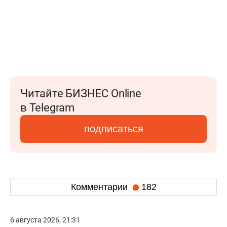
Читайте БИЗНЕС Online
в Telegram
подписаться
Комментарии
182
6 августа 2026, 21:31