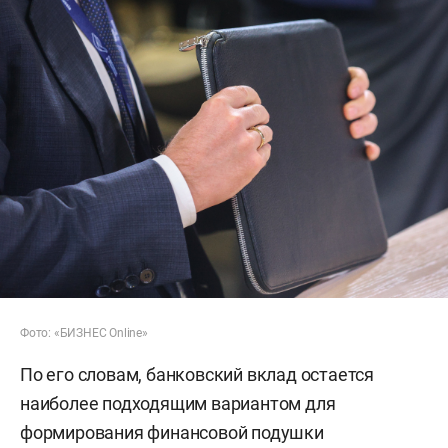
Фото: «БИЗНЕС Online»
По его словам, банковский вклад остается
наиболее подходящим вариантом для
формирования финансовой подушки