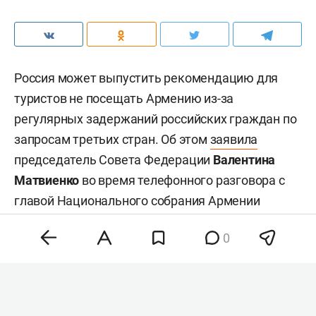
Россия может выпустить рекомендацию для
туристов не посещать Армению из-за
регулярных задержаний российских граждан по
запросам третьих стран. Об этом
заявила
председатель Совета Федерации
Валентина
Матвиенко
во время телефонного разговора с
главой Национального собрания Армении
Рубеном Рубиняном
.
0