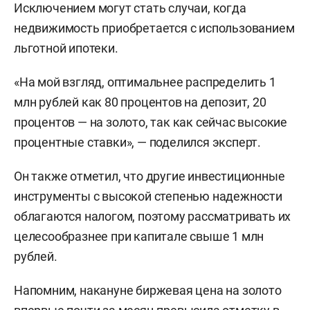
Исключением могут стать случаи, когда
недвижимость приобретается с использованием
льготной ипотеки.
«На мой взгляд, оптимальнее распределить 1
млн рублей как 80 процентов на депозит, 20
процентов — на золото, так как сейчас высокие
процентные ставки», — поделился эксперт.
Он также отметил, что другие инвестиционные
инструменты с высокой степенью надежности
облагаются налогом, поэтому рассматривать их
целесообразнее при капитале свыше 1 млн
рублей.
Напомним, накануне биржевая цена на золото