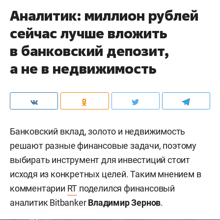
Аналитик: миллион рублей
сейчас лучше вложить
в банковский депозит,
а не в недвижимость
Банковский вклад, золото и недвижимость
решают разные финансовые задачи, поэтому
выбирать инструмент для инвестиций стоит
исходя из конкретных целей. Таким мнением в
комментарии
RT
поделился финансовый
аналитик Bitbanker
Владимир Зернов
.