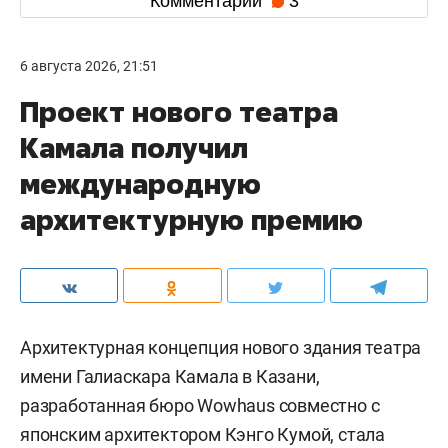
Комментарии
3
6 августа 2026, 21:51
Проект нового театра
Камала получил
международную
архитектурную премию
Архитектурная концепция нового здания театра
имени Галиаскара Камала в Казани,
разработанная бюро Wowhaus совместно с
японским архитектором Кэнго Кумой, стала