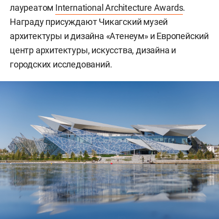
лауреатом
International Architecture Awards
.
Награду присуждают Чикагский музей
архитектуры и дизайна «Атенеум» и Европейский
центр архитектуры, искусства, дизайна и
городских исследований.