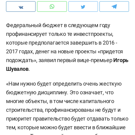
Федеральный бюджет в следующем году
профинансирует только те инвестпроекты,
которые предполагается завершить в 2016 -
2017 годах, денег на новые проекты «придется
подождать», заявил первый вице-премьер
Игорь
Шувалов
.
«Нам нужно будет определить очень жесткую
бюджетную дисциплину. Это означает, что
многие объекты, в том числе капитального
строительства, профинансированы не будут и
приоритет правительство будет отдавать только
тем, которые можно будет ввести в ближайшие