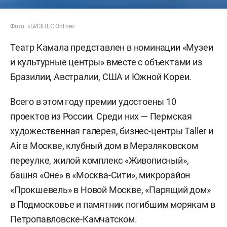
Фото: «БИЗНЕС Online»
Театр Камала представлен в номинации «Музеи
и культурные центры» вместе с объектами из
Бразилии, Австралии, США и Южной Кореи.
Всего в этом году премии удостоены 10
проектов из России. Среди них — Пермская
художественная галерея, бизнес-центры Taller и
Air в Москве, клубный дом в Мерзляковском
переулке, жилой комплекс «Живописный»,
башня «Оне» в «Москва-Сити», микрорайон
«Прокшевель» в Новой Москве, «Парящий дом»
в Подмосковье и памятник погибшим морякам в
Петропавловске-Камчатском.