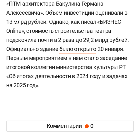
«ПТМ архитектора Бакулина Германа
Алексеевича». Объем инвестиций оценивали в
13 млрд рублей. Однако, как
писал
«БИЗНЕС
Online», стоимость строительства театра
подскочила почти в 2 раза до 29,2 млрд рублей.
Официально здание
было открыто
20 января.
Первым мероприятием в нем стало заседание
итоговой коллегии министерства культуры РТ
«Об итогах деятельности в 2024 году и задачах
на 2025 год».
Комментарии
0