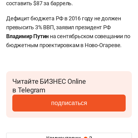
составить $87 за баррель.
Дефицит бюджета РФ в 2016 году не должен
превысить 3% ВВП, заявил президент РФ
Владимир Путин
на сентябрьском совещании по
бюджетным проектировкам в Ново-Огареве.
Читайте БИЗНЕС Online
в Telegram
подписаться