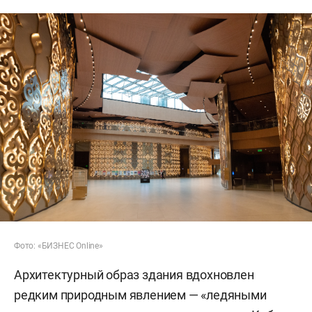
Фото: «БИЗНЕС Online»
Архитектурный образ здания вдохновлен
редким природным явлением — «ледяными