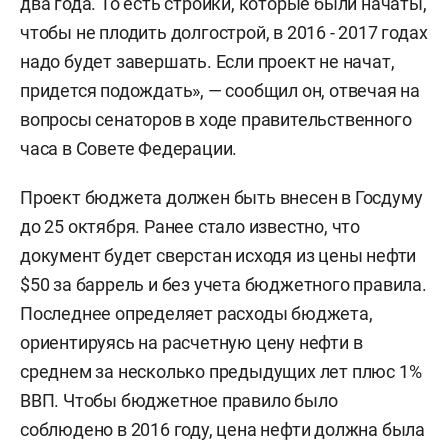
два года. То есть стройки, которые были начаты,
чтобы не плодить долгострой, в 2016 - 2017 годах
надо будет завершать. Если проект не начат,
придется подождать», — сообщил он, отвечая на
вопросы сенаторов в ходе правительственного
часа в Совете Федерации.
Проект бюджета должен быть внесен в Госдуму
до 25 октября. Ранее стало известно, что
документ будет сверстан исходя из цены нефти
$50 за баррель и без учета бюджетного правила.
Последнее определяет расходы бюджета,
ориентируясь на расчетную цену нефти в
среднем за несколько предыдущих лет плюс 1%
ВВП. Чтобы бюджетное правило было
соблюдено в 2016 году, цена нефти должна была