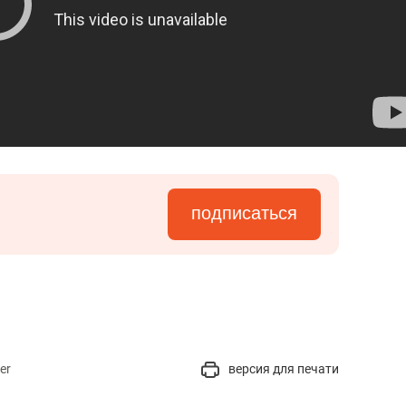
подписаться
er
версия для печати