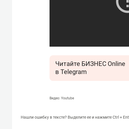
Читайте БИЗНЕС Online
в Telegram
Видео: Youtube
Нашли ошибку в тексте? Выделите ее и нажмите Ctrl + Ent