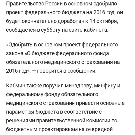
Правительство России в основном одобрило
проект федерального бюджета на 2016 год, он
будет окончательно доработан к 14 октября,
сообщается в субботу на сайте кабинета.
«Одобрить в основном проект федерального
закона «О бюджете федерального фонда
обязательного медицинского страхования на
2016 год», — говорится в сообщении.
Кабмин также поручил минздраву, минфину и
федеральному фонду обязательного
медицинского страхования привести основные
параметры бюджета в соответствие с
решениями правительственной комиссии по
бюджетным проектировкам на очередной