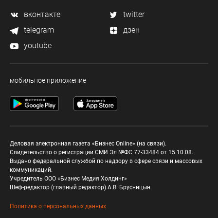
вконтакте
twitter
telegram
дзен
youtube
мобильное приложение
Деловая электронная газета «Бизнес Online» (на связи).
Свидетельство о регистрации СМИ Эл №ФС 77-33484 от 15.10.08.
Выдано федеральной службой по надзору в сфере связи и массовых
коммуникаций.
Учредитель ООО «Бизнес Медия Холдинг»
Шеф-редактор (главный редактор) А.В. Брусницын
Политика о персональных данных