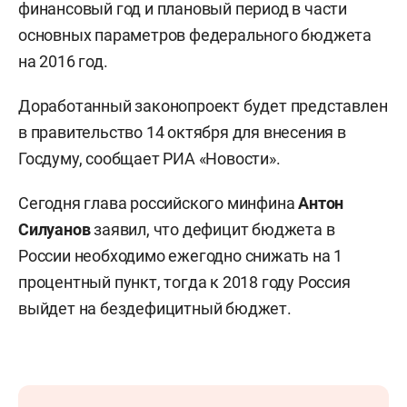
финансовый год и плановый период в части
основных параметров федерального бюджета
на 2016 год.
Доработанный законопроект будет представлен
в правительство 14 октября для внесения в
Госдуму, сообщает РИА «Новости».
Сегодня глава российского минфина
Антон
Силуанов
заявил, что дефицит бюджета в
России необходимо ежегодно снижать на 1
процентный пункт, тогда к 2018 году Россия
выйдет на бездефицитный бюджет.