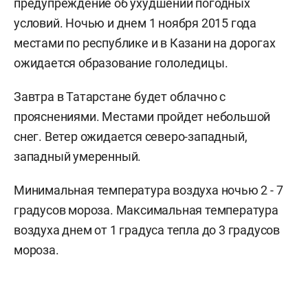
предупреждение об ухудшении погодных
условий. Ночью и днем 1 ноября 2015 года
местами по республике и в Казани на дорогах
ожидается образование гололедицы.
Завтра в Татарстане будет облачно с
прояснениями. Местами пройдет небольшой
снег. Ветер ожидается северо-западный,
западный умеренный.
Минимальная температура воздуха ночью 2 - 7
градусов мороза. Максимальная температура
воздуха днем от 1 градуса тепла до 3 градусов
мороза.