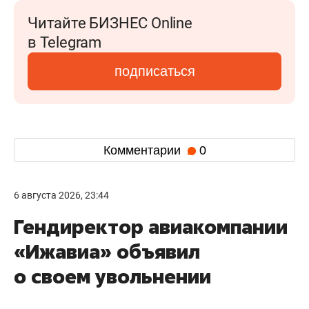
Читайте БИЗНЕС Online
в Telegram
подписаться
Комментарии
0
6 августа 2026, 23:44
Гендиректор авиакомпании
«Ижавиа» объявил
о своем увольнении