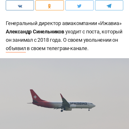
Генеральный директор авиакомпании «Ижавиа»
Александр Синельников
уходит с поста, который
он занимал с 2018 года. О своем увольнении он
объявил
в своем телеграм-канале.