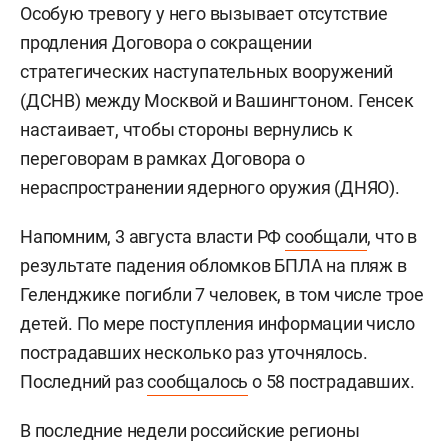
Особую тревогу у него вызывает отсутствие
продления Договора о сокращении
стратегических наступательных вооружений
(ДСНВ) между Москвой и Вашингтоном. Генсек
настаивает, чтобы стороны вернулись к
переговорам в рамках Договора о
нераспространении ядерного оружия (ДНЯО).
Напомним, 3 августа власти РФ
сообщали
, что в
результате падения обломков БПЛА на пляж в
Геленджике погибли 7 человек, в том числе трое
детей. По мере поступления информации число
пострадавших несколько раз уточнялось.
Последний раз
сообщалось
о 58 пострадавших.
В последние недели российские регионы