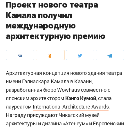
Проект нового театра
Камала получил
международную
архитектурную премию
Архитектурная концепция нового здания театра
имени Галиаскара Камала в Казани,
разработанная бюро Wowhaus совместно с
японским архитектором
Кэнго Кумой
, стала
лауреатом
International Architecture Awards
.
Награду присуждают Чикагский музей
архитектуры и дизайна «Атенеум» и Европейский