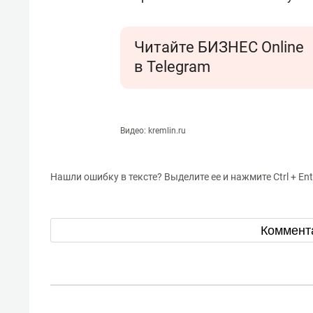
Читайте БИЗНЕС Online
в Telegram
Видео: kremlin.ru
Нашли ошибку в тексте? Выделите ее и нажмите Ctrl + Ent
Коммент