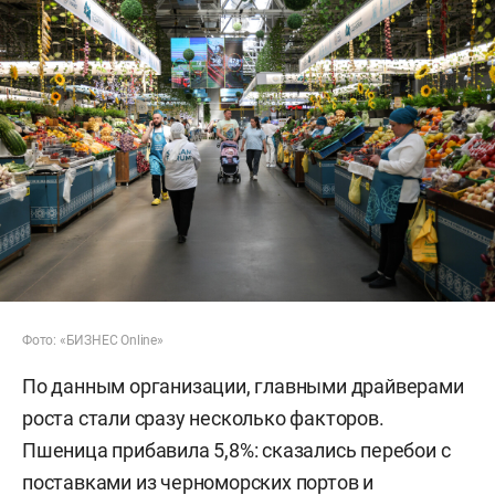
Фото: «БИЗНЕС Online»
По данным организации, главными драйверами
роста стали сразу несколько факторов.
Пшеница прибавила 5,8%: сказались перебои с
поставками из черноморских портов и