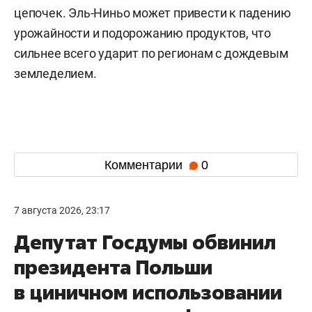
цепочек. Эль-Ниньо может привести к падению
урожайности и подорожанию продуктов, что
сильнее всего ударит по регионам с дождевым
земледелием.
Комментарии
0
7 августа 2026, 23:17
Депутат Госдумы обвинил
президента Польши
в циничном использовании