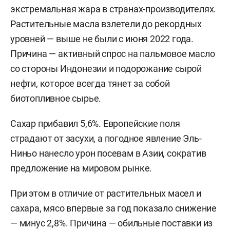
экстремальная жара в странах-производителях.
Растительные масла взлетели до рекордных
уровней — выше не были с июня 2022 года.
Причина — активный спрос на пальмовое масло
со стороны Индонезии и подорожание сырой
нефти, которое всегда тянет за собой
биотопливное сырье.
Сахар прибавил 5,6%. Европейские поля
страдают от засухи, а погодное явление Эль-
Ниньо нанесло урон посевам в Азии, сократив
предложение на мировом рынке.
При этом в отличие от растительных масел и
сахара, мясо впервые за год показало снижение
— минус 2,8%. Причина — обильные поставки из