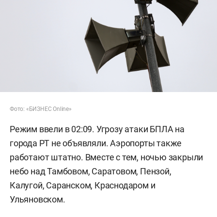
Фото: «БИЗНЕС Online»
Режим ввели в 02:09. Угрозу атаки БПЛА на
города РТ не объявляли. Аэропорты также
работают штатно. Вместе с тем, ночью закрыли
небо над Тамбовом, Саратовом, Пензой,
Калугой, Саранском, Краснодаром и
Ульяновском.