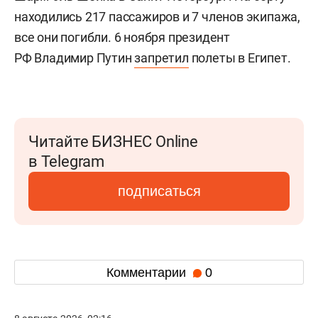
находились 217 пассажиров и 7 членов экипажа,
все они погибли. 6 ноября президент
РФ Владимир Путин
запретил
полеты в Египет.
Читайте БИЗНЕС Online
в Telegram
подписаться
Комментарии
0