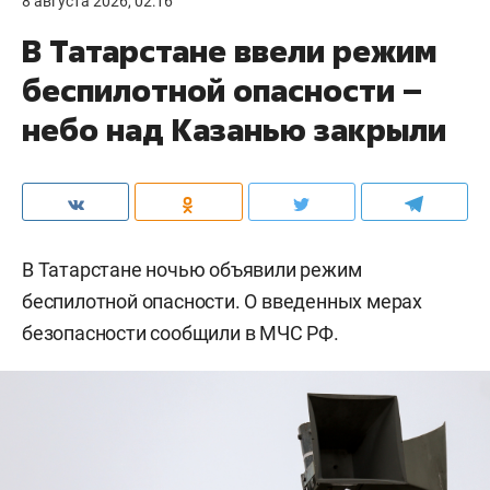
8 августа 2026, 02:16
В Татарстане ввели режим
беспилотной опасности –
небо над Казанью закрыли
В Татарстане ночью объявили режим
беспилотной опасности. О введенных мерах
безопасности сообщили в МЧС РФ.