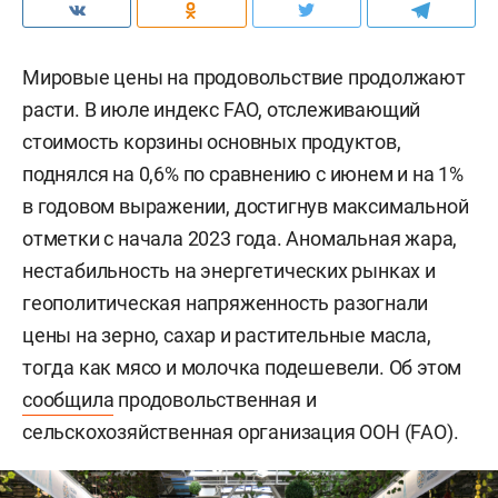
Мировые цены на продовольствие продолжают
расти. В июле индекс FAO, отслеживающий
стоимость корзины основных продуктов,
поднялся на 0,6% по сравнению с июнем и на 1%
в годовом выражении, достигнув максимальной
отметки с начала 2023 года. Аномальная жара,
нестабильность на энергетических рынках и
геополитическая напряженность разогнали
цены на зерно, сахар и растительные масла,
тогда как мясо и молочка подешевели. Об этом
сообщила
продовольственная и
сельскохозяйственная организация ООН (FAO).