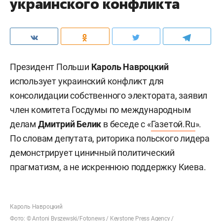
украинского конфликта
Президент Польши
Кароль Навроцкий
использует украинский конфликт для
консолидации собственного электората, заявил
член комитета Госдумы по международным
делам
Дмитрий Белик
в беседе с «
Газетой.Ru
».
По словам депутата, риторика польского лидера
демонстрирует циничный политический
прагматизм, а не искреннюю поддержку Киева.