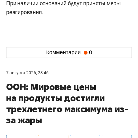
При наличии оснований будут приняты меры
реагирования.
Комментарии
0
7 августа 2026, 23:46
ООН: Мировые цены
на продукты достигли
трехлетнего максимума из-
за жары