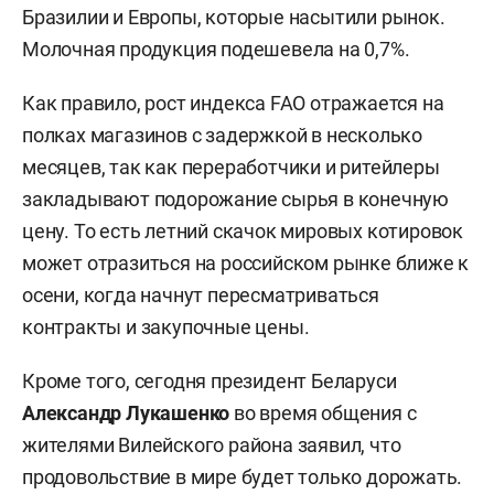
Бразилии и Европы, которые насытили рынок.
Молочная продукция подешевела на 0,7%.
Как правило, рост индекса FAO отражается на
полках магазинов с задержкой в несколько
месяцев, так как переработчики и ритейлеры
закладывают подорожание сырья в конечную
цену. То есть летний скачок мировых котировок
может отразиться на российском рынке ближе к
осени, когда начнут пересматриваться
контракты и закупочные цены.
Кроме того, сегодня президент Беларуси
Александр Лукашенко
во время общения с
жителями Вилейского района заявил, что
продовольствие в мире будет только дорожать.