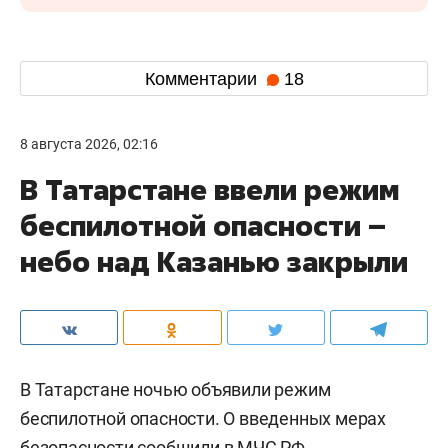
Комментарии
18
8 августа 2026, 02:16
В Татарстане ввели режим
беспилотной опасности –
небо над Казанью закрыли
В Татарстане ночью объявили режим
беспилотной опасности. О введенных мерах
безопасности сообщили в МЧС РФ.