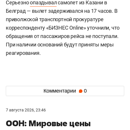
Серьезно
опаздывал
самолет из Казани в
Белград — вылет задерживался на 17 часов. В
приволжской транспортной прокуратуре
корреспонденту «БИЗНЕС Online» уточнили, что
обращения от пассажиров рейса не поступали.
При наличии оснований будут приняты меры
реагирования.
Комментарии
0
7 августа 2026, 23:46
ООН: Мировые цены