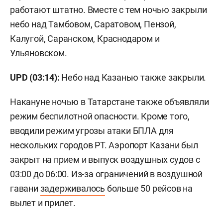
работают штатно. Вместе с тем ночью закрыли
небо над Тамбовом, Саратовом, Пензой,
Калугой, Саранском, Краснодаром и
Ульяновском.
UPD (03:14):
Небо над Казанью также закрыли.
Накануне ночью в Татарстане также объявляли
режим беспилотной опасности. Кроме того,
вводили режим угрозы атаки БПЛА для
нескольких городов РТ. Аэропорт Казани был
закрыт на прием и выпуск воздушных судов с
03:00 до 06:00. Из-за ограничений в воздушной
гавани
задерживалось
больше 50 рейсов на
вылет и прилет.