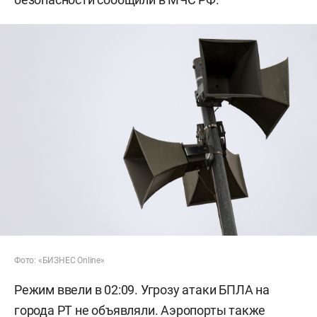
Фото: «БИЗНЕС Online»
Режим ввели в 02:09. Угрозу атаки БПЛА на
города РТ не объявляли. Аэропорты также