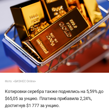
Фото: «БИЗНЕС Online»
Котировки серебра также поднялись на 5,59% до
$65,05 за унцию. Платина прибавила 2,24%,
достигнув $1 777 за унцию.