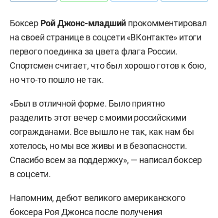
Боксер
Рой Джонс-младший
прокомментировал
на своей странице в соцсети «ВКонтакте» итоги
первого поединка за цвета флага России.
Спортсмен считает, что был хорошо готов к бою,
но что-то пошло не так.
«Был в отличной форме. Было приятно
разделить этот вечер с моими российскими
согражданами. Все вышло не так, как нам бы
хотелось, но мы все живы и в безопасности.
Спасибо всем за поддержку», — написал боксер
в соцсети.
Напомним, дебют великого американского
боксера Роя Джонса после получения