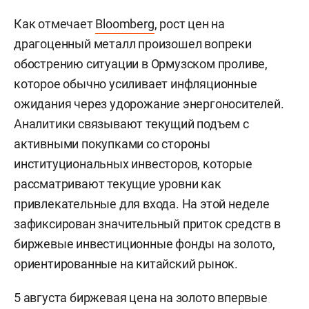
Как отмечает
Bloomberg
, рост цен на
драгоценный металл произошел вопреки
обострению ситуации в Ормузском проливе,
которое обычно усиливает инфляционные
ожидания через удорожание энергоносителей.
Аналитики связывают текущий подъем с
активными покупками со стороны
институциональных инвесторов, которые
рассматривают текущие уровни как
привлекательные для входа. На этой неделе
зафиксирован значительный приток средств в
биржевые инвестиционные фонды на золото,
ориентированные на китайский рынок.
5 августа биржевая цена на золото впервые