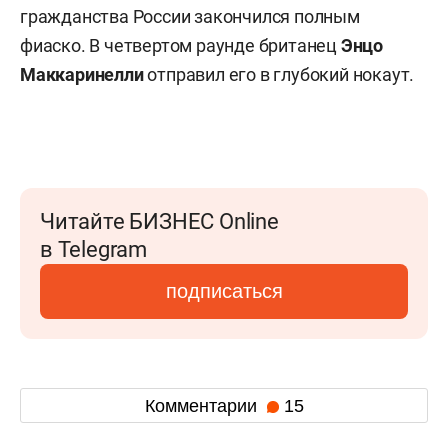
гражданства России закончился полным
фиаско. В четвертом раунде британец
Энцо
Маккаринелли
отправил его в глубокий нокаут.
Читайте БИЗНЕС Online
в Telegram
подписаться
Комментарии
15