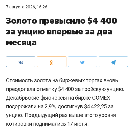
7 августа 2026, 16:26
Золото превысило $4 400
за унцию впервые за два
месяца
Стоимость золота на биржевых торгах вновь
преодолела отметку $4 400 за тройскую унцию.
Декабрьские фьючерсы на бирже COMEX
подорожали на 2,9%, достигнув $4 422,25 за
унцию. Предыдущий раз выше этого уровня
котировки поднимались 17 июня.