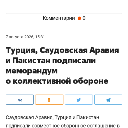
Комментарии
0
7 августа 2026, 15:31
Турция, Саудовская Аравия
и Пакистан подписали
меморандум
о коллективной обороне
Саудовская Аравия, Турция и Пакистан
подписали совместное оборонное соглашение в