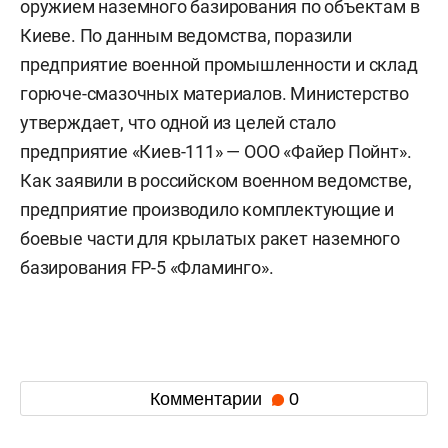
оружием наземного базирования по объектам в
Киеве. По данным ведомства, поразили
предприятие военной промышленности и склад
горюче-смазочных материалов. Министерство
утверждает, что одной из целей стало
предприятие «Киев-111» — ООО «Файер Пойнт».
Как заявили в российском военном ведомстве,
предприятие производило комплектующие и
боевые части для крылатых ракет наземного
базирования FP-5 «Фламинго».
Комментарии
0