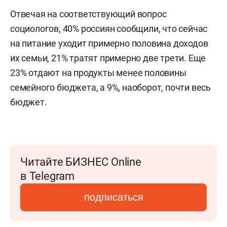
Отвечая на соответствующий вопрос
социологов, 40% россиян сообщили, что сейчас
на питание уходит примерно половина доходов
их семьи, 21% тратят примерно две трети. Еще
23% отдают на продукты менее половины
семейного бюджета, а 9%, наоборот, почти весь
бюджет.
Читайте БИЗНЕС Online
в Telegram
подписаться