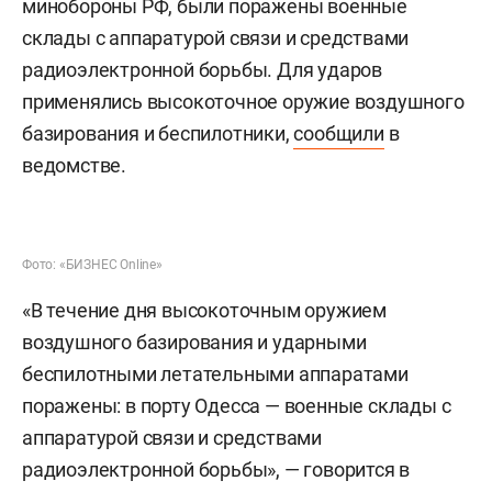
минобороны РФ, были поражены военные
склады с аппаратурой связи и средствами
радиоэлектронной борьбы. Для ударов
применялись высокоточное оружие воздушного
базирования и беспилотники,
сообщили
в
ведомстве.
Фото: «БИЗНЕС Online»
«В течение дня высокоточным оружием
воздушного базирования и ударными
беспилотными летательными аппаратами
поражены: в порту Одесса — военные склады с
аппаратурой связи и средствами
радиоэлектронной борьбы», — говорится в