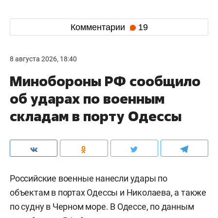
Комментарии
19
8 августа 2026, 18:40
Минобороны РФ сообщило
об ударах по военным
складам в порту Одессы
Российские военные нанесли удары по
объектам в портах Одессы и Николаева, а также
по судну в Черном море. В Одессе, по данным