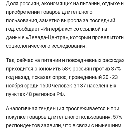
Доля россиян, экономящих на питании, отдыхе и
приобретении товаров длительного
пользования, заметно выросла за последний
год, сообщает
«Интерфакс»
со ссылкой на
данные «Левада-Центра», который провел итоги
социологического исследования.
Так, сейчас на питании и повседневных расходах
приходится экономить 58% россиян против 37%
год назад, показал опрос, проведенный 20 - 23
ноября среди 1600 человек в 137 населенных
пунктах 48 регионов РФ.
Аналогичная тенденция прослеживается и при
покупке товаров длительного пользования: 57%
респондентов заявили, что в связи с нынешним