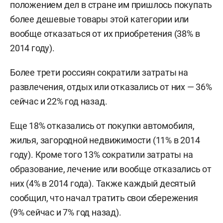
положением дел в стране им пришлось покупать
более дешевые товары этой категории или
вообще отказаться от их приобретения (38% в
2014 году).
Более трети россиян сократили затраты на
развлечения, отдых или отказались от них — 36%
сейчас и 22% год назад.
Еще 18% отказались от покупки автомобиля,
жилья, загородной недвижимости (11% в 2014
году). Кроме того 13% сократили затраты на
образование, лечение или вообще отказались от
них (4% в 2014 года). Также каждый десятый
сообщил, что начал тратить свои сбережения
(9% сейчас и 7% год назад).