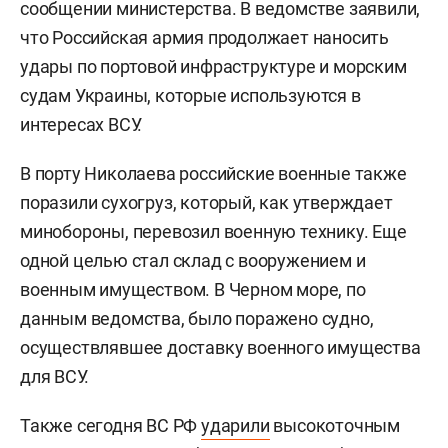
сообщении министерства. В ведомстве заявили,
что Российская армия продолжает наносить
удары по портовой инфраструктуре и морским
судам Украины, которые используются в
интересах ВСУ.
В порту Николаева российские военные также
поразили сухогруз, который, как утверждает
минобороны, перевозил военную технику. Еще
одной целью стал склад с вооружением и
военным имуществом. В Черном море, по
данным ведомства, было поражено судно,
осуществлявшее доставку военного имущества
для ВСУ.
Также сегодня ВС РФ
ударили
высокоточным