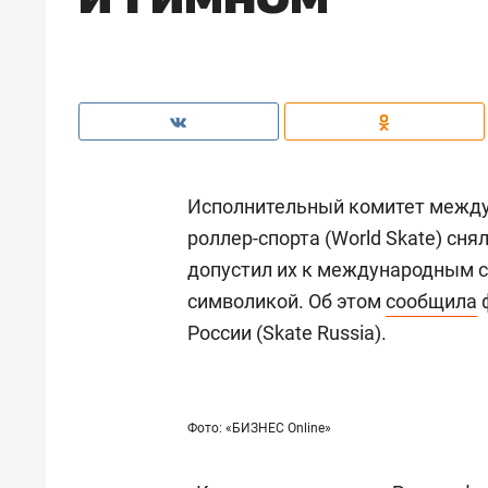
Исполнительный комитет между
роллер-спорта (World Skate) сня
допустил их к международным с
символикой. Об этом
сообщила
ф
России (Skate Russia).
Фото: «БИЗНЕС Online»