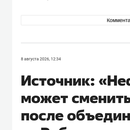
Коммент
8 августа 2026, 12:34
Источник: «Н
может сменить
после объеди