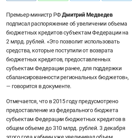
Премьер-министр РФ
Дмитрий Медведев
подписал распоряжение об увеличении объема
бюджетных кредитов субъектам Федерации на
2 млрд. рублей. «Это позволит использовать
средства, которые поступили от возврата
бюджетных кредитов, предоставленных
субъектам Федерации ранее, для поддержки
сбалансированности региональных бюджетов»,
— говорится в документе.
Отмечается, что в 2015 году предусмотрено
предоставление из федерального бюджета
субъектам Федерации бюджетных кредитов в
общем объеме до 310 млрд. рублей. 3 декабря
этого года кабмин уже увеличивал объем