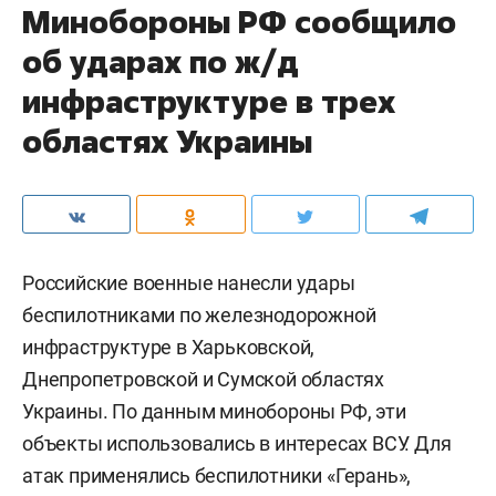
Минобороны РФ сообщило
об ударах по ж/д
инфраструктуре в трех
областях Украины
Российские военные нанесли удары
беспилотниками по железнодорожной
инфраструктуре в Харьковской,
Днепропетровской и Сумской областях
Украины. По данным минобороны РФ, эти
объекты использовались в интересах ВСУ. Для
атак применялись беспилотники «Герань»,