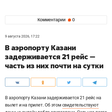
Комментарии
0
9 августа 2026, 17:22
В аэропорту Казани
задерживается 21 рейс —
часть из них почти на сутки
В аэропорту Казани задерживается 21 рейс на
вылет и на прилет. Об этом
свидетельствуют