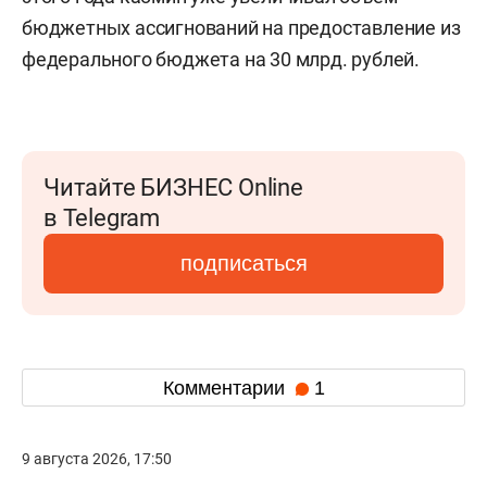
бюджетных ассигнований на предоставление из
федерального бюджета на 30 млрд. рублей.
Читайте БИЗНЕС Online
в Telegram
подписаться
Комментарии
1
9 августа 2026, 17:50