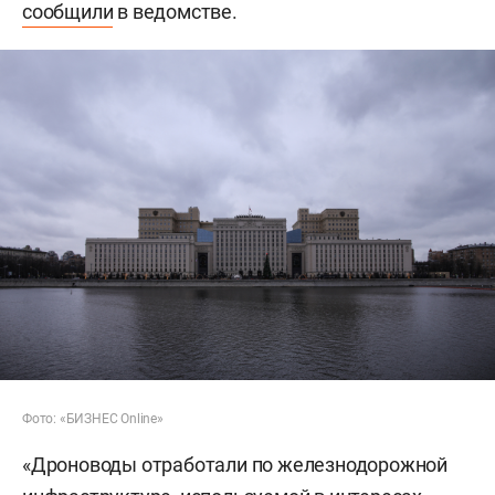
сообщили
в ведомстве.
Фото: «БИЗНЕС Online»
«Дроноводы отработали по железнодорожной