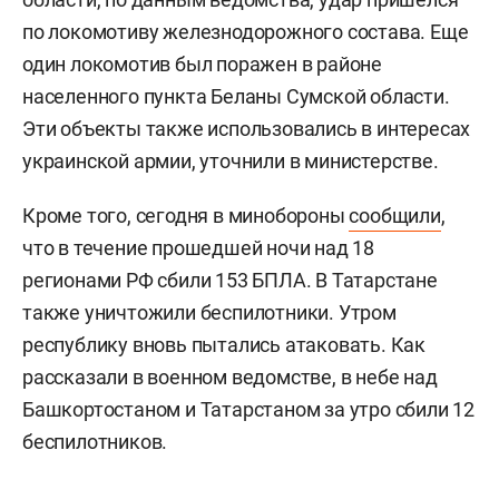
по локомотиву железнодорожного состава. Еще
один локомотив был поражен в районе
населенного пункта Беланы Сумской области.
Эти объекты также использовались в интересах
украинской армии, уточнили в министерстве.
Кроме того, сегодня в минобороны
сообщили
,
что в течение прошедшей ночи над 18
регионами РФ сбили 153 БПЛА. В Татарстане
также уничтожили беспилотники. Утром
республику вновь пытались атаковать. Как
рассказали в военном ведомстве, в небе над
Башкортостаном и Татарстаном за утро сбили 12
беспилотников.