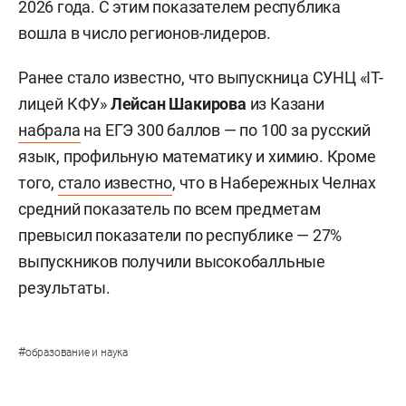
2026 года. С этим показателем республика
вошла в число регионов-лидеров.
Ранее стало известно, что выпускница СУНЦ «IT-
лицей КФУ»
Лейсан Шакирова
из Казани
набрала
на ЕГЭ 300 баллов — по 100 за русский
язык, профильную математику и химию. Кроме
того,
стало известно
, что в Набережных Челнах
средний показатель по всем предметам
превысил показатели по республике — 27%
выпускников получили высокобалльные
результаты.
#
образование и наука