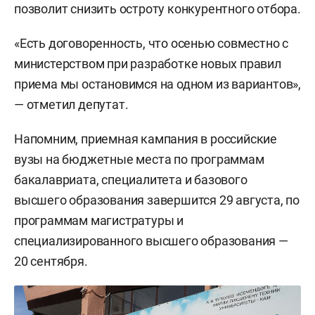
позволит снизить остроту конкурентного отбора.
«Есть договоренность, что осенью совместно с
министерством при разработке новых правил
приема мы остановимся на одном из вариантов»,
— отметил депутат.
Напомним, приемная кампания в российские
вузы на бюджетные места по программам
бакалавриата, специалитета и базового
высшего образования завершится 29 августа, по
программам магистратуры и
специализированного высшего образования —
20 сентября.