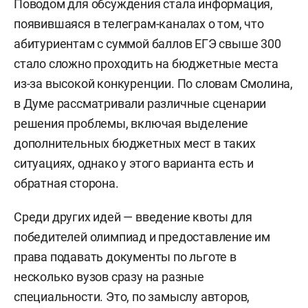
Поводом для обсуждения стала информация,
появившаяся в телеграм-каналах о том, что
абитуриентам с суммой баллов ЕГЭ свыше 300
стало сложно проходить на бюджетные места
из-за высокой конкуренции. По словам Смолина,
в Думе рассматривали различные сценарии
решения проблемы, включая выделение
дополнительных бюджетных мест в таких
ситуациях, однако у этого варианта есть и
обратная сторона.
Среди других идей — введение квоты для
победителей олимпиад и предоставление им
права подавать документы по льготе в
несколько вузов сразу на разные
специальности. Это, по замыслу авторов,