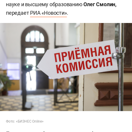
науке и высшему образованию
Олег Смолин,
передает
РИА «Новости»
.
Фото: «БИЗНЕС Online»