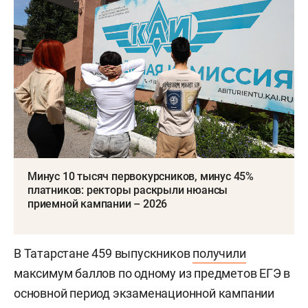
Минус 10 тысяч первокурсников, минус 45%
платников: ректоры раскрыли нюансы
приемной кампании – 2026
В Татарстане 459 выпускников
получили
максимум баллов по одному из предметов ЕГЭ в
основной период экзаменационной кампании