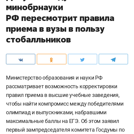
минобрнауки
РФ пересмотрит правила
приема в вузы в пользу
стобалльников
Министерство образования и науки РФ
рассматривает возможность корректировки
правил приема в высшие учебные заведения,
чтобы найти компромисс между победителями
олимпиад и выпускниками, набравшими
максимальные баллы на ЕГЭ. Об этом заявил
первый зампредседателя комитета Госдумы по