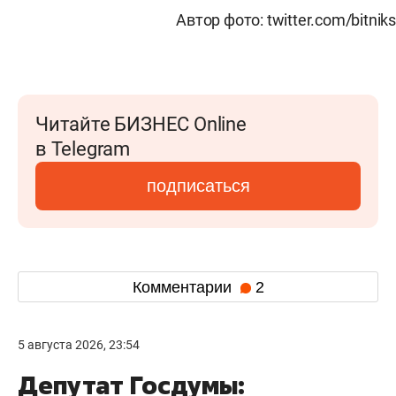
Автор фото: twitter.com/bitniks
Читайте БИЗНЕС Online
в Telegram
подписаться
Комментарии
2
5 августа 2026, 23:54
Депутат Госдумы: