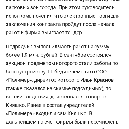
парковых зон города. При этом руководитель
исполкома пояснил, что электронные торги для
заключения контракта пройдут после начала
работ и фирма выиграет тендер.
Подрядчик выполнил часть работ на сумму
более 1,9 млн. рублей. В сентябре состоялся
аукцион, предметом которого стали работы по
благоустройству. Победителем стало ООО
«Полимер», директор которого
Илья Краснов
(также оказался на скамье подсудимых), по
версии следствия, действовал в сговоре с
Кияшко. Ранее в состав учредителей
«Полимера» входил и сам Кияшко. В
дальнейшем на счет фирмы были перечислены