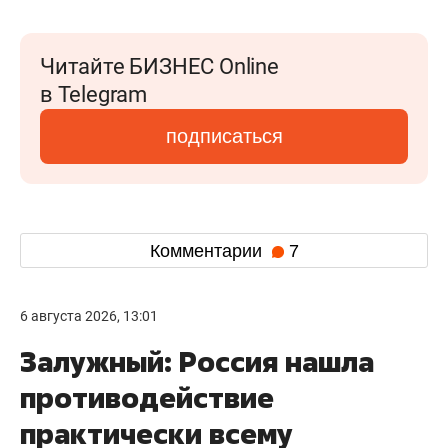
Читайте БИЗНЕС Online
в Telegram
подписаться
Комментарии
7
6 августа 2026, 13:01
Залужный: Россия нашла
противодействие
практически всему