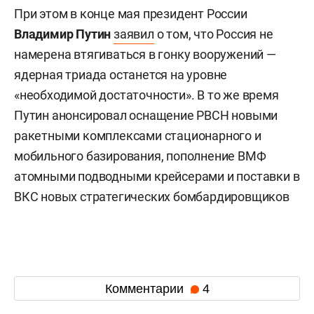
При этом в конце мая президент России
Владимир Путин
заявил
о том, что Россия не
намерена втягиваться в гонку вооружений —
ядерная триада останется на уровне
«необходимой достаточности». В то же время
Путин анонсировал оснащение РВСН новыми
ракетными комплексами стационарного и
мобильного базирования, пополнение ВМФ
атомными подводными крейсерами и поставки в
ВКС новых стратегических бомбардировщиков
Комментарии
4