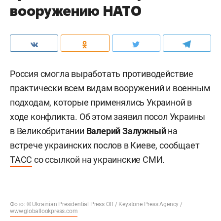
вооружению НАТО
Россия смогла выработать противодействие
практически всем видам вооружений и военным
подходам, которые применялись Украиной в
ходе конфликта. Об этом заявил посол Украины
в Великобритании
Валерий Залужный
на
встрече украинских послов в Киеве, сообщает
ТАСС
со ссылкой на украинские СМИ.
Фото: © Ukrainian Presidential Press Off / Keystone Press Agency /
www.globallookpress.com