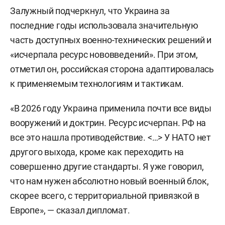
Залужный подчеркнул, что Украина за
последние годы использовала значительную
часть доступных военно-технических решений и
«исчерпала ресурс нововведений». При этом,
отметил он, российская сторона адаптировалась
к применяемым технологиям и тактикам.
«В 2026 году Украина применила почти все виды
вооружений и доктрин. Ресурс исчерпан. РФ на
все это нашла противодействие. <…> У НАТО нет
другого выхода, кроме как переходить на
совершенно другие стандарты. Я уже говорил,
что нам нужен абсолютно новый военный блок,
скорее всего, с территориальной привязкой в
Европе», — сказал дипломат.