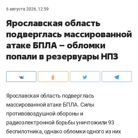
6 августа 2026, 12:59
Ярославская область
подверглась массированной
атаке БПЛА – обломки
попали в резервуары НПЗ
Ярославская область подверглась
массированной атаке БПЛА. Силы
противовоздушной обороны и
радиоэлектронной борьбы уничтожили 93
беспилотника, однако обломки одного из них