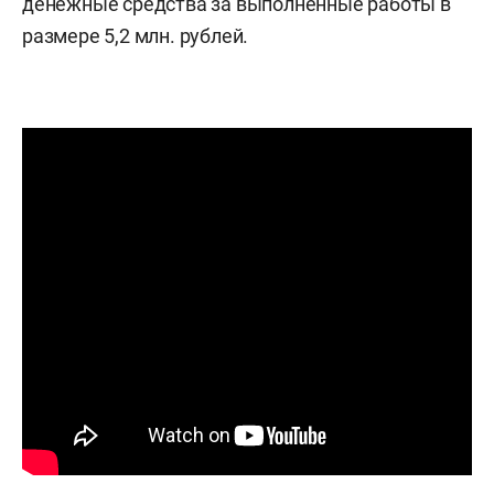
денежные средства за выполненные работы в
размере 5,2 млн. рублей.