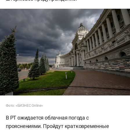
Фото: «БИЗНЕС Online»
В РТ ожидается облачная погода с
прояснениями. Пройдут кратковременные