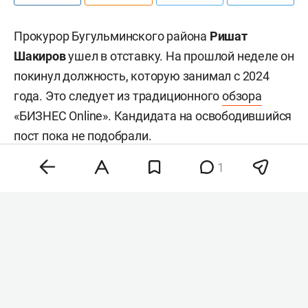
Прокурор Бугульминского района
Ришат
Шакиров
ушел в отставку. На прошлой неделе он
покинул должность, которую занимал с 2024
года. Это следует из традиционного
обзора
«БИЗНЕС Online». Кандидата на освободившийся
пост пока не подобрали.
1