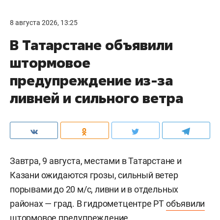
8 августа 2026, 13:25
В Татарстане объявили
штормовое
предупреждение из-за
ливней и сильного ветра
Завтра, 9 августа, местами в Татарстане и
Казани ожидаются грозы, сильный ветер
порывами до 20 м/c, ливни и в отдельных
районах — град. В гидрометцентре РТ
объявили
штормовое предупреждение.