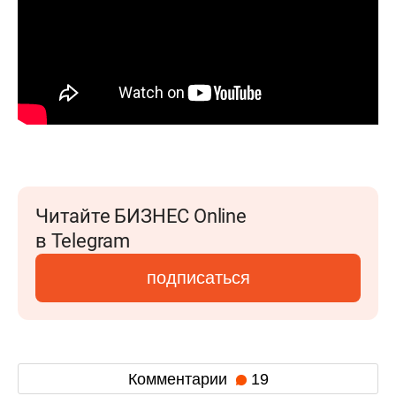
Читайте БИЗНЕС Online
в Telegram
подписаться
Комментарии
19