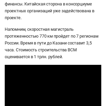
финансы. Китайская сторона в консорциуме
проектных организаций уже задействована в
проекте.
Напомним, скоростная магистраль
протяженностью 770 км пройдет по 7 регионам
России. Время в пути до Казани составит 3,5
часа. Стоимость строительства ВСМ
оценивается в 1 трлн. рублей.