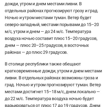
дожди, утром и днем местами ливни. В
отдельных районах прогнозируют грозу и град.
Ночью и утром местами туман. Ветер будет
северо-западный, местами порывами до 15–20
м/c, утром и днем — до 24 м/с. Температура
воздуха ночью составит плюс 15–20 градусов,
днем — плюс 20–25 градусов, в восточных
районах — до плюс 29 градусов.
В столице республики также обещают
кратковременные дожди, утром и днем местами
ливни. В отдельных районах возможны гроза и
град. Ночью и утром прогнозируют туман. Ветер
местами достигнет 15–18 м/с, днем локально —
до 22 м/с. Температура воздуха ночью будет
варьироваться от плюс 17 до 19 градусов. Днем