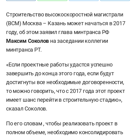
Строительство высокоскоростной магистрали
(ВСМ) Москва – Казань может начаться в 2017
году, об этом заявил глава минтранса РФ
Максим Соколов
на заседании коллегии
минтранса РТ.
«Если проектные работы удастся успешно
завершить до конца этого года, если будут
достигнуты все необходимые договоренности,
то можно говорить, что с 2017 года этот проект
имеет шанс перейти в строительную стадию»,
сказал Соколов.
По его словам , чтобы реализовать проект в
полном объеме, необходимо консолидировать