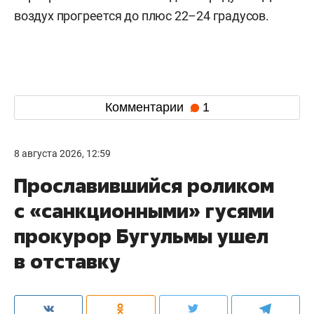
воздух прогреется до плюс 22–24 градусов.
Комментарии
1
8 августа 2026, 12:59
Прославившийся роликом
с «санкционными» гусями
прокурор Бугульмы ушел
в отставку