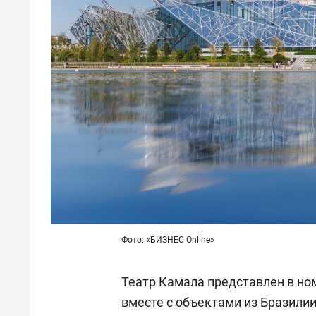
Фото: «БИЗНЕС Online»
Театр Камала представлен в но
вместе с объектами из Бразили