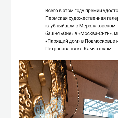
Всего в этом году премии удост
Пермская художественная галерея
клубный дом в Мерзляковском 
башня «Оне» в «Москва-Сити», 
«Парящий дом» в Подмосковье 
Петропавловске-Камчатском.