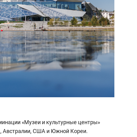
минации «Музеи и культурные центры»
и, Австралии, США и Южной Кореи.