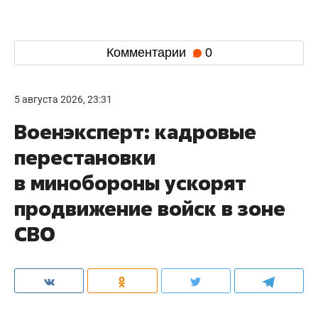
Комментарии
0
5 августа 2026, 23:31
Военэксперт: кадровые
перестановки
в минобороны ускорят
продвижение войск в зоне
СВО