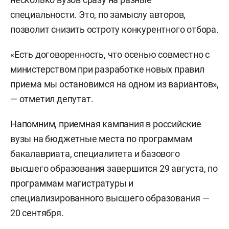
специальности. Это, по замыслу авторов,
позволит снизить остроту конкурентного отбора.
«Есть договоренность, что осенью совместно с
министерством при разработке новых правил
приема мы остановимся на одном из вариантов»,
— отметил депутат.
Напомним, приемная кампания в российские
вузы на бюджетные места по программам
бакалавриата, специалитета и базового
высшего образования завершится 29 августа, по
программам магистратуры и
специализированного высшего образования —
20 сентября.