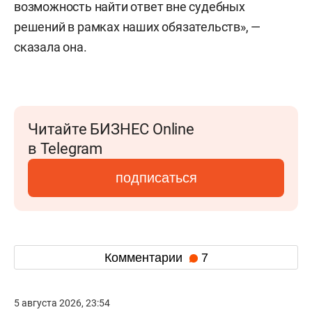
возможность найти ответ вне судебных
решений в рамках наших обязательств», —
сказала она.
Читайте БИЗНЕС Online
в Telegram
подписаться
Комментарии
7
5 августа 2026, 23:54