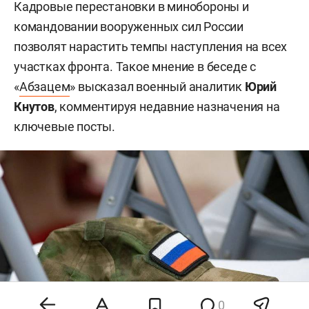
Кадровые перестановки в минобороны и
командовании вооруженных сил России
позволят нарастить темпы наступления на всех
участках фронта. Такое мнение в беседе с
«
Абзацем
» высказал военный аналитик
Юрий
Кнутов
, комментируя недавние назначения на
ключевые посты.
0