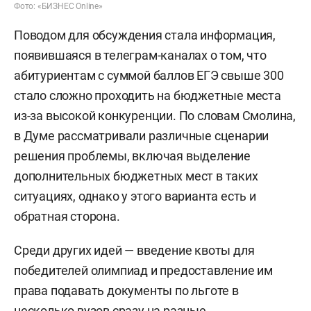
Фото: «БИЗНЕС Online»
Поводом для обсуждения стала информация,
появившаяся в телеграм-каналах о том, что
абитуриентам с суммой баллов ЕГЭ свыше 300
стало сложно проходить на бюджетные места
из-за высокой конкуренции. По словам Смолина,
в Думе рассматривали различные сценарии
решения проблемы, включая выделение
дополнительных бюджетных мест в таких
ситуациях, однако у этого варианта есть и
обратная сторона.
Среди других идей — введение квоты для
победителей олимпиад и предоставление им
права подавать документы по льготе в
несколько вузов сразу на разные