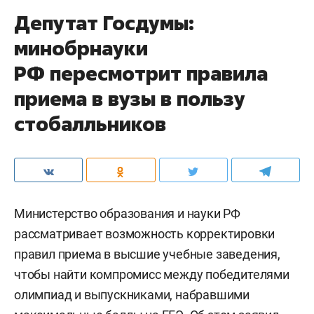
Депутат Госдумы:
минобрнауки
РФ пересмотрит правила
приема в вузы в пользу
стобалльников
Министерство образования и науки РФ
рассматривает возможность корректировки
правил приема в высшие учебные заведения,
чтобы найти компромисс между победителями
олимпиад и выпускниками, набравшими