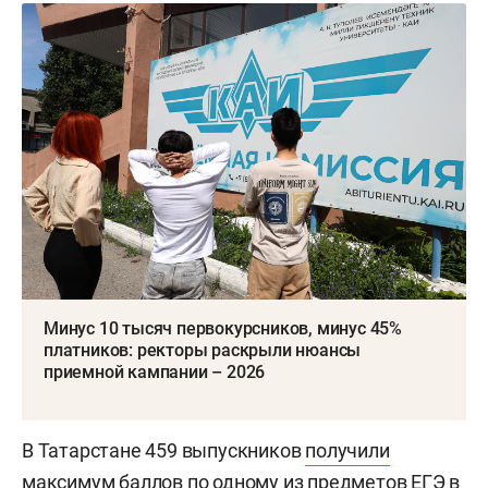
Минус 10 тысяч первокурсников, минус 45%
платников: ректоры раскрыли нюансы
приемной кампании – 2026
В Татарстане 459 выпускников
получили
максимум баллов по одному из предметов ЕГЭ в