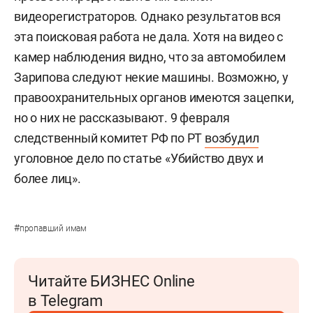
видеорегистраторов. Однако результатов вся
эта поисковая работа не дала. Хотя на видео с
камер наблюдения видно, что за автомобилем
Зарипова следуют некие машины. Возможно, у
правоохранительных органов имеются зацепки,
но о них не рассказывают.
9 февраля
следственный комитет РФ по РТ
возбудил
уголовное дело по статье «Убийство двух и
более лиц».
#
пропавший имам
Читайте БИЗНЕС Online
в Telegram