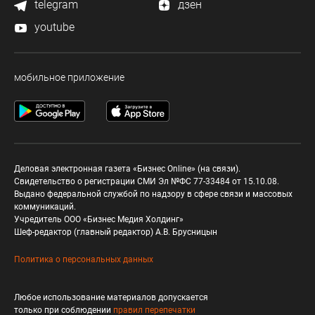
telegram
дзен
youtube
мобильное приложение
Деловая электронная газета «Бизнес Online» (на связи).
Свидетельство о регистрации СМИ Эл №ФС 77-33484 от 15.10.08.
Выдано федеральной службой по надзору в сфере связи и массовых
коммуникаций.
Учредитель ООО «Бизнес Медия Холдинг»
Шеф-редактор (главный редактор) А.В. Брусницын
Политика о персональных данных
Любое использование материалов допускается
только при соблюдении
правил перепечатки