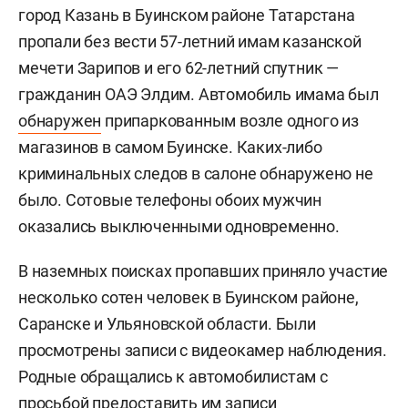
город Казань в Буинском районе Татарстана
пропали без вести 57-летний имам казанской
мечети Зарипов и его 62-летний спутник —
гражданин ОАЭ Элдим. Автомобиль имама был
обнаружен
припаркованным возле одного из
магазинов в самом Буинске. Каких-либо
криминальных следов в салоне обнаружено не
было. Сотовые телефоны обоих мужчин
оказались выключенными одновременно.
В наземных поисках пропавших приняло участие
несколько сотен человек в Буинском районе,
Саранске и Ульяновской области. Были
просмотрены записи с видеокамер наблюдения.
Родные обращались к автомобилистам с
просьбой предоставить им записи