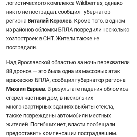
логистического комплекса Wildberries, однако
никто не пострадал, сообщил губернатор
региона
Виталий Королев
. Кроме того, в одном
из районов обломки БПЛА повредили несколько
хозпостроек в СНТ. Жители также не
пострадали.
Над Ярославской областью за ночь перехватили
88 дронов — это была одна из массовых атак
вражеских БПЛА, сообщил губернатор региона
Михаил Евраев
. В результате падения обломков
сгорел частный дом, в нескольких
многоквартирных зданиях выбиты стекла,
также повреждены автомобили местных
жителей. Погибших нет, власти пообещали
предоставить компенсации пострадавшим.