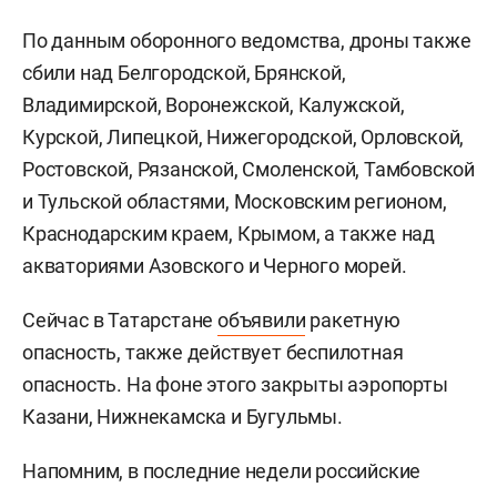
По данным оборонного ведомства, дроны также
сбили над Белгородской, Брянской,
Владимирской, Воронежской, Калужской,
Курской, Липецкой, Нижегородской, Орловской,
Ростовской, Рязанской, Смоленской, Тамбовской
и Тульской областями, Московским регионом,
Краснодарским краем, Крымом, а также над
акваториями Азовского и Черного морей.
Сейчас в Татарстане
объявили
ракетную
опасность, также действует беспилотная
опасность. На фоне этого закрыты аэропорты
Казани, Нижнекамска и Бугульмы.
Напомним, в последние недели российские