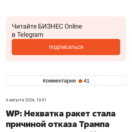
Читайте БИЗНЕС Online
в Telegram
подписаться
Комментарии
41
6 августа 2026, 10:01
WP: Нехватка ракет стала
причиной отказа Трампа