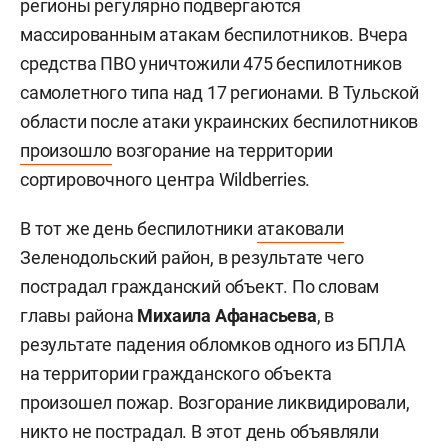
регионы регулярно подвергаются
массированным атакам беспилотников. Вчера
средства ПВО уничтожили 475 беспилотников
самолетного типа над 17 регионами. В Тульской
области после атаки украинских беспилотников
произошло
возгорание на территории
сортировочного центра Wildberries.
В тот же день беспилотники
атаковали
Зеленодольский район, в результате чего
пострадал гражданский объект. По словам
главы района
Михаила Афанасьева
, в
результате падения обломков одного из БПЛА
на территории гражданского объекта
произошел пожар. Возгорание ликвидировали,
никто не пострадал. В этот день объявляли