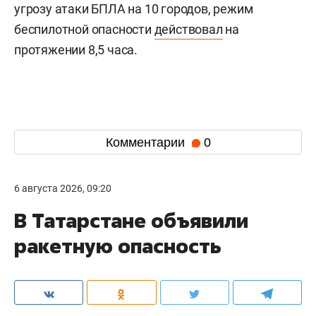
угрозу атаки БПЛА на 10 городов, режим
беспилотной опасности
действовал
на
протяжении 8,5 часа.
Комментарии
0
6 августа 2026, 09:20
В Татарстане объявили
ракетную опасность