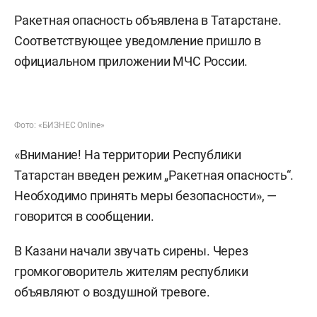
Ракетная опасность объявлена в Татарстане.
Соответствующее уведомление пришло в
официальном приложении МЧС России.
Фото: «БИЗНЕС Online»
«Внимание! На территории Республики
Татарстан введен режим „Ракетная опасность“.
Необходимо принять меры безопасности», —
говорится в сообщении.
В Казани начали звучать сирены. Через
громкоговоритель жителям республики
объявляют о воздушной тревоге.