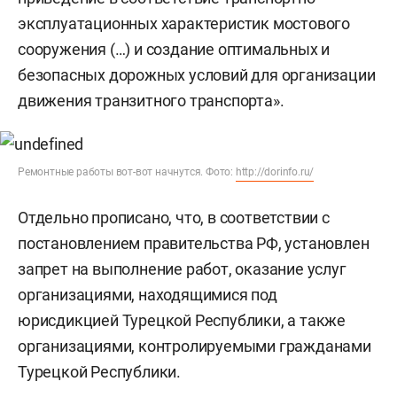
эксплуатационных характеристик мостового
сооружения (…) и создание оптимальных и
безопасных дорожных условий для организации
движения транзитного транспорта».
Ремонтные работы вот-вот начнутся. Фото:
http://dorinfo.ru/
Отдельно прописано, что, в соответствии с
постановлением правительства РФ, установлен
запрет на выполнение работ, оказание услуг
организациями, находящимися под
юрисдикцией Турецкой Республики, а также
организациями, контролируемыми гражданами
Турецкой Республики.