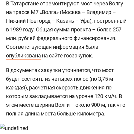
В Татарстане отремонтируют мост через Волгу
на трассе М7 «Волга» (Москва – Владимир –
Нижний Новгород – Казань – Уфа), построенный
в 1989 году. Общая сумма проекта – более 257
млн. рублей федерального финансирования.
Соответствующая информация была
опубликована
на сайте госзакупок.
В документах закупки уточняется, что мост
будет состоять из четырех полос (по 3,75 м
каждая), расчетная скорость движения по
которым закладывается на уровне 120 км/ч. В
этом месте ширина Волги – около 900 м, так что
полная длина моста больше километра.