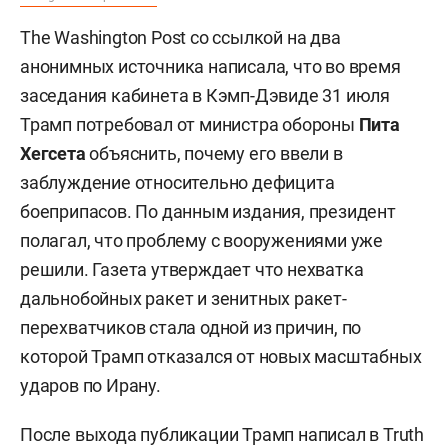
The Washington Post со ссылкой на два
анонимных источника написала, что во время
заседания кабинета в Кэмп-Дэвиде 31 июля
Трамп потребовал от министра обороны
Пита
Хегсета
объяснить, почему его ввели в
заблуждение относительно дефицита
боеприпасов. По данным издания, президент
полагал, что проблему с вооружениями уже
решили. Газета утверждает что нехватка
дальнобойных ракет и зенитных ракет-
перехватчиков стала одной из причин, по
которой Трамп отказался от новых масштабных
ударов по Ирану.
После выхода публикации Трамп написал в Truth