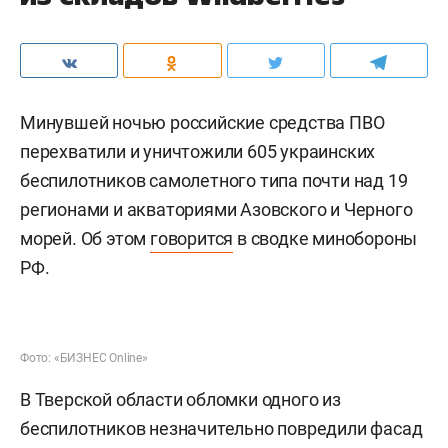
Минувшей ночью российские средства ПВО
перехватили и уничтожили 605 украинских
беспилотников самолетного типа почти над 19
регионами и акваториями Азовского и Черного
морей. Об этом
говорится
в сводке минобороны
РФ.
Фото: «БИЗНЕС Online»
В Тверской области обломки одного из
беспилотников незначительно повредили фасад