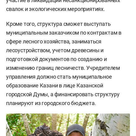
участие в ликвидации несанкционированных
свалок и экологических мероприятиях.
Кроме того, структура сможет выступать
муниципальным заказчиком по контрактам в
сфере лесного хозяйства, заниматься
лесоустройством, учетом древесины и
подготовкой документов по созданию и
изменению границ лесничеств. Учредителем
управления должно стать муниципальное
образование Казани в лице Казанской
городской Думы, а финансировать структуру
планируют из городского бюджета.