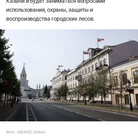
Казани и будет заниматься вопросами
использования, охраны, защиты и
воспроизводства городских лесов.
Фото: «БИЗНЕС Online»