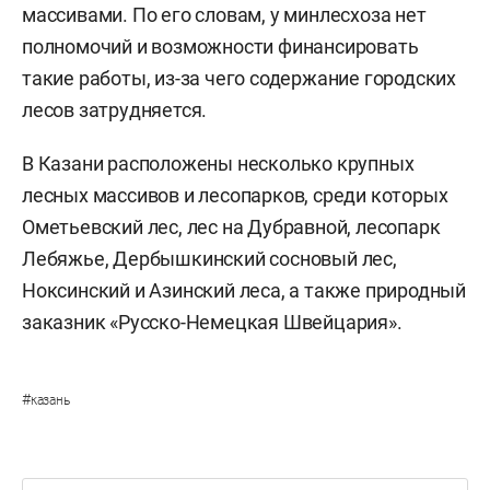
массивами. По его словам, у минлесхоза нет
полномочий и возможности финансировать
такие работы, из-за чего содержание городских
лесов затрудняется.
В Казани расположены несколько крупных
лесных массивов и лесопарков, среди которых
Ометьевский лес, лес на Дубравной, лесопарк
Лебяжье, Дербышкинский сосновый лес,
Ноксинский и Азинский леса, а также природный
заказник «Русско-Немецкая Швейцария».
#
казань