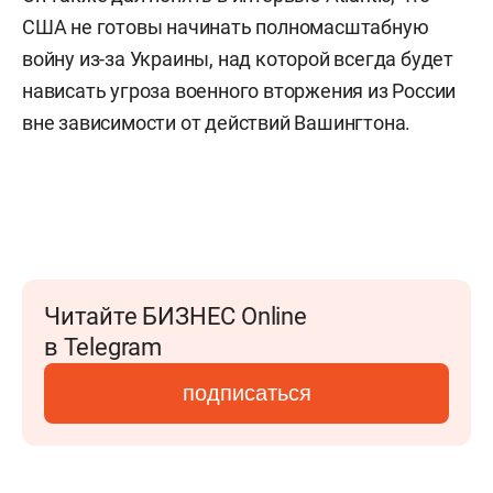
США не готовы начинать полномасштабную
войну из-за Украины, над которой всегда будет
нависать угроза военного вторжения из России
вне зависимости от действий Вашингтона.
Читайте БИЗНЕС Online
в Telegram
подписаться