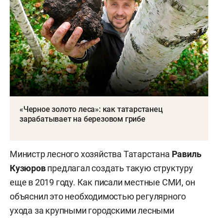
«Черное золото леса»: как татарстанец
зарабатывает на березовом грибе
Министр лесного хозяйства Татарстана
Равиль
Кузюров
предлагал создать такую структуру
еще в 2019 году. Как писали местные СМИ, он
объяснил это необходимостью регулярного
ухода за крупными городскими лесными