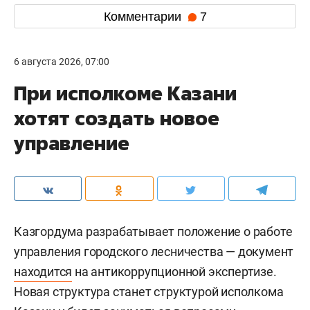
Комментарии
7
6 августа 2026, 07:00
При исполкоме Казани
хотят создать новое
управление
Казгордума разрабатывает положение о работе
управления городского лесничества — документ
находится
на антикоррупционной экспертизе.
Новая структура станет структурой исполкома