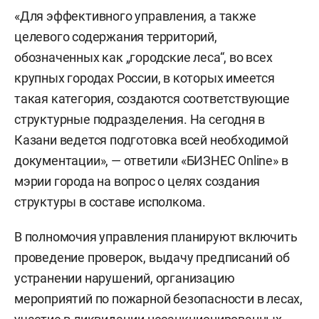
«Для эффективного управления, а также
целевого содержания территорий,
обозначенных как „городские леса“, во всех
крупных городах России, в которых имеется
такая категория, создаются соответствующие
структурные подразделения. На сегодня в
Казани ведется подготовка всей необходимой
документации», — ответили «БИЗНЕС Online» в
мэрии города на вопрос о целях создания
структуры в составе исполкома.
В полномочия управления планируют включить
проведение проверок, выдачу предписаний об
устранении нарушений, организацию
мероприятий по пожарной безопасности в лесах,