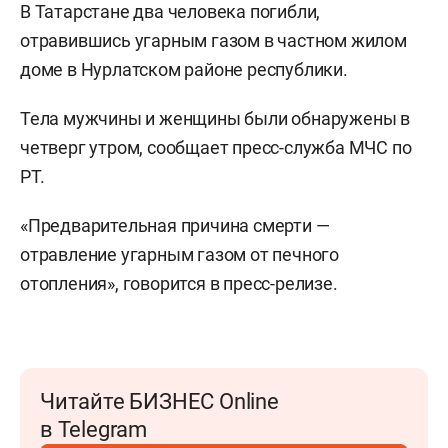
В Татарстане два человека погибли,
отравившись угарным газом
в частном жилом
доме в Нурлатском районе
республики.
Тела мужчины и женщины были обнаружены в
четверг утром, сообщает пресс-служба МЧС по
РТ.
«Предварительная причина смерти —
отравление угарным газом от печного
отопления», говорится в пресс-релизе.
Читайте БИЗНЕС Online
в Telegram