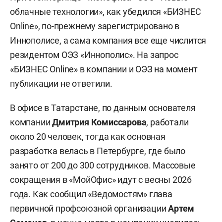
облачные технологии», как убедился «БИЗНЕС
Online», по-прежнему зарегистрировано в
Иннополисе, а сама компания все еще числится
резидентом ОЭЗ «Иннополис». На запрос
«БИЗНЕС Online» в компании и ОЭЗ на момент
публикации не ответили.
В офисе в Татарстане, по данным основателя
компании
Дмитрия Комиссарова
, работали
около 20 человек, тогда как основная
разработка велась в Петербурге, где было
занято от 200 до 300 сотрудников. Массовые
сокращения в «МойОфис» идут с весны 2026
года. Как сообщил «Ведомостям» глава
первичной профсоюзной организации
Артем