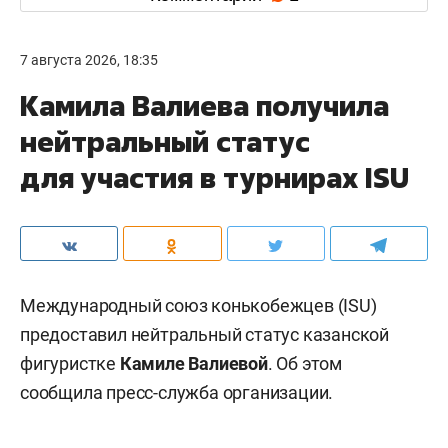
7 августа 2026, 18:35
Камила Валиева получила
нейтральный статус
для участия в турнирах ISU
Международный союз конькобежцев (ISU)
предоставил нейтральный статус казанской
фигуристке
Камиле Валиевой
. Об этом
сообщила пресс-служба организации.