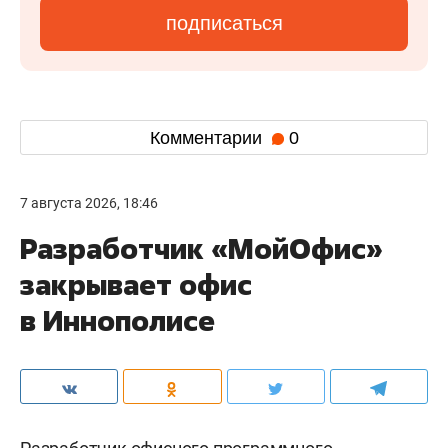
подписаться
Комментарии
0
7 августа 2026, 18:46
Разработчик «МойОфис»
закрывает офис
в Иннополисе