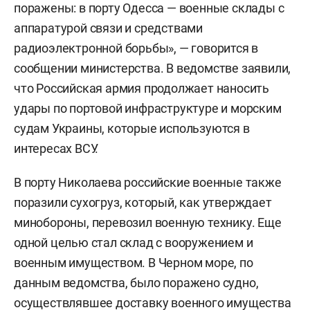
поражены: в порту Одесса — военные склады с
аппаратурой связи и средствами
радиоэлектронной борьбы», — говорится в
сообщении министерства. В ведомстве заявили,
что Российская армия продолжает наносить
удары по портовой инфраструктуре и морским
судам Украины, которые используются в
интересах ВСУ.
В порту Николаева российские военные также
поразили сухогруз, который, как утверждает
минобороны, перевозил военную технику. Еще
одной целью стал склад с вооружением и
военным имуществом. В Черном море, по
данным ведомства, было поражено судно,
осуществлявшее доставку военного имущества