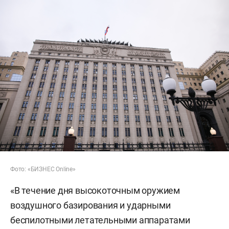
Фото: «БИЗНЕС Online»
«В течение дня высокоточным оружием
воздушного базирования и ударными
беспилотными летательными аппаратами