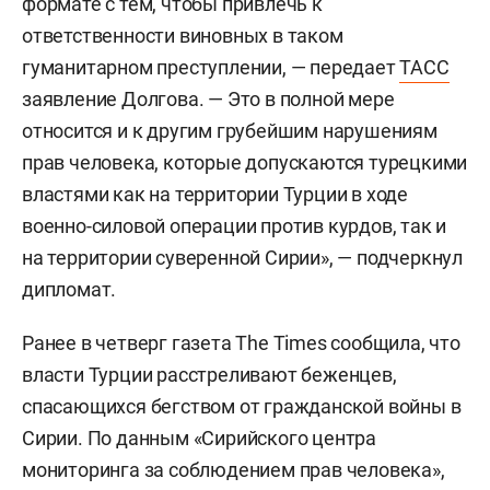
формате с тем, чтобы привлечь к
ответственности виновных в таком
гуманитарном преступлении, — передает
ТАСС
заявление Долгова. —
Это в полной мере
относится и к другим грубейшим нарушениям
прав человека, которые допускаются турецкими
властями как на территории Турции в ходе
военно-силовой операции против курдов, так и
на территории суверенной Сирии», — подчеркнул
дипломат.
Ранее в четверг газета The Times сообщила, что
власти Турции расстреливают беженцев,
спасающихся бегством от гражданской войны в
Сирии. По данным «Сирийского центра
мониторинга за соблюдением прав человека»,