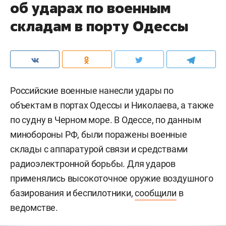
об ударах по военным
складам в порту Одессы
Российские военные нанесли удары по
объектам в портах Одессы и Николаева, а также
по судну в Черном море. В Одессе, по данным
минобороны РФ, были поражены военные
склады с аппаратурой связи и средствами
радиоэлектронной борьбы. Для ударов
применялись высокоточное оружие воздушного
базирования и беспилотники,
сообщили
в
ведомстве.