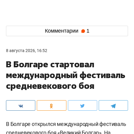
Комментарии
1
8 августа 2026, 16:52
В Болгаре стартовал
международный фестиваль
средневекового боя
В Болгаре открылся международный фестиваль
средневекового боя «Великий Болгар». На