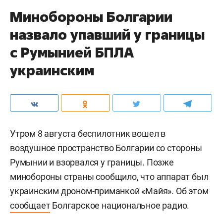
Минобороны Болгарии
назвало упавший у границы
с Румынией БПЛА
украинским
Утром 8 августа беспилотник вошел в
воздушное пространство Болгарии со стороны
Румынии и взорвался у границы. Позже
минобороны страны сообщило, что аппарат был
украинским дроном-приманкой «Майя». Об этом
сообщает
Болгарское национальное радио.