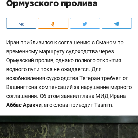
Ормузского пролива
Иран приблизился к соглашению с Оманом по
временному маршруту судоходства через
Ормузский пролив, однако полного открытия
водного пути пока не ожидается. Для
возобновления судоходства Тегеран требует от
Вашингтона компенсаций за нарушение мирного
соглашения. Об этом заявил глава МИД Ирана
Аббас Аракчи
, его слова приводит
Tasnim
.