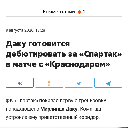
Комментарии
1
8 августа 2026, 18:28
Даку готовится
дебютировать за «Спартак»
в матче с «Краснодаром»
ФК «Спартак» показал первую тренировку
нападающего
Мирлинда Даку
. Команда
устроила ему приветственный коридор.