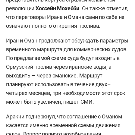
революции
Хоссейн Мохебби
. Он также отметил,
что переговоры Ирана и Омана сами по себе не
означают полного открытия пролива.
Иран и Оман продолжают обсуждать параметры
временного маршрута для коммерческих судов.
По предлагаемой схеме суда будут входить в
Ормузский пролив через иранские воды, а
выходить — через оманские. Маршрут
планируют использовать в течение двух–
четырех месяцев, при необходимости этот срок
может быть увеличен, пишет СМИ.
Аракчи подчеркнул, что соглашение с Оманом
касается именно временной схемы движения
судов. Вопрос полного возобновления