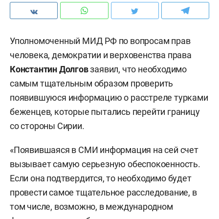
Уполномоченный МИД РФ по вопросам прав
человека, демократии и верховенства права
Константин Долгов
заявил, что необходимо
самым тщательным образом проверить
появившуюся информацию о расстреле турками
беженцев, которые пытались перейти границу
со стороны Сирии.
«Появившаяся в СМИ информация на сей счет
вызывает самую серьезную обеспокоенность.
Если она подтвердится, то необходимо будет
провести самое тщательное расследование, в
том числе, возможно, в международном