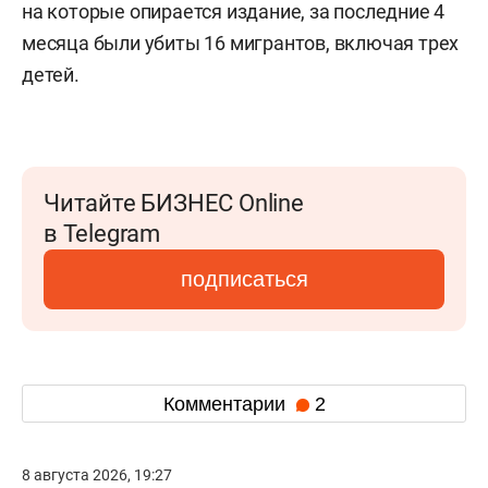
на которые опирается издание, за последние 4
месяца были убиты 16 мигрантов, включая трех
детей.
Читайте БИЗНЕС Online
в Telegram
подписаться
Комментарии
2
8 августа 2026, 19:27