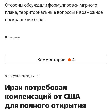
Стороны обсуждали формулировки мирного
плана, территориальные вопросы и возможное
прекращение огня.
#
политика
Комментарии
4
8 августа 2026, 17:29
Иран потребовал
компенсаций от США
для полного открытия