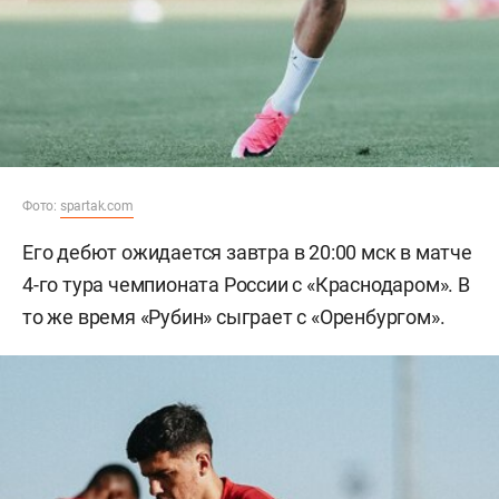
Фото:
spartak.com
Его дебют ожидается завтра в 20:00 мск в матче
4-го тура чемпионата России с «Краснодаром». В
то же время «Рубин» сыграет с «Оренбургом».