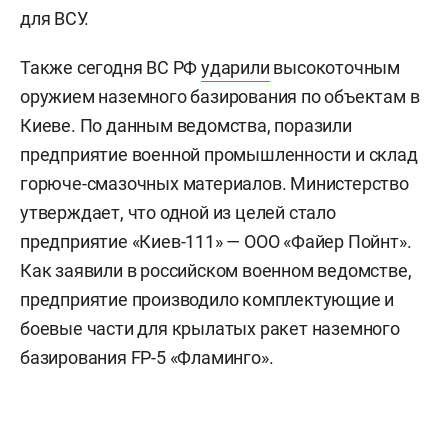
для ВСУ.
Также сегодня ВС РФ
ударили
высокоточным
оружием наземного базирования по объектам в
Киеве. По данным ведомства, поразили
предприятие военной промышленности и склад
горюче-смазочных материалов. Министерство
утверждает, что одной из целей стало
предприятие «Киев-111» — ООО «Файер Пойнт».
Как заявили в российском военном ведомстве,
предприятие производило комплектующие и
боевые части для крылатых ракет наземного
базирования FP-5 «Фламинго».