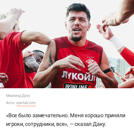
Мирлинд Даку
Фото:
spartak.com
«Все было замечательно. Меня хорошо приняли
игроки, сотрудники, все», — сказал Даку.