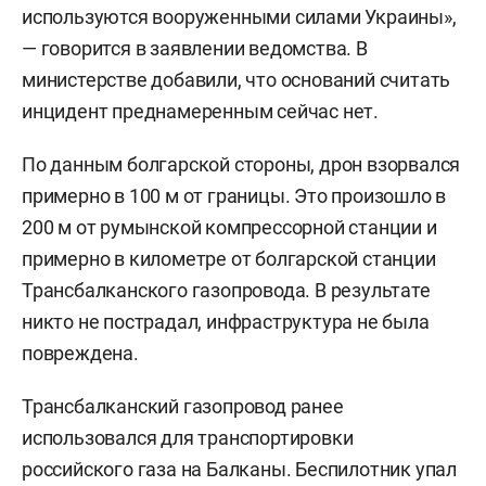
используются вооруженными силами Украины»,
— говорится в заявлении ведомства. В
министерстве добавили, что оснований считать
инцидент преднамеренным сейчас нет.
По данным болгарской стороны, дрон взорвался
примерно в 100 м от границы. Это произошло в
200 м от румынской компрессорной станции и
примерно в километре от болгарской станции
Трансбалканского газопровода. В результате
никто не пострадал, инфраструктура не была
повреждена.
Трансбалканский газопровод ранее
использовался для транспортировки
российского газа на Балканы. Беспилотник упал