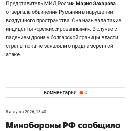
Представитель МИД России
Мария Захарова
отвергала
обвинения Румынии в нарушении
воздушного пространства. Она называла такие
инциденты «срежиссированными». В случае с
падением дрона у болгарской границы власти
страны пока не заявляли о преднамеренной
атаке.
Комментарии
0
8 августа 2026, 18:40
Минобороны РФ сообщило