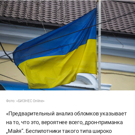
Фото: «БИЗНЕС Online»
«Предварительный анализ обломков указывает
на то, что это, вероятнее всего, дрон-приманка
„Майя“. Беспилотники такого типа широко