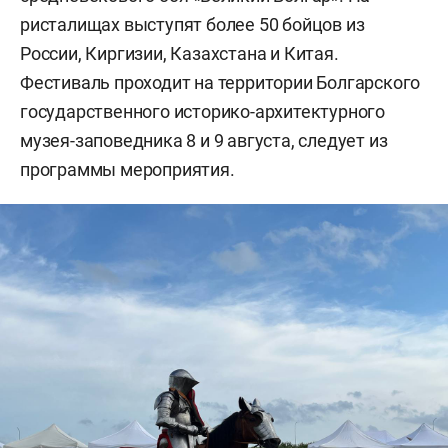
ристалищах выступят более 50 бойцов из
России, Киргизии, Казахстана и Китая.
Фестиваль проходит на территории Болгарского
государственного историко-архитектурного
музея-заповедника 8 и 9 августа, следует из
программы мероприятия.