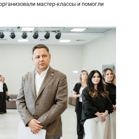
организовали мастер-классы и помогли