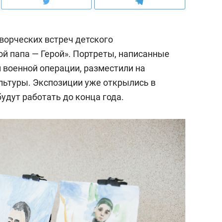
ворческих встреч детского
й папа — Герой». Портреты, написанные
 военной операции, разместили на
льтуры. Экспозиции уже открылись в
удут работать до конца года.