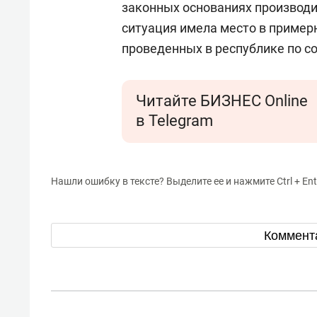
законных основаниях производи
ситуация имела место в примерн
проведенных в республике по со
Читайте БИЗНЕС Online
в Telegram
Нашли ошибку в тексте? Выделите ее и нажмите Ctrl + Ent
Коммент