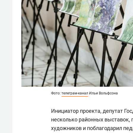
Фото:
телеграм-канал
Ильи Вольфсона
Инициатор проекта, депутат Го
несколько районных выставок, 
художников и поблагодарил пед