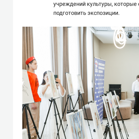
учреждений культуры, которые 
подготовить экспозиции.