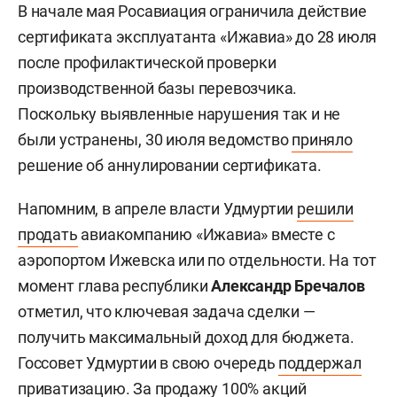
В начале мая Росавиация ограничила действие
сертификата эксплуатанта «Ижавиа» до 28 июля
после профилактической проверки
производственной базы перевозчика.
Поскольку выявленные нарушения так и не
были устранены, 30 июля ведомство
приняло
решение об аннулировании сертификата.
Напомним, в апреле власти Удмуртии
решили
продать
авиакомпанию «Ижавиа» вместе с
аэропортом Ижевска или по отдельности. На тот
момент глава республики
Александр Бречалов
отметил, что ключевая задача сделки —
получить максимальный доход для бюджета.
Госсовет Удмуртии в свою очередь
поддержал
приватизацию. За продажу 100% акций