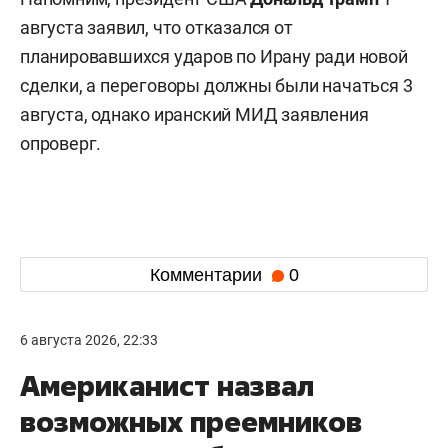
августа заявил, что отказался от
планировавшихся ударов по Ирану ради новой
сделки, а переговоры должны были начаться 3
августа, однако иранский МИД заявления
опроверг.
Комментарии
0
6 августа 2026, 22:33
Американист назвал
возможных преемников