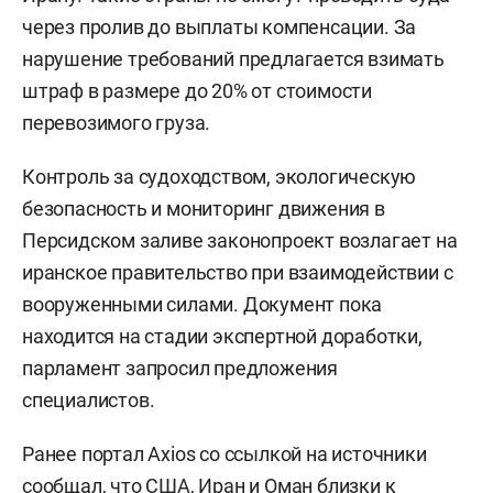
через пролив до выплаты компенсации. За
нарушение требований предлагается взимать
штраф в размере до 20% от стоимости
перевозимого груза.
Контроль за судоходством, экологическую
безопасность и мониторинг движения в
Персидском заливе законопроект возлагает на
иранское правительство при взаимодействии с
вооруженными силами. Документ пока
находится на стадии экспертной доработки,
парламент запросил предложения
специалистов.
Ранее портал Axios со ссылкой на источники
сообщал, что США, Иран и Оман близки к