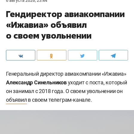
6 августа 2026, 23:44
Гендиректор авиакомпании
«Ижавиа» объявил
о своем увольнении
Генеральный директор авиакомпании «Ижавиа»
Александр Синельников
уходит с поста, который
он занимал с 2018 года. О своем увольнении он
объявил
в своем телеграм-канале.