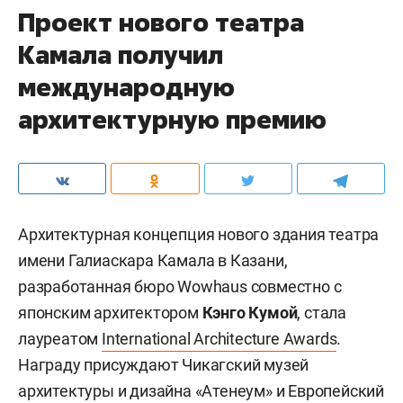
Проект нового театра
Камала получил
международную
архитектурную премию
Архитектурная концепция нового здания театра
имени Галиаскара Камала в Казани,
разработанная бюро Wowhaus совместно с
японским архитектором
Кэнго Кумой
, стала
лауреатом
International Architecture Awards
.
Награду присуждают Чикагский музей
архитектуры и дизайна «Атенеум» и Европейский