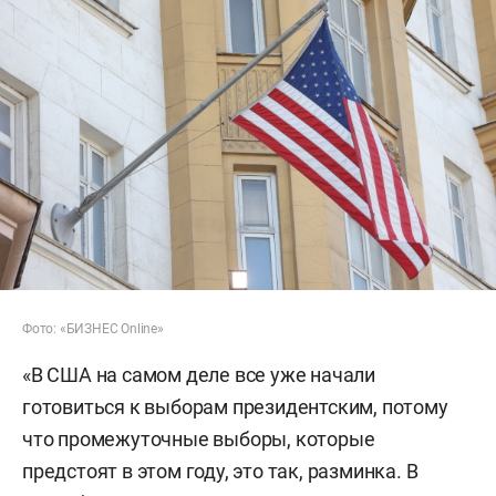
Фото: «БИЗНЕС Online»
«В США на самом деле все уже начали
готовиться к выборам президентским, потому
что промежуточные выборы, которые
предстоят в этом году, это так, разминка. В