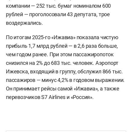
компании — 252 тыс. бумаг номиналом 600
рублей — проголосовали 43 депутата, трое
воздержались.
По итогам 2025-го «Ижавиа» показала чистую
прибыль 1,7 млрд рублей — в 2,6 раза больше,
чем годом ранее. При этом пассажиропоток
снизился на 2% до 683 тыс. человек. Аэропорт
Ижевска, входящий в группу, обслужил 866 тыс.
пассажиров — минус 4,2% в годовом выражении.
Он принимает рейсы самой «Ижавиа», а также
перевозчиков S7 Airlines и «Россия».