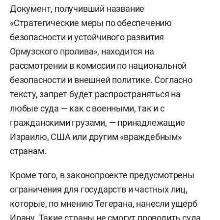
Документ, получивший название
«Стратегические меры по обеспечению
безопасности и устойчивого развития
Ормузского пролива», находится на
рассмотрении в комиссии по национальной
безопасности и внешней политике. Согласно
тексту, запрет будет распространяться на
любые суда — как с военными, так и с
гражданскими грузами, — принадлежащие
Израилю, США или другим «враждебным»
странам.
Кроме того, в законопроекте предусмотрены
ограничения для государств и частных лиц,
которые, по мнению Тегерана, нанесли ущерб
Ирану. Такие страны не смогут проводить суда