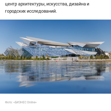
центр архитектуры, искусства, дизайна и
городских исследований.
Фото: «БИЗНЕС Online»