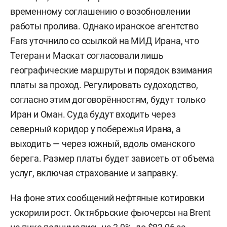
временному соглашению о возобновлении
работы пролива. Однако иранское агентство
Fars уточнило со ссылкой на МИД Ирана, что
Тегеран и Маскат согласовали лишь
географические маршруты и порядок взимания
платы за проход. Регулировать судоходство,
согласно этим договорённостям, будут только
Иран и Оман. Суда будут входить через
северный коридор у побережья Ирана, а
выходить — через южный, вдоль оманского
берега. Размер платы будет зависеть от объема
услуг, включая страхование и заправку.
На фоне этих сообщений нефтяные котировки
ускорили рост. Октябрьские фьючерсы на Brent