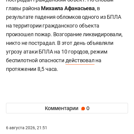
главы района
Михаила Афанасьева
, в
результате падения обломков одного из БПЛА
на территории гражданского объекта
произошел пожар. Возгорание ликвидировали,
никто не пострадал. В этот день объявляли
угрозу атаки БПЛА на 10 городов, режим
беспилотной опасности
действовал
на
протяжении 8,5 часа.
Комментарии
0
6 августа 2026, 21:51