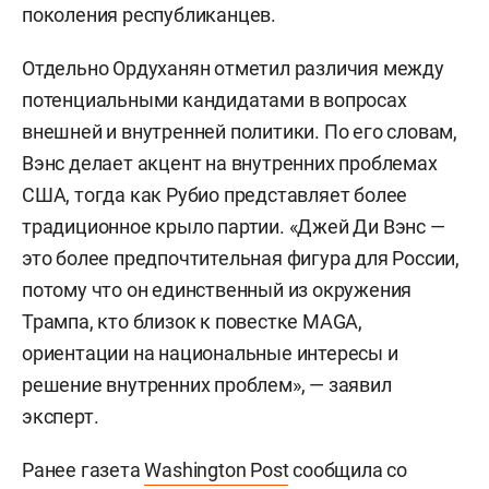
поколения республиканцев.
Отдельно Ордуханян отметил различия между
потенциальными кандидатами в вопросах
внешней и внутренней политики. По его словам,
Вэнс делает акцент на внутренних проблемах
США, тогда как Рубио представляет более
традиционное крыло партии. «Джей Ди Вэнс —
это более предпочтительная фигура для России,
потому что он единственный из окружения
Трампа, кто близок к повестке MAGA,
ориентации на национальные интересы и
решение внутренних проблем», — заявил
эксперт.
Ранее газета
Washington Post
сообщила со