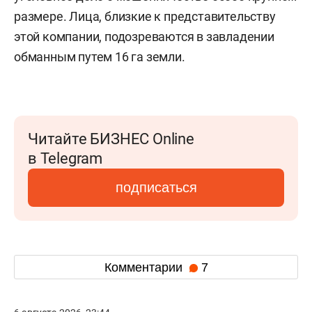
размере. Лица, близкие к представительству
этой компании, подозреваются в завладении
обманным путем 16 га земли.
Читайте БИЗНЕС Online
в Telegram
подписаться
Комментарии
7