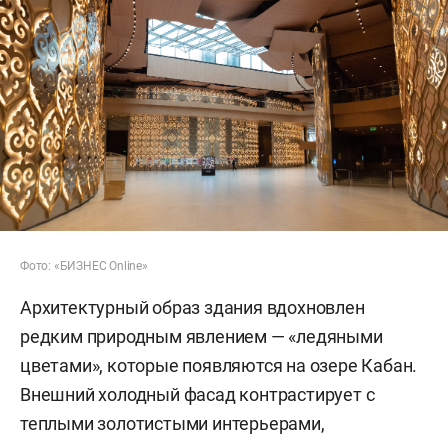
Фото: «БИЗНЕС Online»
Архитектурный образ здания вдохновлен
редким природным явлением — «ледяными
цветами», которые появляются на озере Кабан.
Внешний холодный фасад контрастирует с
теплыми золотистыми интерьерами,