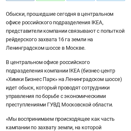
Обыски, прошедшие сегодня в центральном
офисе российского подразделения IKEA,
представители компании связывают с попыткой
рейдерского захвата 16 га земли на
Ленинградском шоссе в Москве.
В центральном офисе российского
подразделения компании IKEA (бизнес-центр
«Химки Бизнес Парк» на Ленинградском шоссе)
идет обыск, который проводят сотрудники
управления по борьбе с экономическими
преступлениями ГУВД Московской области.
«Мы воспринимаем происходящее как часть
кампании по захвату земли, на которой