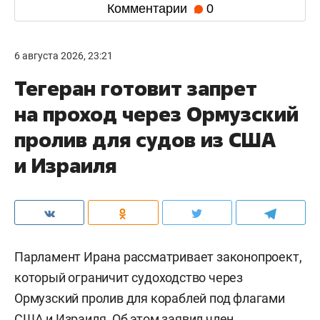
Комментарии
0
6 августа 2026, 23:21
Тегеран готовит запрет
на проход через Ормузский
пролив для судов из США
и Израиля
Парламент Ирана рассматривает законопроект,
который ограничит судоходство через
Ормузский пролив для кораблей под флагами
США и Израиля. Об этом заявил член