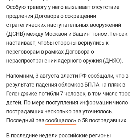
Особую тревогу у него вызывает отсутствие
продления Договора о сокращении
стратегических наступательных вооружений
(ДСНВ) между Москвой и Вашингтоном. Генсек
настаивает, чтобы стороны вернулись к
переговорам в рамках Договора о
нераспространении ядерного оружия (ДНЯО).
Напомним, 3 августа власти РФ
сообщали
, что в
результате падения обломков БПЛА на пляж в
Геленджике погибли 7 человек, в том числе трое
детей. По мере поступления информации число
пострадавших несколько раз уточнялось.
Последний раз
сообщалось
о 58 пострадавших.
В последние недели российские регионы