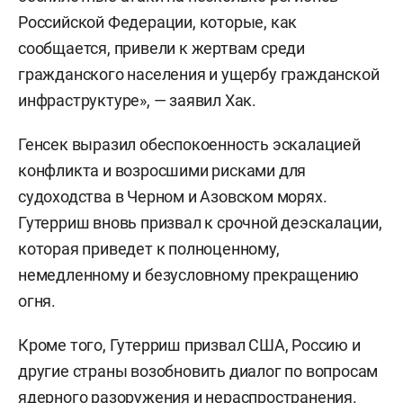
Российской Федерации, которые, как
сообщается, привели к жертвам среди
гражданского населения и ущербу гражданской
инфраструктуре», — заявил Хак.
Генсек выразил обеспокоенность эскалацией
конфликта и возросшими рисками для
судоходства в Черном и Азовском морях.
Гутерриш вновь призвал к срочной деэскалации,
которая приведет к полноценному,
немедленному и безусловному прекращению
огня.
Кроме того, Гутерриш призвал США, Россию и
другие страны возобновить диалог по вопросам
ядерного разоружения и нераспространения.