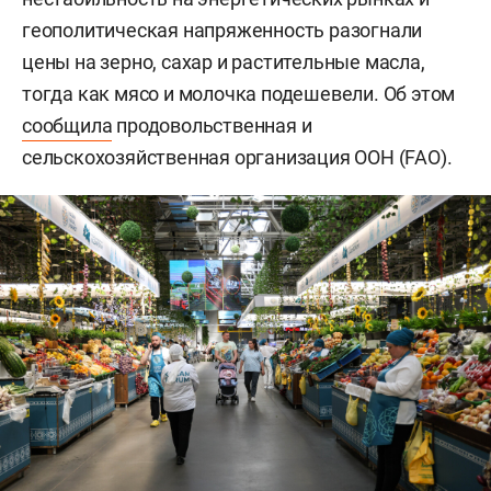
геополитическая напряженность разогнали
цены на зерно, сахар и растительные масла,
тогда как мясо и молочка подешевели. Об этом
сообщила
продовольственная и
сельскохозяйственная организация ООН (FAO).