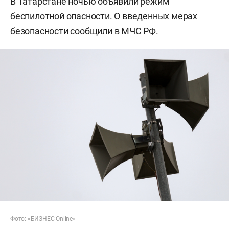
В Татарстане ночью объявили режим
беспилотной опасности. О введенных мерах
безопасности сообщили в МЧС РФ.
Фото: «БИЗНЕС Online»