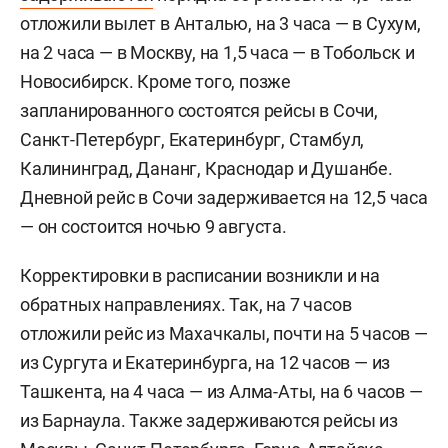
отложили вылет в Анталью, на 3 часа — в Сухум,
на 2 часа — в Москву, на 1,5 часа — в Тобольск и
Новосибирск. Кроме того, позже
запланированного состоятся рейсы в Сочи,
Санкт-Петербург, Екатеринбург, Стамбул,
Калининград, Дананг, Краснодар и Душанбе.
Дневной рейс в Сочи задерживается на 12,5 часа
— он состоится ночью 9 августа.
Корректировки в расписании возникли и на
обратных направлениях. Так, на 7 часов
отложили рейс из Махачкалы, почти на 5 часов —
из Сургута и Екатеринбурга, на 12 часов — из
Ташкента, на 4 часа — из Алма-Аты, на 6 часов —
из Барнаула. Также задерживаются рейсы из