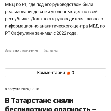
МВД по РТ, где под его руководством были
реализованы десятки уголовных дел по всей
республике. Должность руководителя главного
информационно-аналитического центра МВД по
РТ Сафиуллин занимал с 2022 года.
#
#
отставки и назначения
силовики
Комментарии
0
8 августа 2026, 08:16
В Татарстане сняли
беспилотную опасность –