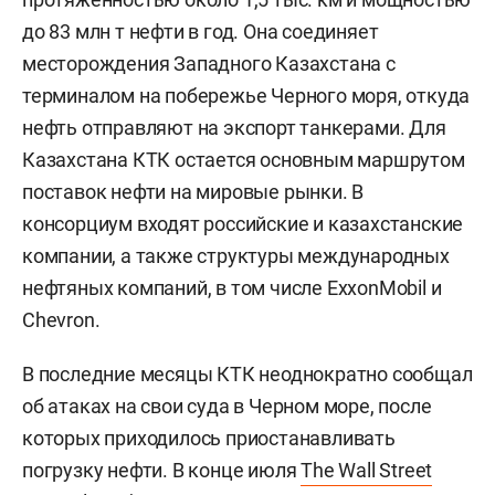
до 83 млн т нефти в год. Она соединяет
месторождения Западного Казахстана с
терминалом на побережье Черного моря, откуда
нефть отправляют на экспорт танкерами. Для
Казахстана КТК остается основным маршрутом
поставок нефти на мировые рынки. В
консорциум входят российские и казахстанские
компании, а также структуры международных
нефтяных компаний, в том числе ExxonMobil и
Chevron.
В последние месяцы КТК неоднократно сообщал
об атаках на свои суда в Черном море, после
которых приходилось приостанавливать
погрузку нефти. В конце июля
The Wall Street