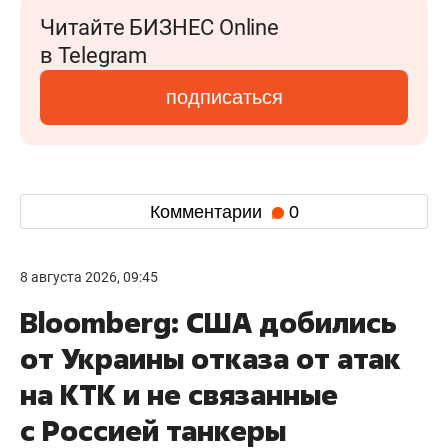
Читайте БИЗНЕС Online
в Telegram
подписаться
Комментарии
0
8 августа 2026, 09:45
Bloomberg: США добились
от Украины отказа от атак
на КТК и не связанные
с Россией танкеры