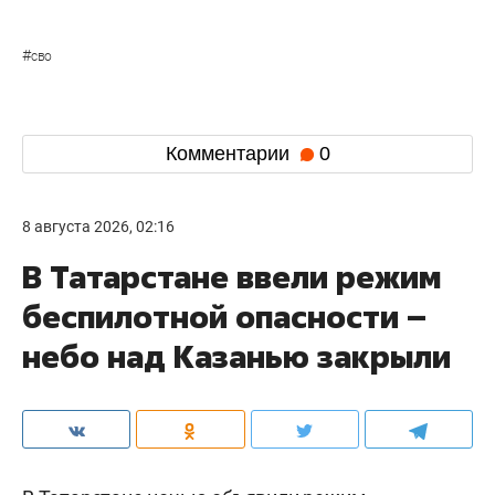
#
сво
Комментарии
0
8 августа 2026, 02:16
В Татарстане ввели режим
беспилотной опасности –
небо над Казанью закрыли