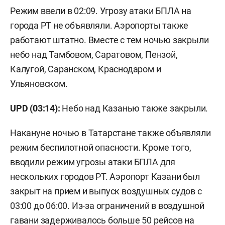
Режим ввели в 02:09. Угрозу атаки БПЛА на
города РТ не объявляли. Аэропорты также
работают штатно. Вместе с тем ночью закрыли
небо над Тамбовом, Саратовом, Пензой,
Калугой, Саранском, Краснодаром и
Ульяновском.
UPD (03:14):
Небо над Казанью также закрыли.
Накануне ночью в Татарстане также объявляли
режим беспилотной опасности. Кроме того,
вводили режим угрозы атаки БПЛА для
нескольких городов РТ. Аэропорт Казани был
закрыт на прием и выпуск воздушных судов с
03:00 до 06:00. Из-за ограничений в воздушной
гавани
задерживалось
больше 50 рейсов на