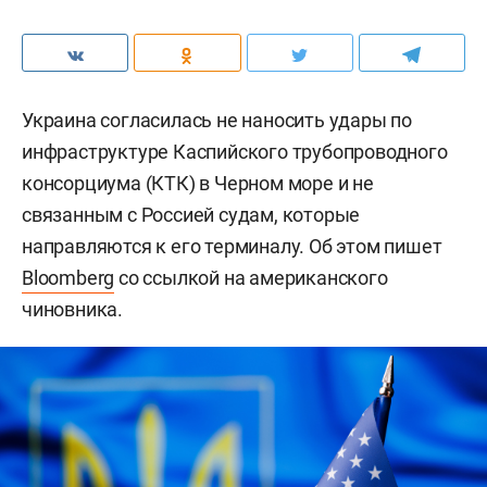
Украина согласилась не наносить удары по
инфраструктуре Каспийского трубопроводного
консорциума (КТК) в Черном море и не
связанным с Россией судам, которые
направляются к его терминалу. Об этом пишет
Bloomberg
со ссылкой на американского
чиновника.