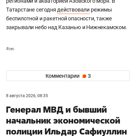
регионами и акваторией Азовского моря. В
Татарстане сегодня
действовали
режимы
беспилотной и ракетной опасности, также
закрывали небо над Казанью и Нижнекамском.
#
сво
Комментарии
3
8 августа 2026, 08:35
Генерал МВД и бывший
начальник экономической
полиции Ильдар Сафиуллин