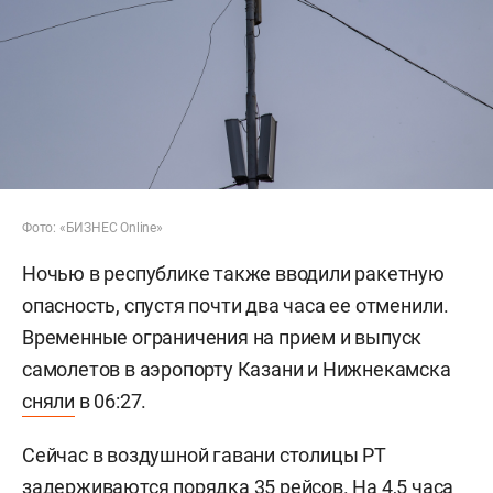
Фото: «БИЗНЕС Online»
Ночью в республике также вводили ракетную
опасность, спустя почти два часа ее отменили.
Временные ограничения на прием и выпуск
самолетов в аэропорту Казани и Нижнекамска
сняли
в 06:27.
Сейчас в воздушной гавани столицы РТ
задерживаются
порядка 35 рейсов. На 4,5 часа