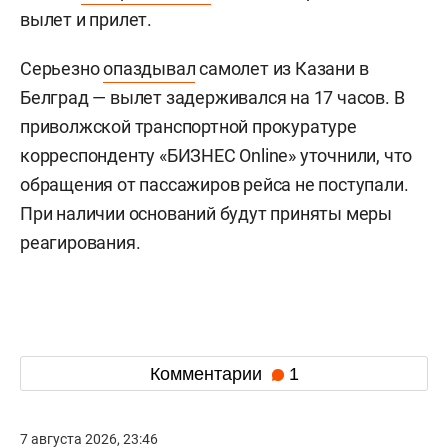
вылет и прилет.
Серьезно
опаздывал
самолет из Казани в
Белград — вылет задерживался на 17 часов. В
приволжской транспортной прокуратуре
корреспонденту «БИЗНЕС Online» уточнили, что
обращения от пассажиров рейса не поступали.
При наличии оснований будут приняты меры
реагирования.
Комментарии
1
7 августа 2026, 23:46