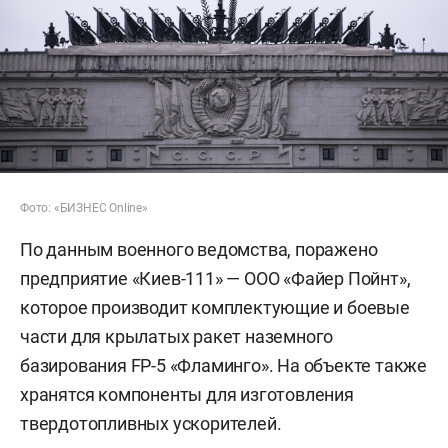
Фото: «БИЗНЕС Online»
По данным военного ведомства, поражено
предприятие «Киев-111» — ООО «Файер Пойнт»,
которое производит комплектующие и боевые
части для крылатых ракет наземного
базирования FP-5 «Фламинго». На объекте также
хранятся компоненты для изготовления
твердотопливных ускорителей.