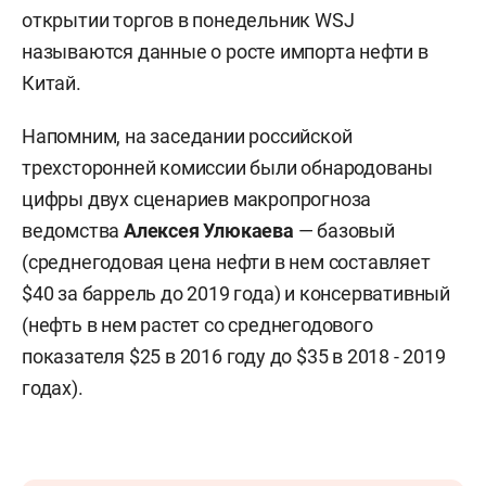
открытии торгов в понедельник WSJ
называются данные о росте импорта нефти в
Китай.
Напомним, на заседании российской
трехсторонней комиссии были обнародованы
цифры двух сценариев макропрогноза
ведомства
Алексея Улюкаева
— базовый
(среднегодовая цена нефти в нем составляет
$40 за баррель до 2019 года) и консервативный
(нефть в нем растет со среднегодового
показателя $25 в 2016 году до $35 в 2018 - 2019
годах).