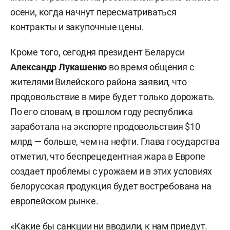
осени, когда начнут пересматриваться
контракты и закупочные цены.
Кроме того, сегодня президент Беларуси
Александр Лукашенко
во время общения с
жителями Вилейского района заявил, что
продовольствие в мире будет только дорожать.
По его словам, в прошлом году республика
заработала на экспорте продовольствия $10
млрд — больше, чем на нефти. Глава государства
отметил, что беспрецедентная жара в Европе
создает проблемы с урожаем и в этих условиях
белорусская продукция будет востребована на
европейском рынке.
«Какие бы санкции ни вводили, к нам приедут.