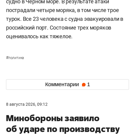
судно в Черном море. В результате атаки
пострадали четыре моряка, в том числе трое
турок. Все 23 человека с судна эвакуировали в
российский порт. Состояние трех моряков
оценивалось как тяжелое.
#
политика
Комментарии
1
8 августа 2026, 09:12
Минобороны заявило
об ударе по производству