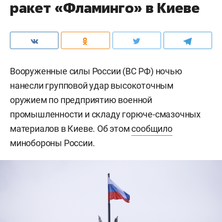
ракет «Фламинго» в Киеве
Вооруженные силы России (ВС РФ) ночью
нанесли групповой удар высокоточным
оружием по предприятию военной
промышленности и складу горюче-смазочных
материалов в Киеве. Об этом
сообщило
минобороны России.