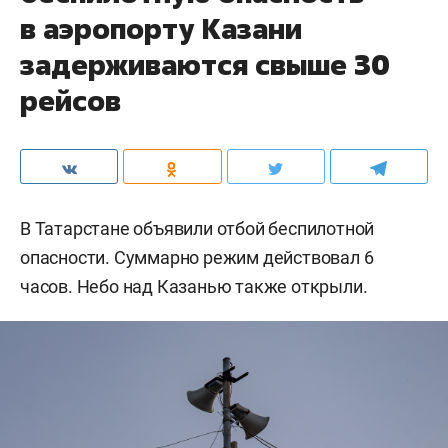
в аэропорту Казани
задерживаются свыше 30
рейсов
В Татарстане объявили отбой беспилотной
опасности. Суммарно режим действовал 6
часов. Небо над Казанью также открыли.