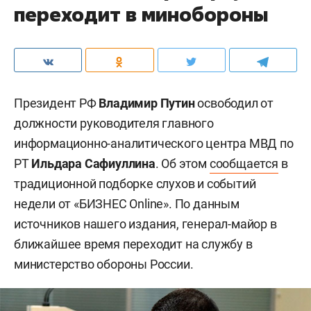
переходит в минобороны
Президент РФ
Владимир Путин
освободил от
должности руководителя главного
информационно-аналитического центра МВД по
РТ
Ильдара Сафиуллина
. Об этом
сообщается
в
традиционной подборке слухов и событий
недели от «БИЗНЕС Online». По данным
источников нашего издания, генерал-майор в
ближайшее время переходит на службу в
министерство обороны России.