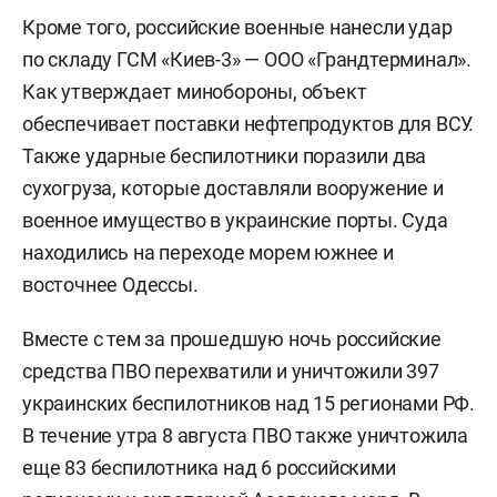
Кроме того, российские военные нанесли удар
по складу ГСМ «Киев-3» — ООО «Грандтерминал».
Как утверждает минобороны, объект
обеспечивает поставки нефтепродуктов для ВСУ.
Также ударные беспилотники поразили два
сухогруза, которые доставляли вооружение и
военное имущество в украинские порты. Суда
находились на переходе морем южнее и
восточнее Одессы.
Вместе с тем за прошедшую ночь российские
средства ПВО перехватили и уничтожили 397
украинских беспилотников над 15 регионами РФ.
В течение утра 8 августа ПВО также уничтожила
еще 83 беспилотника над 6 российскими