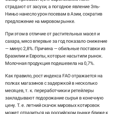
страдают от засухи, а погодное явление Эль-
Ниньо нанесло урон посевам в Азии, сократив
предложение на мировом рынке.
При этом в отличие от растительных масел и
сахара, мясо впервые за год показало снижение
— минус 2,8%. Причина — обильные поставки из
Бразилии и Европы, которые насытили рынок.
Молочная продукция подешевела на 0,7%.
Как правило, рост индекса FAO отражается на
полках магазинов с задержкой в несколько
месяцев, т. к. переработчики и ретейлеры
закладывают подорожание сырья в конечную
цену. Т. е. летний скачок мировых котировок
может отразиться на российском рынке ближе к