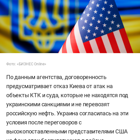
Фото: «БИЗНЕС Online»
По данным агентства, договоренность
предусматривает отказ Киева от атак на
объекты КТК и суда, которые не находятся под
украинскими санкциями и не перевозят
российскую нефть. Украина согласилась на эти
условия после переговоров с
высокопоставленными представителями США