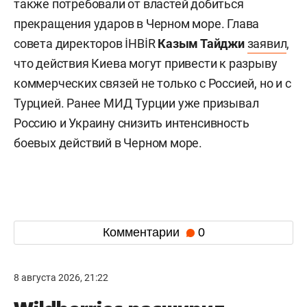
также потребовали от властей добиться
прекращения ударов в Черном море. Глава
совета директоров İHBİR
Казым Тайджи
заявил
,
что действия Киева могут привести к разрыву
коммерческих связей не только с Россией, но и с
Турцией. Ранее МИД Турции уже призывал
Россию и Украину снизить интенсивность
боевых действий в Черном море.
Комментарии
0
8 августа 2026, 21:22