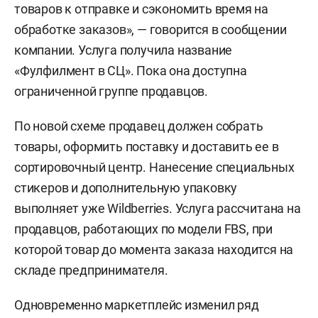
товаров к отправке и сэкономить время на
обработке заказов», — говорится в сообщении
компании. Услуга получила название
«Фулфилмент в СЦ». Пока она доступна
ограниченной группе продавцов.
По новой схеме продавец должен собрать
товары, оформить поставку и доставить ее в
сортировочный центр. Нанесение специальных
стикеров и дополнительную упаковку
выполняет уже Wildberries. Услуга рассчитана на
продавцов, работающих по модели FBS, при
которой товар до момента заказа находится на
складе предпринимателя.
Одновременно маркетплейс изменил ряд