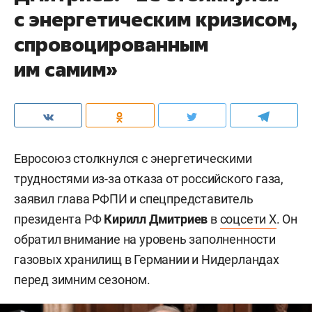
с энергетическим кризисом,
спровоцированным
им самим»
Евросоюз столкнулся с энергетическими
трудностями из-за отказа от российского газа,
заявил глава РФПИ и спецпредставитель
президента РФ
Кирилл Дмитриев
в
соцсети X
. Он
обратил внимание на уровень заполненности
газовых хранилищ в Германии и Нидерландах
перед зимним сезоном.