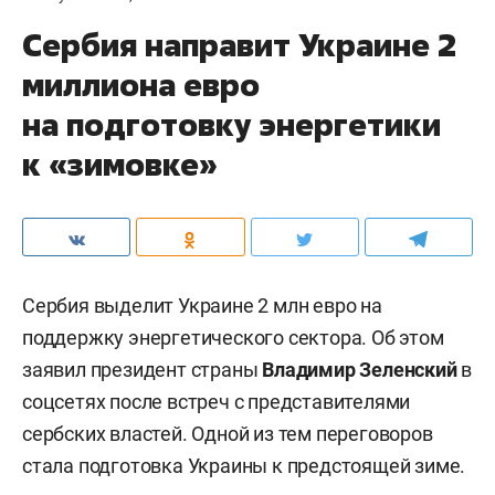
Сербия направит Украине 2
миллиона евро
на подготовку энергетики
к «зимовке»
Сербия выделит Украине 2 млн евро на
поддержку энергетического сектора. Об этом
заявил президент страны
Владимир Зеленский
в
соцсетях после встреч с представителями
сербских властей. Одной из тем переговоров
стала подготовка Украины к предстоящей зиме.