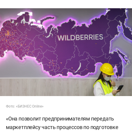
Фото: «БИЗНЕС Online»
«Она позволит предпринимателям передать
маркетплейсу часть процессов по подготовке