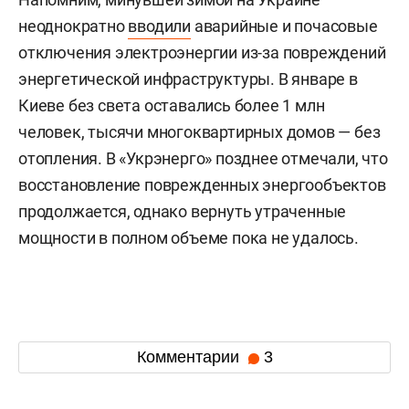
неоднократно
вводили
аварийные и почасовые
отключения электроэнергии из-за повреждений
энергетической инфраструктуры. В январе в
Киеве без света оставались более 1 млн
человек, тысячи многоквартирных домов — без
отопления. В «Укрэнерго» позднее отмечали, что
восстановление поврежденных энергообъектов
продолжается, однако вернуть утраченные
мощности в полном объеме пока не удалось.
Комментарии
3