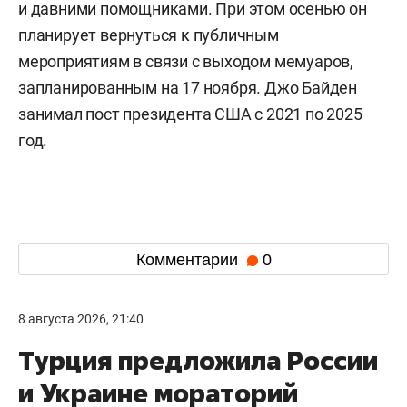
и давними помощниками. При этом осенью он
планирует вернуться к публичным
мероприятиям в связи с выходом мемуаров,
запланированным на 17 ноября. Джо Байден
занимал пост президента США с 2021 по 2025
год.
Комментарии
0
8 августа 2026, 21:40
Турция предложила России
и Украине мораторий