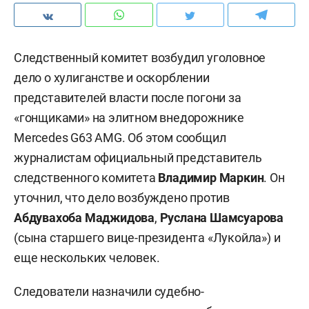
Следственный комитет возбудил уголовное
дело о хулиганстве и оскорблении
представителей власти после погони за
«гонщиками» на элитном внедорожнике
Mercedes G63 AMG. Об этом сообщил
журналистам официальный представитель
следственного комитета
Владимир Маркин
. Он
уточнил, что дело возбуждено против
Абдувахоба Маджидова
,
Руслана Шамсуарова
(сына старшего вице-президента «Лукойла») и
еще нескольких человек.
Следователи назначили судебно-