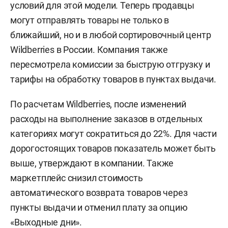
условий для этой модели. Теперь продавцы
могут отправлять товары не только в
ближайший, но и в любой сортировочный центр
Wildberries в России. Компания также
пересмотрела комиссии за быструю отгрузку и
тарифы на обработку товаров в пунктах выдачи.
По расчетам Wildberries, после изменений
расходы на выполнение заказов в отдельных
категориях могут сократиться до 22%. Для части
дорогостоящих товаров показатель может быть
выше, утверждают в компании. Также
маркетплейс снизил стоимость
автоматического возврата товаров через
пункты выдачи и отменил плату за опцию
«Выходные дни».