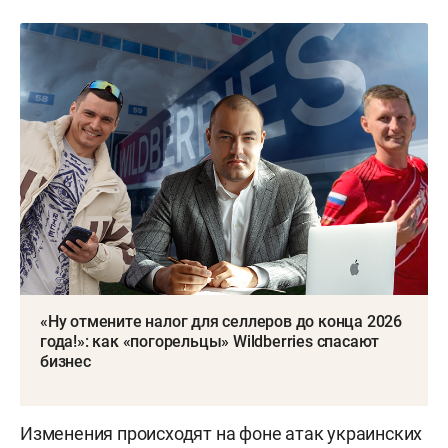
«Ну отмените налог для селлеров до конца 2026
года!»: как «погорельцы» Wildberries спасают
бизнес
Изменения происходят на фоне атак украинских