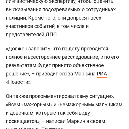
лингвистическую экспертизу, чтобы оценить
высказывания подозреваемых о сотрудниках
полиции. Кроме того, они допросят всех
участников событий, в том числе и
представителей ДПС.
«Должен заверить, что по делу проводится
полное и всестороннее расследование, и по его
результатам будет принято объективное
решение», – приводит слова Маркина
РИА
«Новости»
.
Он также прокомментировал саму ситуацию.
«Всем «мажорным» и «немажорным» мальчикам
и девочкам, которые так себя ведут,
посвящается», – написал Маркин в своем