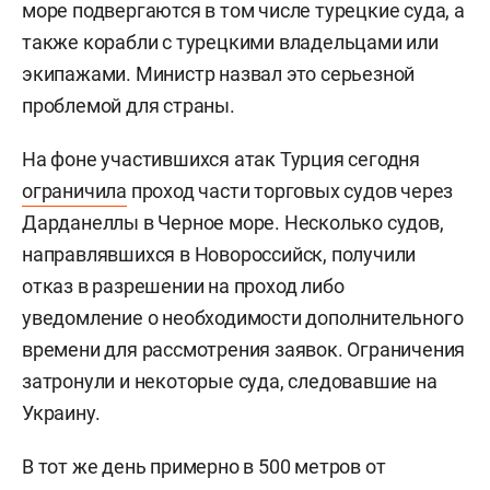
море подвергаются в том числе турецкие суда, а
также корабли с турецкими владельцами или
экипажами. Министр назвал это серьезной
проблемой для страны.
На фоне участившихся атак Турция сегодня
ограничила
проход части торговых судов через
Дарданеллы в Черное море. Несколько судов,
направлявшихся в Новороссийск, получили
отказ в разрешении на проход либо
уведомление о необходимости дополнительного
времени для рассмотрения заявок. Ограничения
затронули и некоторые суда, следовавшие на
Украину.
В тот же день примерно в 500 метров от