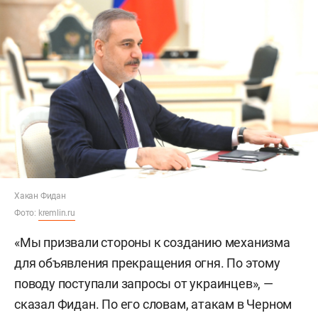
Хакан Фидан
Фото:
kremlin.ru
«Мы призвали стороны к созданию механизма
для объявления прекращения огня. По этому
поводу поступали запросы от украинцев», —
сказал Фидан. По его словам, атакам в Черном