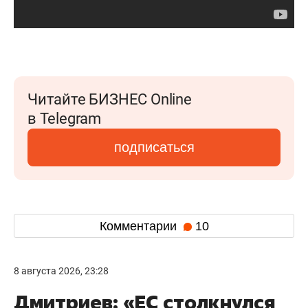
Читайте БИЗНЕС Online
в Telegram
подписаться
Комментарии
10
8 августа 2026, 23:28
Дмитриев: «ЕС столкнулся