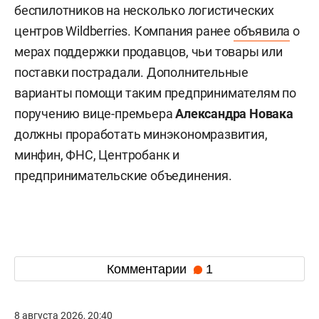
беспилотников на несколько логистических
центров Wildberries. Компания ранее
объявила
о
мерах поддержки продавцов, чьи товары или
поставки пострадали. Дополнительные
варианты помощи таким предпринимателям по
поручению вице-премьера
Александра Новака
должны проработать минэкономразвития,
минфин, ФНС, Центробанк и
предпринимательские объединения.
Комментарии
1
8 августа 2026, 20:40