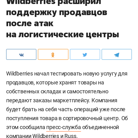
Wildberries расширил
поддержку продавцов
после атак
на логистические центры
Wildberries начал тестировать новую услугу для
продавцов, которые хранят товары на
собственных складах и самостоятельно
передают заказы маркетплейсу. Компания
будет брать на себя часть операций уже после
поступления товара в сортировочный центр. Об
этом сообщила
пресс-служба
объединенной
компании Wildberries и Russ.