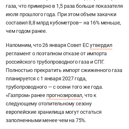
газа, что примерно в 1,5 раза больше показателя
июля прошлого года. При этом объем закачки
составил 8,8 млрд кубометров— на 16% меньше,
чем годом ранее.
Напомним, что 26 января Совет ЕС
утвердил
регламент о поэтапном отказе от импорта
российского трубопроводного газа и СПГ.
Полностью прекратить импорт сжиженного газа
планируется с 1 января 2027 года,
трубопроводного — с осени того же года.
«Газпром» ранее
прогнозировал
, что к
следующему отопительному сезону
европейские хранилища могут остаться
заполненными менее чем на 75%.