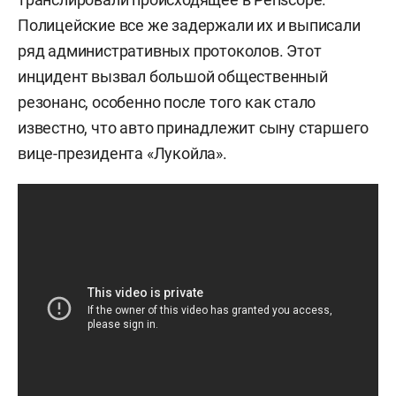
Полицейские все же задержали их и выписали
ряд административных протоколов. Этот
инцидент вызвал большой общественный
резонанс, особенно после того как стало
известно, что авто принадлежит сыну старшего
вице-президента «Лукойла».