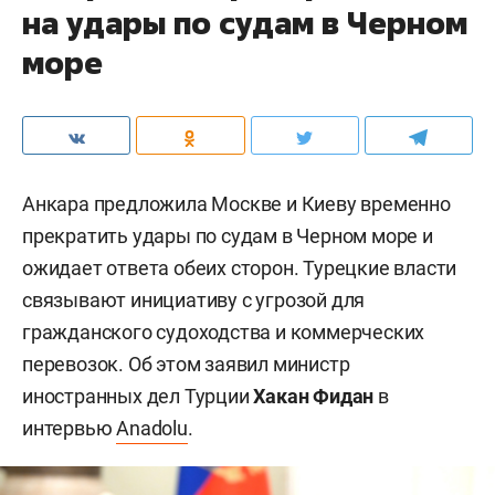
на удары по судам в Черном
море
Анкара предложила Москве и Киеву временно
прекратить удары по судам в Черном море и
ожидает ответа обеих сторон. Турецкие власти
связывают инициативу с угрозой для
гражданского судоходства и коммерческих
перевозок. Об этом заявил министр
иностранных дел Турции
Хакан Фидан
в
интервью
Anadolu
.