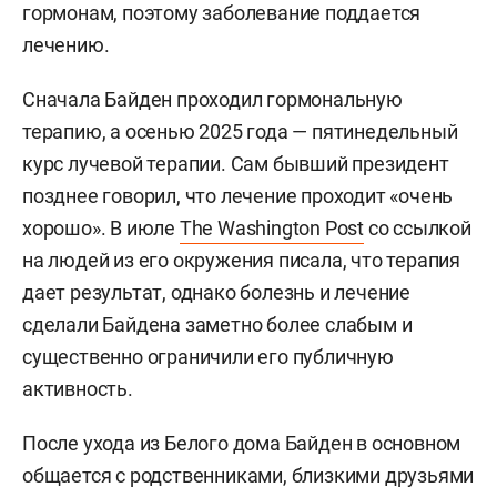
гормонам, поэтому заболевание поддается
лечению.
Сначала Байден проходил гормональную
терапию, а осенью 2025 года — пятинедельный
курс лучевой терапии. Сам бывший президент
позднее говорил, что лечение проходит «очень
хорошо». В июле
The Washington Post
со ссылкой
на людей из его окружения писала, что терапия
дает результат, однако болезнь и лечение
сделали Байдена заметно более слабым и
существенно ограничили его публичную
активность.
После ухода из Белого дома Байден в основном
общается с родственниками, близкими друзьями