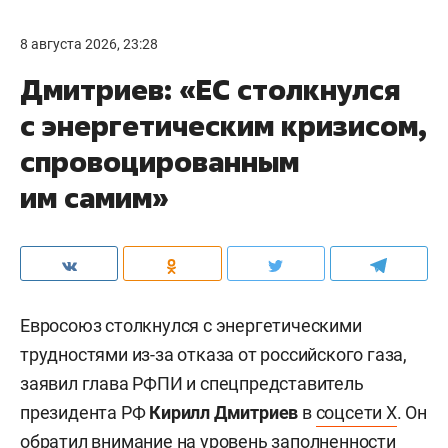
8 августа 2026, 23:28
Дмитриев: «ЕС столкнулся
с энергетическим кризисом,
спровоцированным
им самим»
Евросоюз столкнулся с энергетическими
трудностями из-за отказа от российского газа,
заявил глава РФПИ и спецпредставитель
президента РФ
Кирилл Дмитриев
в
соцсети X
. Он
обратил внимание на уровень заполненности