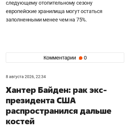
следующему отопительному сезону
европейские хранилища могут остаться
заполненными менее чем на 75%.
Комментарии
0
8 августа 2026, 22:34
Хантер Байден: рак экс-
президента США
распространился дальше
костей