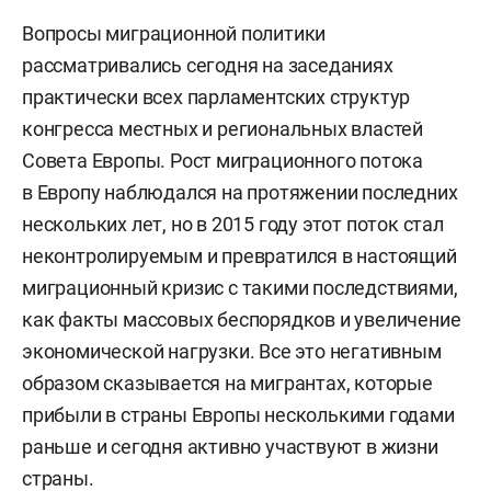
Вопросы миграционной политики
рассматривались сегодня на заседаниях
практически всех парламентских структур
конгресса местных и региональных властей
Совета Европы. Рост миграционного потока
в Европу наблюдался на протяжении последних
нескольких лет, но в 2015 году этот поток стал
неконтролируемым и превратился в настоящий
миграционный кризис с такими последствиями,
как факты массовых беспорядков и увеличение
экономической нагрузки. Все это негативным
образом сказывается на мигрантах, которые
прибыли в страны Европы несколькими годами
раньше и сегодня активно участвуют в жизни
страны.