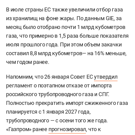
В июле страны ЕС также увеличили отбор газа
из хранилищ на фоне жары. По данным GIE, за
месяц было отобрано почти 1 млрд кубометров
газа, что примерно в 1,5 раза больше показателя
июля прошлого года. При этом объем закачки
составил 8,8 млрд кубометров— на 16% меньше,
чем годом ранее.
Напомним, что 26 января Совет ЕС
утвердил
регламент о поэтапном отказе от импорта
российского трубопроводного газа и СПГ.
Полностью прекратить импорт сжиженного газа
планируется с 1 января 2027 года,
трубопроводного — с осени того же года.
«Газпром» ранее
прогнозировал
, что к