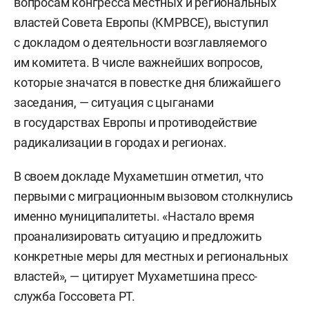
вопросам конгресса местных и региональных
властей Совета Европы (КМРВСЕ
), выступил
с докладом о деятельности возглавляемого
им комитета. В числе важнейших вопросов,
которые значатся в повестке дня ближайшего
заседания, — ситуация с цыганами
в государствах Европы и противодействие
радикализации в городах и регионах.
В своем докладе Мухаметшин отметил, что
первыми с миграционным вызовом столкнулись
именно муниципалитеты. «Настало время
проанализировать ситуацию и предложить
конкретные меры для местных и региональных
властей», — цитирует Мухаметшина пресс-
служба
Госсовета РТ
.