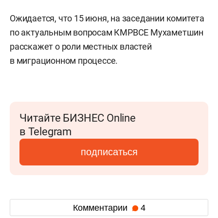
Ожидается, что 15 июня, на заседании комитета
по актуальным вопросам КМРВСЕ Мухаметшин
расскажет о роли местных властей
в миграционном процессе.
Читайте БИЗНЕС Online
в Telegram
подписаться
Комментарии
4