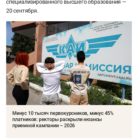
специализированного высшего образования —
20 сентября.
Минус 10 тысяч первокурсников, минус 45%
платников: ректоры раскрыли нюансы
приемной кампании – 2026