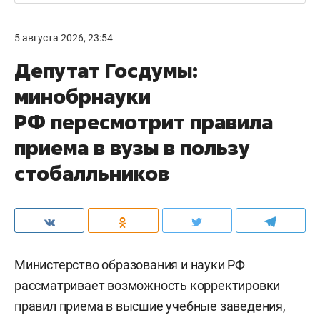
5 августа 2026, 23:54
Депутат Госдумы:
минобрнауки
РФ пересмотрит правила
приема в вузы в пользу
стобалльников
Министерство образования и науки РФ
рассматривает возможность корректировки
правил приема в высшие учебные заведения,