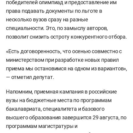
победителей олимпиад и предоставление им
права подавать документы по льготе в
несколько вузов сразу на разные
специальности. Это, по замыслу авторов,
позволит снизить остроту конкурентного отбора.
«Есть договоренность, что осенью совместно с
министерством при разработке новых правил
приема мы остановимся на одном из вариантов»,
— отметил депутат.
Напомним, приемная кампания в российские
вузы на бюджетные места по программам
бакалавриата, специалитета и базового
высшего образования завершится 29 августа, по
программам магистратуры и