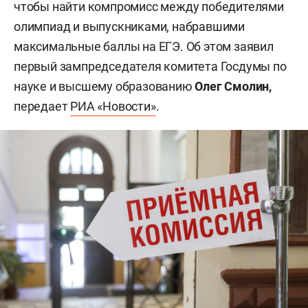
чтобы найти компромисс между победителями
олимпиад и выпускниками, набравшими
максимальные баллы на ЕГЭ. Об этом заявил
первый зампредседателя комитета Госдумы по
науке и высшему образованию
Олег Смолин,
передает
РИА «Новости»
.