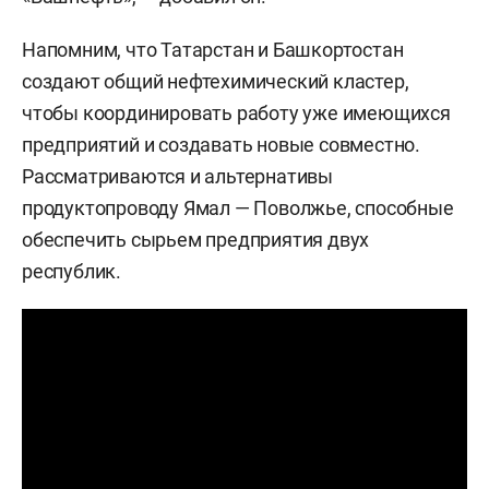
Напомним, что Татарстан и Башкортостан
создают общий нефтехимический кластер,
чтобы координировать работу уже имеющихся
предприятий и создавать новые совместно.
Рассматриваются и альтернативы
продуктопроводу Ямал — Поволжье, способные
обеспечить сырьем предприятия двух
республик.