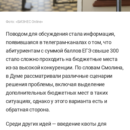
Фото: «БИЗНЕС Online»
Поводом для обсуждения стала информация,
появившаяся в телеграм-каналах о том, что
абитуриентам с суммой баллов ЕГЭ свыше 300
стало сложно проходить на бюджетные места
из-за высокой конкуренции. По словам Смолина,
в Думе рассматривали различные сценарии
решения проблемы, включая выделение
дополнительных бюджетных мест в таких
ситуациях, однако у этого варианта есть и
обратная сторона.
Среди других идей — введение квоты для