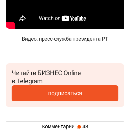
Видео: пресс-служба президента РТ
Читайте БИЗНЕС Online
в Telegram
подписаться
Комментарии
48