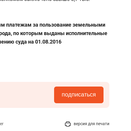
ым платежам за пользование земельными
рода, по которым выданы исполнительные
ению суда на 01.08.2016
подписаться
er
версия для печати