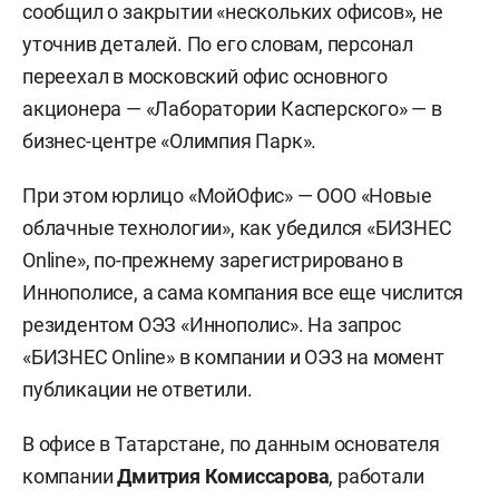
сообщил о закрытии «нескольких офисов», не
уточнив деталей. По его словам, персонал
переехал в московский офис основного
акционера — «Лаборатории Касперского» — в
бизнес-центре «Олимпия Парк».
При этом юрлицо «МойОфис» — ООО «Новые
облачные технологии», как убедился «БИЗНЕС
Online», по-прежнему зарегистрировано в
Иннополисе, а сама компания все еще числится
резидентом ОЭЗ «Иннополис». На запрос
«БИЗНЕС Online» в компании и ОЭЗ на момент
публикации не ответили.
В офисе в Татарстане, по данным основателя
компании
Дмитрия Комиссарова
, работали