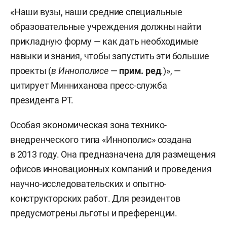
«Наши вузы, наши средние специальные
образовательные учреждения должны найти
прикладную форму — как дать необходимые
навыки и знания, чтобы запустить эти большие
проекты (
в Иннополисе
—
прим. ред
.)», —
цитирует Минниханова пресс-служба
президента РТ.
Особая экономическая зона технико-
внедренческого типа «Иннополис» создана
в 2013 году. Она предназначена для размещения
офисов инновационных компаний и проведения
научно-исследовательских и опытно-
конструкторских работ. Для резидентов
предусмотрены льготы и преференции.