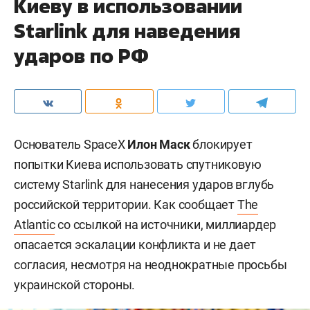
Киеву в использовании
Starlink для наведения
ударов по РФ
Основатель SpaceX
Илон Маск
блокирует
попытки Киева использовать спутниковую
систему Starlink для нанесения ударов вглубь
российской территории. Как сообщает
The
Atlantic
со ссылкой на источники, миллиардер
опасается эскалации конфликта и не дает
согласия, несмотря на неоднократные просьбы
украинской стороны.