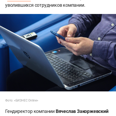
уволившихся сотрудников компании.
Фото: «БИЗНЕС Online»
Гендиректор компании
Вячеслав Закоржевский