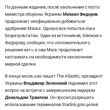
По данным издания, после увольнения с поста
министра обороны Украины
Михаил Федоров
продолжает неофициально добиваться
одобрения Маска. Однако все попытки пока
безрезультатны. Один из источников, близких к
Федорову, сообщил, что «положительного
решения нет», а сам Маск продолжает
настаивать на необходимости заключения
мирной сделки.
В конце июля, как пишет The Atlantic, президент
Украины
Владимир Зеленский
поднимал этот
вопрос на встрече с американским лидером
Дональдом Трампом
. Он просил разрешить
использование терминалов Starlink для целей