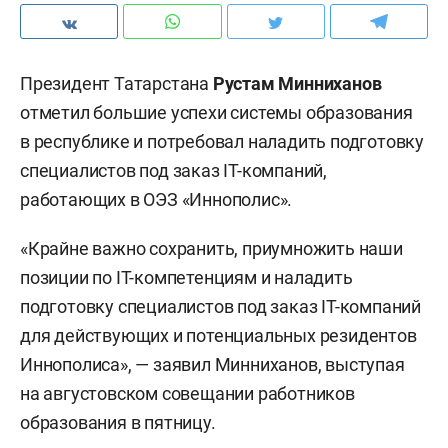
Президент Татарстана
Рустам Минниханов
отметил большие успехи системы образования
в республике и потребовал наладить подготовку
специалистов под заказ IT-компаний,
работающих в ОЭЗ «Иннополис».
«Крайне важно сохранить, приумножить наши
позиции по IT-компетенциям и наладить
подготовку специалистов под заказ IT-компаний
для действующих и потенциальных резидентов
Иннополиса», — заявил Минниханов, выступая
на августовском совещании работников
образования в пятницу.