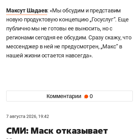
Максут Шадаев
: «Мы обсудим и представим
новую продуктовую концепцию „Госуслуг“. Еще
публично мы не готовы ее выносить, но с
регионами сегодня ее обсудим. Сразу скажу, что
мессенджер в ней не предусмотрен, „Макс“ в
нашей жизни остается навсегда».
Комментарии
0
7 августа 2026, 19:42
СМИ: Маск отказывает