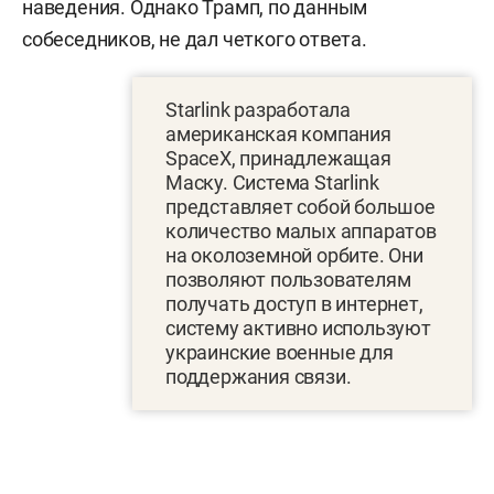
наведения. Однако Трамп, по данным
собеседников, не дал четкого ответа.
Starlink разработала
американская компания
SpaceX, принадлежащая
Маску. Система Starlink
представляет собой большое
количество малых аппаратов
на околоземной орбите. Они
позволяют пользователям
получать доступ в интернет,
систему активно используют
украинские военные для
поддержания связи.