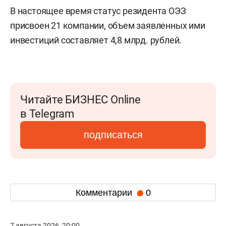
В настоящее время статус резидента ОЭЗ
присвоен 21 компании, объем заявленных ими
инвестиций составляет 4,8 млрд. рублей.
Читайте БИЗНЕС Online
в Telegram
подписаться
Комментарии
0
7 августа 2026, 20:00