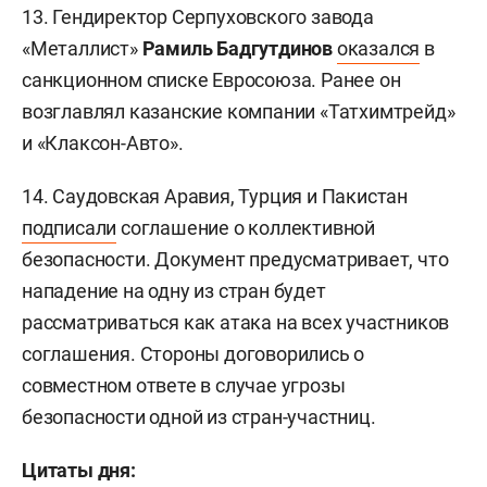
13. Гендиректор Серпуховского завода
«Металлист»
Рамиль Бадгутдинов
оказался
в
санкционном списке Евросоюза. Ранее он
возглавлял казанские компании «Татхимтрейд»
и «Клаксон-Авто».
14. Саудовская Аравия, Турция и Пакистан
подписали
соглашение о коллективной
безопасности. Документ предусматривает, что
нападение на одну из стран будет
рассматриваться как атака на всех участников
соглашения. Стороны договорились о
совместном ответе в случае угрозы
безопасности одной из стран-участниц.
Цитаты дня: