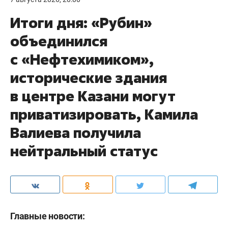
Итоги дня: «Рубин»
объединился
с «Нефтехимиком»,
исторические здания
в центре Казани могут
приватизировать, Камила
Валиева получила
нейтральный статус
Главные новости: