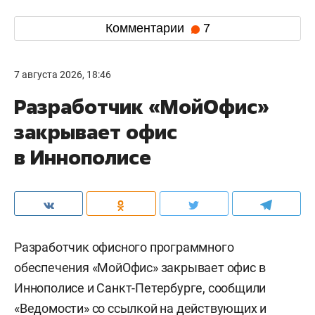
Комментарии
7
7 августа 2026, 18:46
Разработчик «МойОфис»
закрывает офис
в Иннополисе
Разработчик офисного программного
обеспечения «МойОфис» закрывает офис в
Иннополисе и Санкт-Петербурге, сообщили
«
Ведомости
» со ссылкой на действующих и