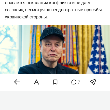
опасается эскалации конфликта и не дает
согласия, несмотря на неоднократные просьбы
украинской стороны.
7