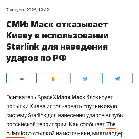
7 августа 2026, 19:42
СМИ: Маск отказывает
Киеву в использовании
Starlink для наведения
ударов по РФ
Основатель SpaceX
Илон Маск
блокирует
попытки Киева использовать спутниковую
систему Starlink для нанесения ударов вглубь
российской территории. Как сообщает
The
Atlantic
со ссылкой на источники, миллиардер