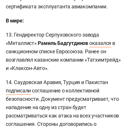
сертификата эксплуатанта авиакомпании.
В мире:
13. Гендиректор Серпуховского завода
«Металлист»
Рамиль Бадгутдинов
оказался
в
санкционном списке Евросоюза. Ранее он
возглавлял казанские компании «Татхимтрейд»
и «Клаксон-Авто».
14. Саудовская Аравия, Турция и Пакистан
подписали
соглашение о коллективной
безопасности. Документ предусматривает, что
нападение на одну из стран будет
рассматриваться как атака на всех участников
соглашения. Стороны договорились о