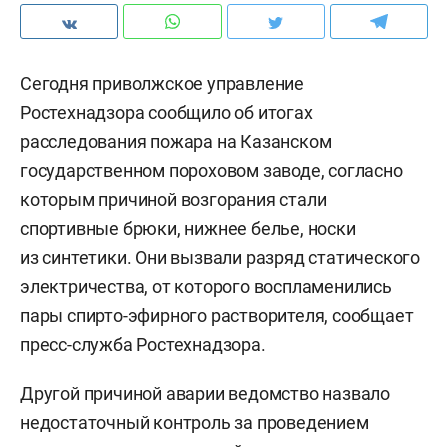
Сегодня приволжское управление
Ростехнадзора сообщило об итогах
расследования пожара на
Казанском
государственном пороховом заводе, согласно
которым причиной возгорания стали
спортивные брюки, нижнее белье, носки
из синтетики. Они вызвали разряд статического
электричества, от которого воспламенились
пары спирто-эфирного растворителя, сообщает
пресс-служба Ростехнадзора.
Другой причиной аварии ведомство назвало
недостаточный контроль за проведением