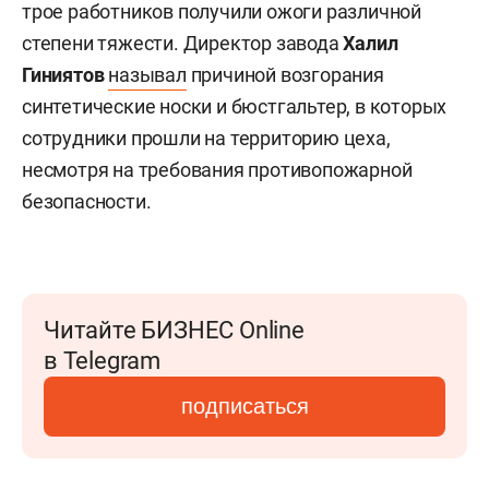
трое работников получили ожоги различной
степени тяжести. Директор завода
Халил
Гиниятов
называл
причиной возгорания
синтетические носки и бюстгальтер, в которых
сотрудники прошли на территорию цеха,
несмотря на требования противопожарной
безопасности.
Читайте БИЗНЕС Online
в Telegram
подписаться