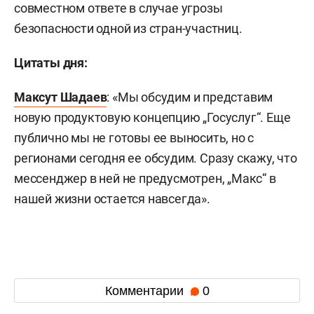
совместном ответе в случае угрозы
безопасности одной из стран-участниц.
Цитаты дня:
Максут Шадаев
: «Мы обсудим и представим
новую продуктовую концепцию „Госуслуг“. Еще
публично мы не готовы ее выносить, но с
регионами сегодня ее обсудим. Сразу скажу, что
мессенджер в ней не предусмотрен, „Макс“ в
нашей жизни остается навсегда».
Комментарии
0