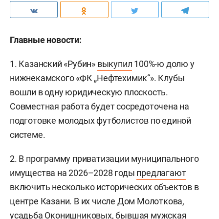
Главные новости:
1. Казанский «Рубин»
выкупил
100%-ю долю у
нижнекамского «ФК „Нефтехимик“». Клубы
вошли в одну юридическую плоскость.
Совместная работа будет сосредоточена на
подготовке молодых футболистов по единой
системе.
2. В программу приватизации муниципального
имущества на 2026–2028 годы
предлагают
включить несколько исторических объектов в
центре Казани. В их числе Дом Молоткова,
усадьба Оконишниковых, бывшая мужская