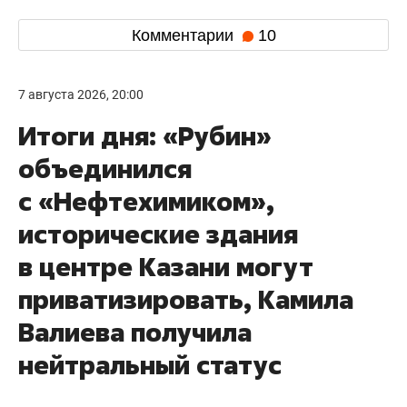
Комментарии
10
7 августа 2026, 20:00
Итоги дня: «Рубин»
объединился
с «Нефтехимиком»,
исторические здания
в центре Казани могут
приватизировать, Камила
Валиева получила
нейтральный статус