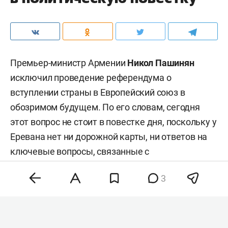
Премьер-министр Армении
Никол Пашинян
исключил проведение референдума о
вступлении страны в Европейский союз в
обозримом будущем. По его словам, сегодня
этот вопрос не стоит в повестке дня, поскольку у
Еревана нет ни дорожной карты, ни ответов на
ключевые вопросы, связанные с
евроинтеграцией.
3