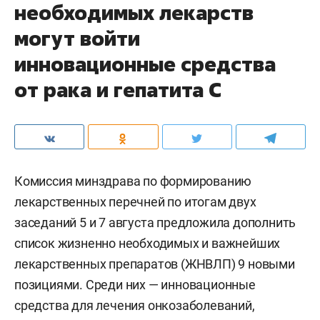
необходимых лекарств
могут войти
инновационные средства
от рака и гепатита С
Комиссия минздрава по формированию
лекарственных перечней по итогам двух
заседаний 5 и 7 августа предложила дополнить
список жизненно необходимых и важнейших
лекарственных препаратов (ЖНВЛП) 9 новыми
позициями. Среди них — инновационные
средства для лечения онкозаболеваний,