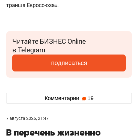
транша Евросоюза».
Читайте БИЗНЕС Online
в Telegram
подписаться
Комментарии
19
7 августа 2026, 21:47
В перечень жизненно