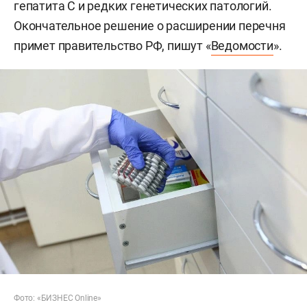
гепатита С и редких генетических патологий.
Окончательное решение о расширении перечня
примет правительство РФ, пишут «
Ведомости
».
Фото: «БИЗНЕС Online»