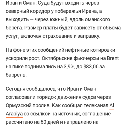
Иран и Оман. Суда будут входить через
северный коридор у побережья Ирана, а
выходить — через южный, вдоль оманского
берега. Размер платы будет зависеть от объема
услуг, включая страхование и заправку.
На фоне этих сообщений нефтяные котировки
ускорили рост. Октябрьские фьючерсы на Brent
на пике поднимались на 3,9%, до $83,06 за
баррель.
Сегодня сообщалось, что Иран и Оман
согласовали
порядок движения судов через
Ормузский пролив. Как сообщал телеканал
Al
Arabiya
со ссылкой на источник, соглашение
рассчитано на 60 дней и направлено на