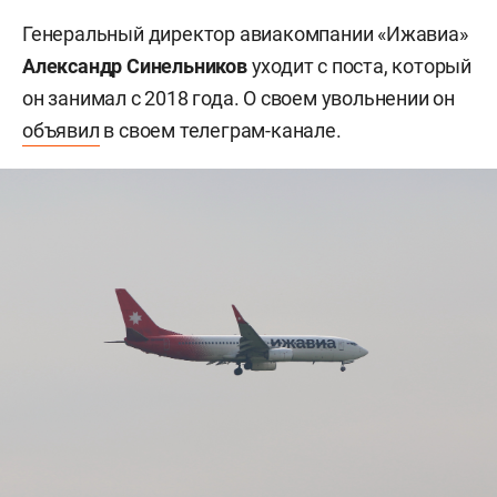
Генеральный директор авиакомпании «Ижавиа»
Александр Синельников
уходит с поста, который
он занимал с 2018 года. О своем увольнении он
объявил
в своем телеграм-канале.