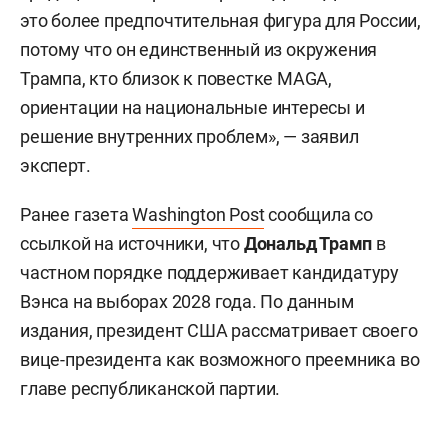
это более предпочтительная фигура для России,
потому что он единственный из окружения
Трампа, кто близок к повестке MAGA,
ориентации на национальные интересы и
решение внутренних проблем», — заявил
эксперт.
Ранее газета
Washington Post
сообщила со
ссылкой на источники, что
Дональд Трамп
в
частном порядке поддерживает кандидатуру
Вэнса на выборах 2028 года. По данным
издания, президент США рассматривает своего
вице-президента как возможного преемника во
главе республиканской партии.