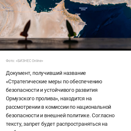
Фото: «БИЗНЕС Online»
Документ, получивший название
«Стратегические меры по обеспечению
безопасности и устойчивого развития
Ормузского пролива», находится на
рассмотрении в комиссии по национальной
безопасности и внешней политике. Согласно
тексту, запрет будет распространяться на