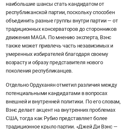
наибольшие шансы стать кандидатом от
республиканской партии, поскольку способен
объединить разные группы внутри партии — от
традиционных консерваторов до сторонников
движения MAGA. По мнению эксперта, Вэнс
также может привлечь часть независимых и
умеренных избирателей благодаря своему
возрасту и образу представителя нового
поколения республиканцев.
Отдельно Ордуханян отметил различия между
потенциальными кандидатами в вопросах
внешней и внутренней политики. По его словам,
Вэнс делает акцент на внутренних проблемах
США, тогда как Рубио представляет более
традиционное крыло партии. «Джей Ди Вэнс —