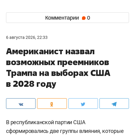
Комментарии
0
6 августа 2026, 22:33
Американист назвал
возможных преемников
Трампа на выборах США
в 2028 году
В республиканской партии США
сформировались две группы влияния, которые