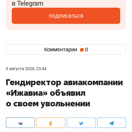
в Telegram
подписаться
Комментарии
0
6 августа 2026, 23:44
Гендиректор авиакомпании
«Ижавиа» объявил
о своем увольнении