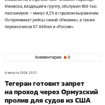
Ижевска, входящий в группу, обслужил 866 тыс.
пассажиров — минус 4,2% в годовом выражении.
Он принимает рейсы самой «Ижавиа», а также
перевозчиков S7 Airlines и «Россия».
Комментарии
0
6 августа 2026, 23:21
Тегеран готовит запрет
на проход через Ормузский
пролив для судов из США