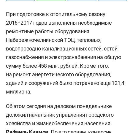
При подготовке к отопительному сезону
2016−2017 годов выполнены необходимые
ремонтные работы оборудования
Набережночелнинской ТЭЦ, тепловых,
водопроводно-канализационных сетей, сетей
газоснабжения и электроснабжения на общую
сумму более 458 млн. рублей.
Кроме того,
на ремонт энергетического оборудования,
зданий и сооружений было потрачено еще 121,4
миллиона.
Об этом сегодня на деловом понедельнике
доложил начальник управления городского
хозяйства и жизнеобеспечения населения
Рафаиль Киямов
.
По его словам, комиссия