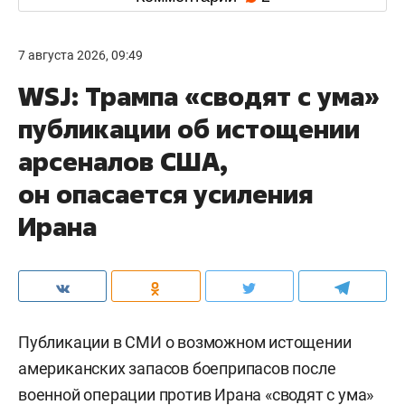
7 августа 2026, 09:49
WSJ: Трампа «сводят с ума»
публикации об истощении
арсеналов США,
он опасается усиления
Ирана
Публикации в СМИ о возможном истощении
американских запасов боеприпасов после
военной операции против Ирана «сводят с ума»