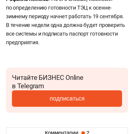
по определению готовности ТЭЦ к осенне-
зимнему периоду начнет работать 19 сентября.
В течение недели одна должна будет проверить
все системы и подписать паспорт готовности
предприятия.
Читайте БИЗНЕС Online
в Telegram
подписаться
Комментарии
2