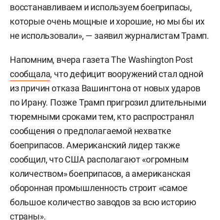
восстанавливаем и используем боеприпасы,
которые очень мощные и хорошие, но мы бы их
не использовали», — заявил журналистам Трамп.
Напомним, вчера газета The Washington Post
сообщала
, что дефицит вооружений стал одной
из причин отказа Вашингтона от новых ударов
по Ирану. Позже Трамп пригрозил длительными
тюремными сроками тем, кто распространял
сообщения о предполагаемой нехватке
боеприпасов. Американский лидер также
сообщил, что США располагают «огромным
количеством» боеприпасов, а американская
оборонная промышленность строит «самое
большое количество заводов за всю историю
страны».