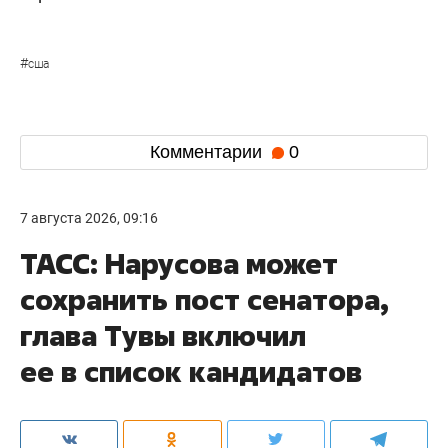
#
сша
Комментарии
0
7 августа 2026, 09:16
ТАСС: Нарусова может
сохранить пост сенатора,
глава Тувы включил
ее в список кандидатов