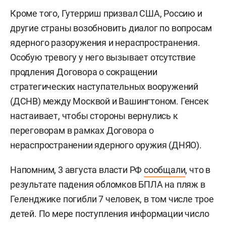
Кроме того, Гутерриш призвал США, Россию и
другие страны возобновить диалог по вопросам
ядерного разоружения и нераспространения.
Особую тревогу у него вызывает отсутствие
продления Договора о сокращении
стратегических наступательных вооружений
(ДСНВ) между Москвой и Вашингтоном. Генсек
настаивает, чтобы стороны вернулись к
переговорам в рамках Договора о
нераспространении ядерного оружия (ДНЯО).
Напомним, 3 августа власти РФ
сообщали
, что в
результате падения обломков БПЛА на пляж в
Геленджике погибли 7 человек, в том числе трое
детей. По мере поступления информации число