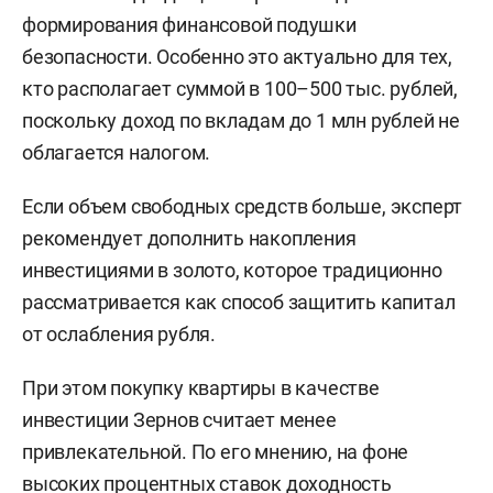
формирования финансовой подушки
безопасности. Особенно это актуально для тех,
кто располагает суммой в 100–500 тыс. рублей,
поскольку доход по вкладам до 1 млн рублей не
облагается налогом.
Если объем свободных средств больше, эксперт
рекомендует дополнить накопления
инвестициями в золото, которое традиционно
рассматривается как способ защитить капитал
от ослабления рубля.
При этом покупку квартиры в качестве
инвестиции Зернов считает менее
привлекательной. По его мнению, на фоне
высоких процентных ставок доходность