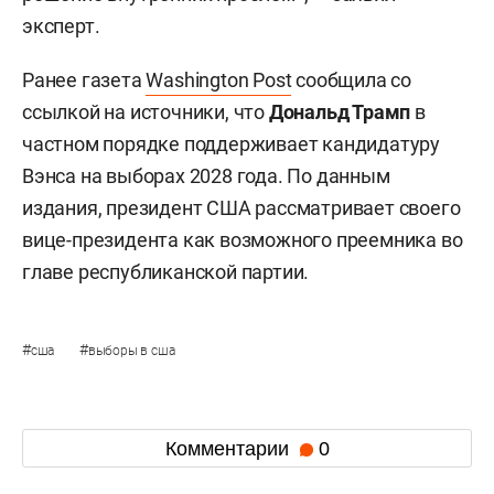
эксперт.
Ранее газета
Washington Post
сообщила со
ссылкой на источники, что
Дональд Трамп
в
частном порядке поддерживает кандидатуру
Вэнса на выборах 2028 года. По данным
издания, президент США рассматривает своего
вице-президента как возможного преемника во
главе республиканской партии.
#
#
сша
выборы в сша
Комментарии
0