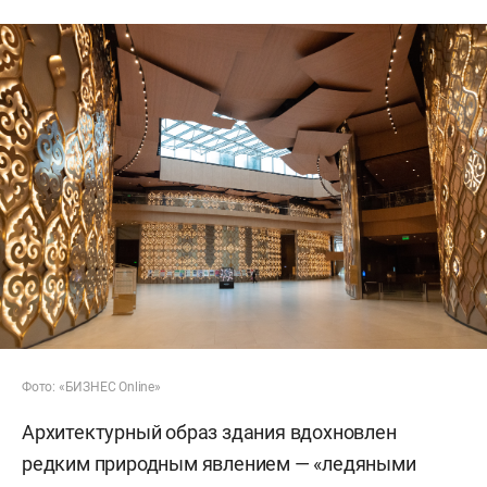
Фото: «БИЗНЕС Online»
Архитектурный образ здания вдохновлен
редким природным явлением — «ледяными