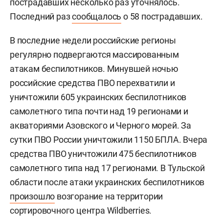
пострадавших несколько раз уточнялось.
Последний раз
сообщалось
о 58 пострадавших.
В последние недели российские регионы
регулярно подвергаются массированным
атакам беспилотников. Минувшей ночью
российские средства ПВО перехватили и
уничтожили 605 украинских беспилотников
самолетного типа почти над 19 регионами и
акваториями Азовского и Черного морей. За
сутки ПВО России уничтожили 1150 БПЛА. Вчера
средства ПВО уничтожили 475 беспилотников
самолетного типа над 17 регионами. В Тульской
области после атаки украинских беспилотников
произошло
возгорание на территории
сортировочного центра Wildberries.