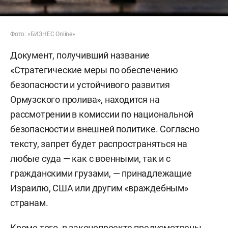
Фото: «БИЗНЕС Online»
Документ, получивший название
«Стратегические меры по обеспечению
безопасности и устойчивого развития
Ормузского пролива», находится на
рассмотрении в комиссии по национальной
безопасности и внешней политике. Согласно
тексту, запрет будет распространяться на
любые суда — как с военными, так и с
гражданскими грузами, — принадлежащие
Израилю, США или другим «враждебным»
странам.
Кроме того, в законопроекте предусмотрены