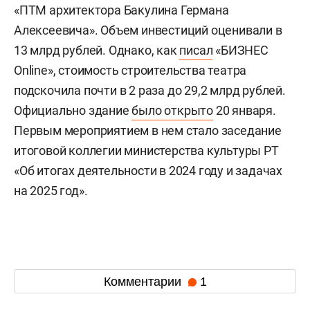
«ПТМ архитектора Бакулина Германа
Алексеевича». Объем инвестиций оценивали в
13 млрд рублей. Однако, как
писал
«БИЗНЕС
Online», стоимость строительства театра
подскочила почти в 2 раза до 29,2 млрд рублей.
Официально здание
было открыто
20 января.
Первым мероприятием в нем стало заседание
итоговой коллегии министерства культуры РТ
«Об итогах деятельности в 2024 году и задачах
на 2025 год».
Комментарии
1