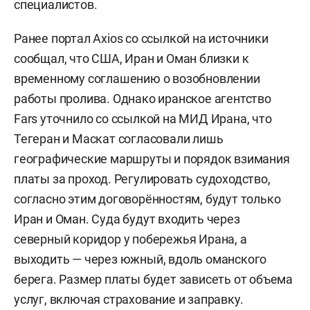
специалистов.
Ранее портал Axios со ссылкой на источники
сообщал, что США, Иран и Оман близки к
временному соглашению о возобновлении
работы пролива. Однако иранское агентство
Fars уточнило со ссылкой на МИД Ирана, что
Тегеран и Маскат согласовали лишь
географические маршруты и порядок взимания
платы за проход. Регулировать судоходство,
согласно этим договорённостям, будут только
Иран и Оман. Суда будут входить через
северный коридор у побережья Ирана, а
выходить — через южный, вдоль оманского
берега. Размер платы будет зависеть от объема
услуг, включая страхование и заправку.