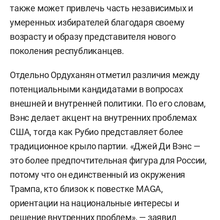
также может привлечь часть независимых и
умеренных избирателей благодаря своему
возрасту и образу представителя нового
поколения республиканцев.
Отдельно Ордуханян отметил различия между
потенциальными кандидатами в вопросах
внешней и внутренней политики. По его словам,
Вэнс делает акцент на внутренних проблемах
США, тогда как Рубио представляет более
традиционное крыло партии. «Джей Ди Вэнс —
это более предпочтительная фигура для России,
потому что он единственный из окружения
Трампа, кто близок к повестке MAGA,
ориентации на национальные интересы и
решение внутренних проблем», — заявил