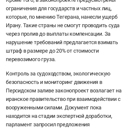
ограничения для государств и частных лиц,
которые, по мнению Тегерана, нанесли ущерб
Ирану. Такие страны не смогут проводить суда
через пролив до выплаты компенсации. За
нарушение требований предлагается взимать
штраф в размере до 20% от стоимости
перевозимого груза.
Контроль за судоходством, экологическую
безопасность и мониторинг движения в
Персидском заливе законопроект возлагает на
иранское правительство при взаимодействии с
вооруженными силами. Документ пока
находится на стадии экспертной доработки,
парламент запросил предложения