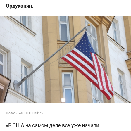
Ордуханян
.
Фото: «БИЗНЕС Online»
«В США на самом деле все уже начали