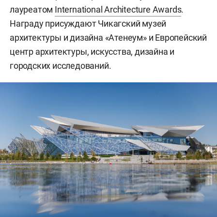
лауреатом
International Architecture Awards
.
Награду присуждают Чикагский музей
архитектуры и дизайна «Атенеум» и Европейский
центр архитектуры, искусства, дизайна и
городских исследований.