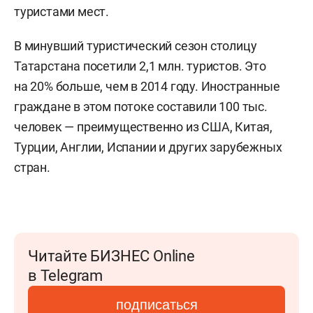
туристами мест.
В минувший туристический сезон столицу
Татарстана посетили 2,1 млн. туристов. Это
на 20% больше, чем в 2014 году. Иностранные
граждане в этом потоке составили 100 тыс.
человек — преимущественно из США, Китая,
Турции, Англии, Испании и других зарубежных
стран.
Читайте БИЗНЕС Online
в Telegram
подписаться