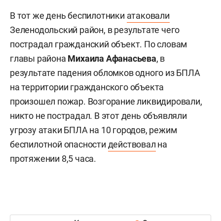
В тот же день беспилотники
атаковали
Зеленодольский район, в результате чего
пострадал гражданский объект. По словам
главы района
Михаила Афанасьева
, в
результате падения обломков одного из БПЛА
на территории гражданского объекта
произошел пожар. Возгорание ликвидировали,
никто не пострадал. В этот день объявляли
угрозу атаки БПЛА на 10 городов, режим
беспилотной опасности
действовал
на
протяжении 8,5 часа.