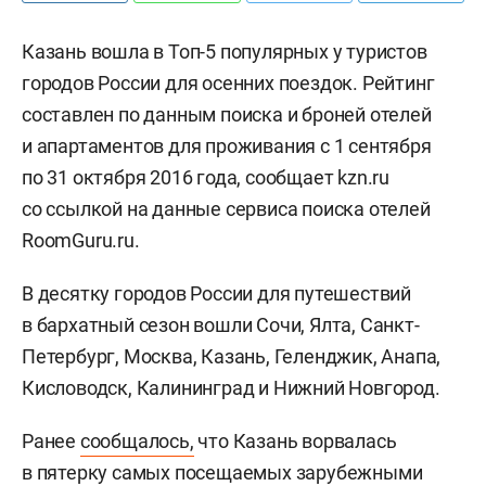
Казань вошла в Топ-5 популярных у туристов
городов России для осенних поездок.
Рейтинг
составлен по данным поиска и броней отелей
и апартаментов для проживания с 1 сентября
по 31 октября 2016 года, сообщает kzn.ru
со ссылкой на данные сервиса поиска отелей
RoomGuru.ru.
В десятку городов России для путешествий
в бархатный сезон вошли Сочи, Ялта, Санкт-
Петербург, Москва, Казань, Геленджик, Анапа,
Кисловодск, Калининград и Нижний Новгород.
Ранее
сообщалось,
что Казань ворвалась
в пятерку самых посещаемых зарубежными