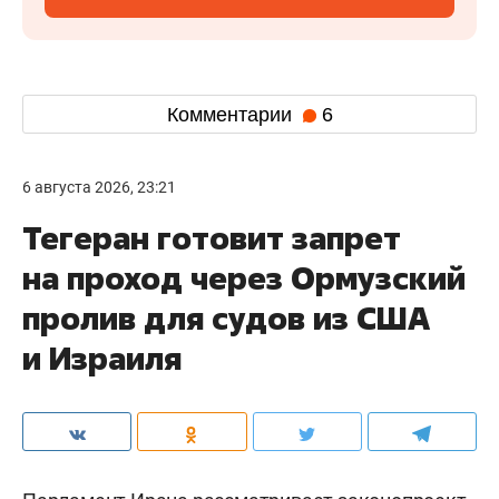
Комментарии
6
6 августа 2026, 23:21
Тегеран готовит запрет
на проход через Ормузский
пролив для судов из США
и Израиля