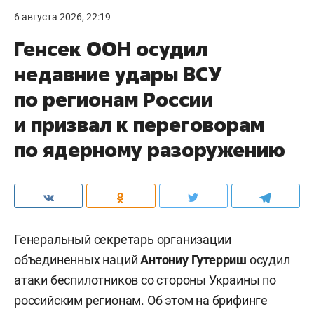
6 августа 2026, 22:19
Генсек ООН осудил
недавние удары ВСУ
по регионам России
и призвал к переговорам
по ядерному разоружению
Генеральный секретарь организации
объединенных наций
Антониу Гутерриш
осудил
атаки беспилотников со стороны Украины по
российским регионам. Об этом на брифинге