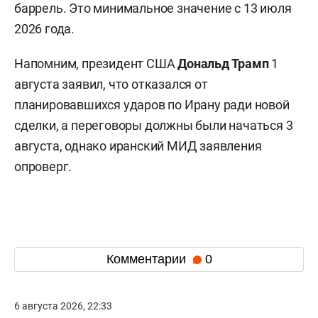
баррель. Это минимальное значение с 13 июля
2026 года.
Напомним, президент США
Дональд Трамп
1
августа заявил, что отказался от
планировавшихся ударов по Ирану ради новой
сделки, а переговоры должны были начаться 3
августа, однако иранский МИД заявления
опроверг.
Комментарии
0
6 августа 2026, 22:33