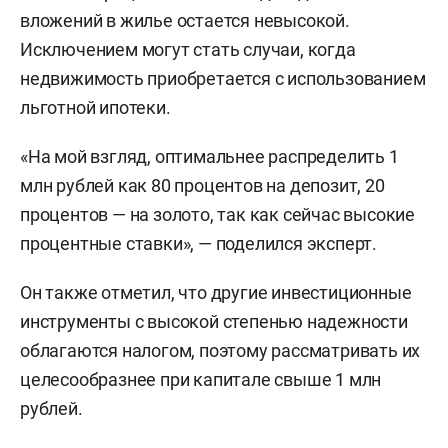
вложений в жилье остается невысокой.
Исключением могут стать случаи, когда
недвижимость приобретается с использованием
льготной ипотеки.
«На мой взгляд, оптимальнее распределить 1
млн рублей как 80 процентов на депозит, 20
процентов — на золото, так как сейчас высокие
процентные ставки», — поделился эксперт.
Он также отметил, что другие инвестиционные
инструменты с высокой степенью надежности
облагаются налогом, поэтому рассматривать их
целесообразнее при капитале свыше 1 млн
рублей.