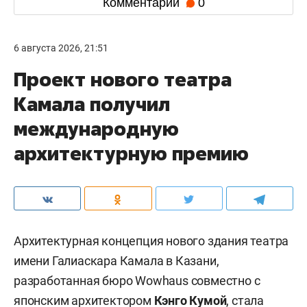
Комментарии
0
6 августа 2026, 21:51
Проект нового театра
Камала получил
международную
архитектурную премию
Архитектурная концепция нового здания театра
имени Галиаскара Камала в Казани,
разработанная бюро Wowhaus совместно с
японским архитектором
Кэнго Кумой
, стала