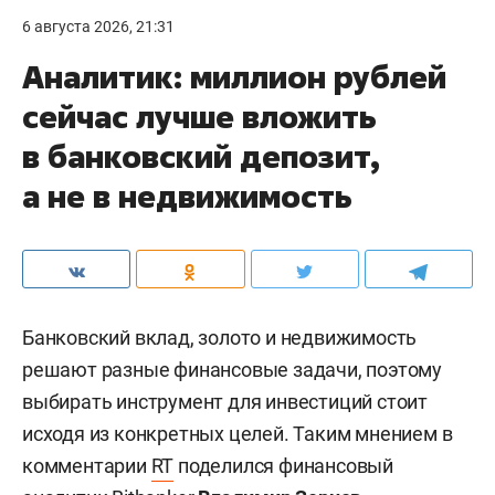
6 августа 2026, 21:31
Аналитик: миллион рублей
сейчас лучше вложить
в банковский депозит,
а не в недвижимость
Банковский вклад, золото и недвижимость
решают разные финансовые задачи, поэтому
выбирать инструмент для инвестиций стоит
исходя из конкретных целей. Таким мнением в
комментарии
RT
поделился финансовый