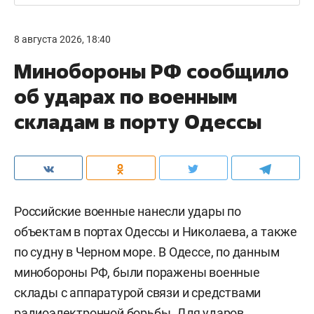
8 августа 2026, 18:40
Минобороны РФ сообщило
об ударах по военным
складам в порту Одессы
Российские военные нанесли удары по
объектам в портах Одессы и Николаева, а также
по судну в Черном море. В Одессе, по данным
минобороны РФ, были поражены военные
склады с аппаратурой связи и средствами
радиоэлектронной борьбы. Для ударов