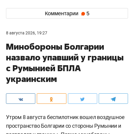
Комментарии
5
8 августа 2026, 19:27
Минобороны Болгарии
назвало упавший у границы
с Румынией БПЛА
украинским
Утром 8 августа беспилотник вошел воздушное
пространство Болгарии со стороны Румынии и