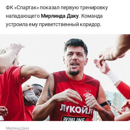
ФК «Спартак» показал первую тренировку
нападающего
Мирлинда Даку
. Команда
устроила ему приветственный коридор.
Мирлинд Даку