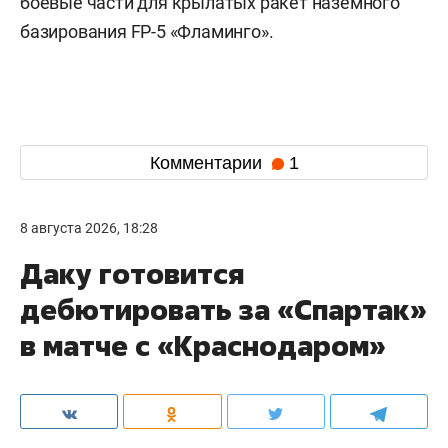
боевые части для крылатых ракет наземного
базирования FP-5 «Фламинго».
Комментарии
1
8 августа 2026, 18:28
Даку готовится
дебютировать за «Спартак»
в матче с «Краснодаром»