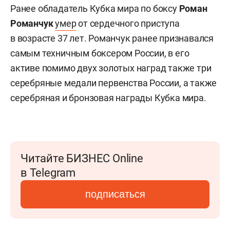
Ранее о
бладатель Кубка мира по боксу
Роман
Романчук
умер
от сердечного приступа
в возрасте 37 лет.
Романчук ранее признавался
самым техничным боксером России, в его
активе помимо двух золотых наград также три
серебряные медали первенства России, а также
серебряная и бронзовая награды Кубка мира.
Читайте БИЗНЕС Online
в Telegram
подписаться