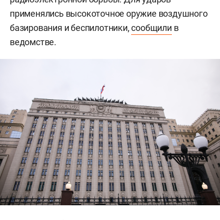
применялись высокоточное оружие воздушного
базирования и беспилотники,
сообщили
в
ведомстве.