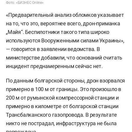
Фото: «БИЗНЕС Online»
«Предварительный анализ обломков указывает
на то, что это, вероятнее всего, дрон-приманка
„Майя“. Беспилотники такого типа широко
используются Вооруженными силами Украины»,
— говорится в заявлении ведомства. В
министерстве добавили, что оснований считать
инцидент преднамеренным сейчас нет.
По данным болгарской стороны, дрон взорвался
примерно в 100 м от границы. Это произошло в
200 м от румынской компрессорной станции и
примерно в километре от болгарской станции
Трансбалканского газопровода. В результате
никто не пострадал, инфраструктура не была
повреждена.