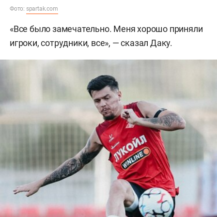
Фото:
spartak.com
«Все было замечательно. Меня хорошо приняли
игроки, сотрудники, все», — сказал Даку.