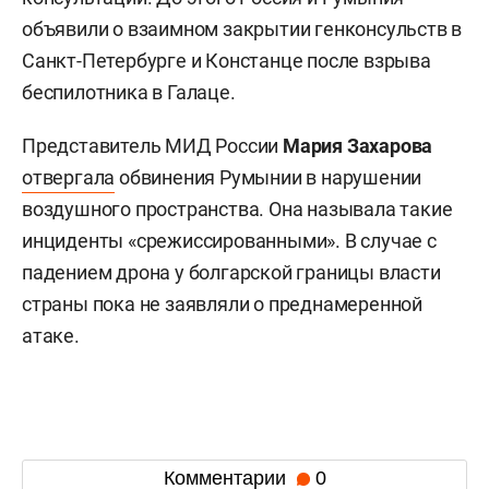
объявили о взаимном закрытии генконсульств в
Санкт-Петербурге и Констанце после взрыва
беспилотника в Галаце.
Представитель МИД России
Мария Захарова
отвергала
обвинения Румынии в нарушении
воздушного пространства. Она называла такие
инциденты «срежиссированными». В случае с
падением дрона у болгарской границы власти
страны пока не заявляли о преднамеренной
атаке.
Комментарии
0