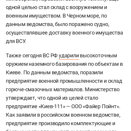
одной целью стал склад с вооружением и
военным имуществом. В Черном море, по
данным ведомства, было поражено судно,
осуществлявшее доставку военного имущества
для ВСУ.
Также сегодня ВС РФ
ударили
высокоточным
оружием наземного базирования по объектам в
Киеве. По данным ведомства, поразили
предприятие военной промышленности и склад
горюче-смазочных материалов. Министерство
утверждает, что одной из целей стало
предприятие «Киев-111» — ООО «Файер Пойнт».
Как заявили в российском военном ведомстве,
предприятие производило комплектующие и