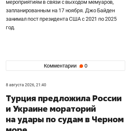
мероприятиям в связи с выходом мемуаров,
запланированным на 17 ноября. Джо Байден
занимал пост президента США с 2021 по 2025
год.
Комментарии
0
8 августа 2026, 21:40
Турция предложила России
и Украине мораторий
на удары по судам в Черном
море