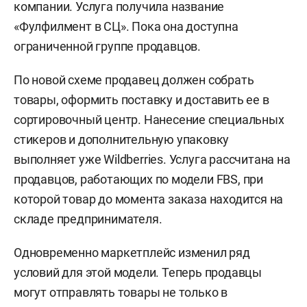
компании. Услуга получила название
«Фулфилмент в СЦ». Пока она доступна
ограниченной группе продавцов.
По новой схеме продавец должен собрать
товары, оформить поставку и доставить ее в
сортировочный центр. Нанесение специальных
стикеров и дополнительную упаковку
выполняет уже Wildberries. Услуга рассчитана на
продавцов, работающих по модели FBS, при
которой товар до момента заказа находится на
складе предпринимателя.
Одновременно маркетплейс изменил ряд
условий для этой модели. Теперь продавцы
могут отправлять товары не только в