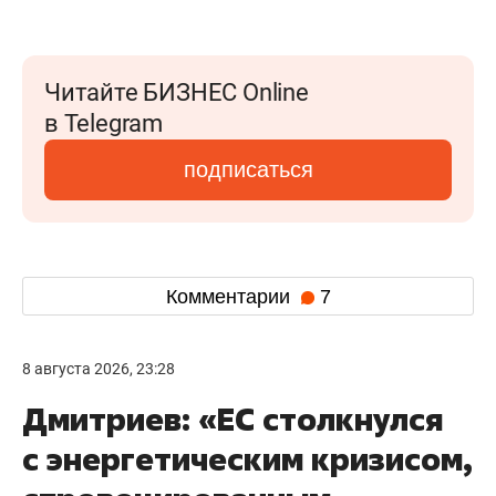
Читайте БИЗНЕС Online
в Telegram
подписаться
Комментарии
7
8 августа 2026, 23:28
Дмитриев: «ЕС столкнулся
с энергетическим кризисом,