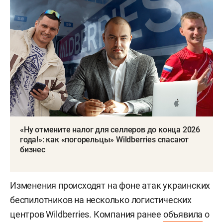
«Ну отмените налог для селлеров до конца 2026
года!»: как «погорельцы» Wildberries спасают
бизнес
Изменения происходят на фоне атак украинских
беспилотников на несколько логистических
центров Wildberries. Компания ранее
объявила
о