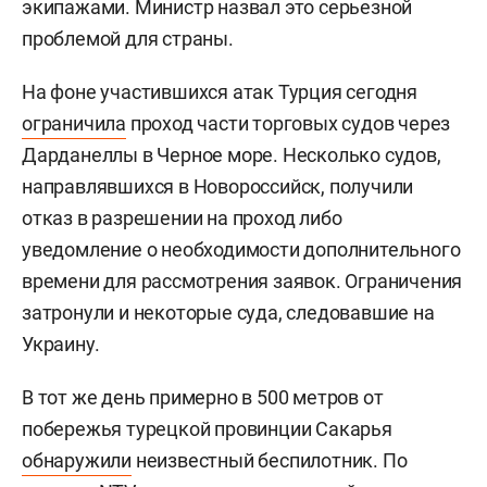
экипажами. Министр назвал это серьезной
проблемой для страны.
На фоне участившихся атак Турция сегодня
ограничила
проход части торговых судов через
Дарданеллы в Черное море. Несколько судов,
направлявшихся в Новороссийск, получили
отказ в разрешении на проход либо
уведомление о необходимости дополнительного
времени для рассмотрения заявок. Ограничения
затронули и некоторые суда, следовавшие на
Украину.
В тот же день примерно в 500 метров от
побережья турецкой провинции Сакарья
обнаружили
неизвестный беспилотник. По