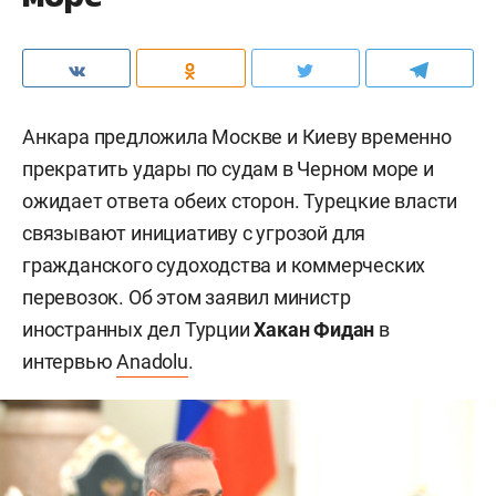
Анкара предложила Москве и Киеву временно
прекратить удары по судам в Черном море и
ожидает ответа обеих сторон. Турецкие власти
связывают инициативу с угрозой для
гражданского судоходства и коммерческих
перевозок. Об этом заявил министр
иностранных дел Турции
Хакан Фидан
в
интервью
Anadolu
.