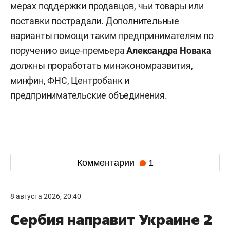
мерах поддержки продавцов, чьи товары или
поставки пострадали. Дополнительные
варианты помощи таким предпринимателям по
поручению вице-премьера
Александра Новака
должны проработать минэкономразвития,
минфин, ФНС, Центробанк и
предпринимательские объединения.
Комментарии
1
8 августа 2026, 20:40
Сербия направит Украине 2