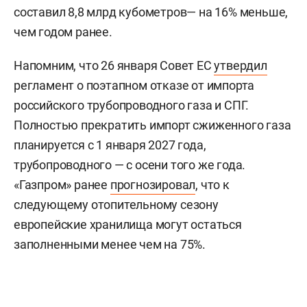
составил 8,8 млрд кубометров— на 16% меньше,
чем годом ранее.
Напомним, что 26 января Совет ЕС
утвердил
регламент о поэтапном отказе от импорта
российского трубопроводного газа и СПГ.
Полностью прекратить импорт сжиженного газа
планируется с 1 января 2027 года,
трубопроводного — с осени того же года.
«Газпром» ранее
прогнозировал
, что к
следующему отопительному сезону
европейские хранилища могут остаться
заполненными менее чем на 75%.