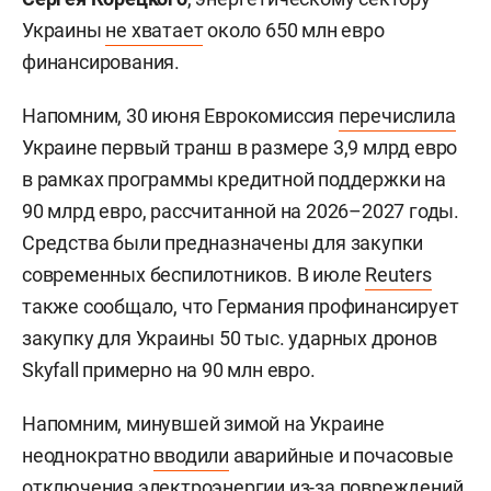
Украины
не хватает
около 650 млн евро
финансирования.
Напомним, 30 июня Еврокомиссия
перечислила
Украине первый транш в размере 3,9 млрд евро
в рамках программы кредитной поддержки на
90 млрд евро, рассчитанной на 2026–2027 годы.
Средства были предназначены для закупки
современных беспилотников. В июле
Reuters
также сообщало, что Германия профинансирует
закупку для Украины 50 тыс. ударных дронов
Skyfall примерно на 90 млн евро.
Напомним, минувшей зимой на Украине
неоднократно
вводили
аварийные и почасовые
отключения электроэнергии из-за повреждений