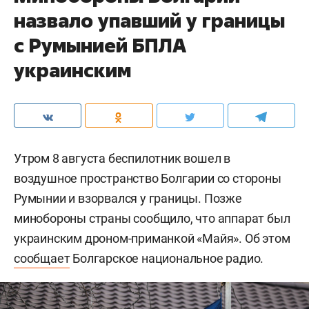
назвало упавший у границы
с Румынией БПЛА
украинским
Утром 8 августа беспилотник вошел в
воздушное пространство Болгарии со стороны
Румынии и взорвался у границы. Позже
минобороны страны сообщило, что аппарат был
украинским дроном-приманкой «Майя». Об этом
сообщает
Болгарское национальное радио.