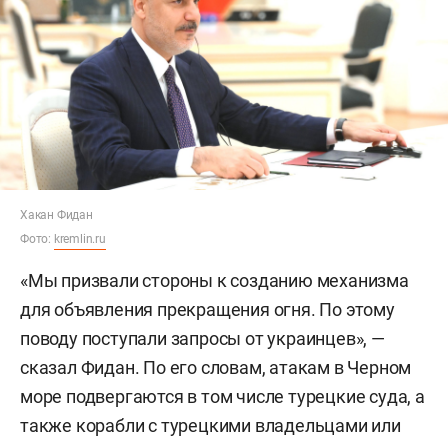
Хакан Фидан
Фото:
kremlin.ru
«Мы призвали стороны к созданию механизма
для объявления прекращения огня. По этому
поводу поступали запросы от украинцев», —
сказал Фидан. По его словам, атакам в Черном
море подвергаются в том числе турецкие суда, а
также корабли с турецкими владельцами или