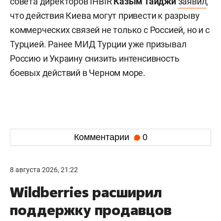
совета директоров İHBİR
Казым Тайджи
заявил
,
что действия Киева могут привести к разрыву
коммерческих связей не только с Россией, но и с
Турцией. Ранее МИД Турции уже призывал
Россию и Украину снизить интенсивность
боевых действий в Черном море.
Комментарии
0
8 августа 2026, 21:22
Wildberries расширил
поддержку продавцов