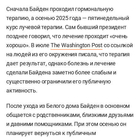
Сначала Байден проходил гормональную
терапию, а осенью 2025 года — пятинедельный
курс лучевой терапии. Сам бывший президент
позднее говорил, что лечение проходит «очень
хорошо». В июле
The Washington Post
со ссылкой
на людей из его окружения писала, что терапия
дает результат, однако болезнь и лечение
сделали Байдена заметно более слабым и
существенно ограничили его публичную
активность.
После ухода из Белого дома Байден в основном
общается с родственниками, близкими друзьями
и давними помощниками. При этом осенью он
планирует вернуться к публичным