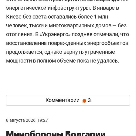
энергетической инфраструктуры. В январе в
Киеве без света оставались более 1 млн
человек, тысячи многоквартирных домов — без
отопления. В «Укрэнерго» позднее отмечали, что
восстановление поврежденных энергообъектов
продолжается, однако вернуть утраченные
мощности в полном объеме пока не удалось.
Комментарии
3
8 августа 2026, 19:27
Минобороны Болгарии