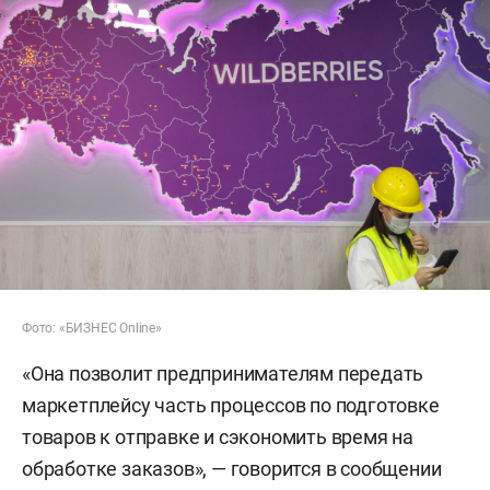
Фото: «БИЗНЕС Online»
«Она позволит предпринимателям передать
маркетплейсу часть процессов по подготовке
товаров к отправке и сэкономить время на
обработке заказов», — говорится в сообщении