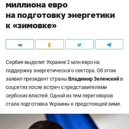
миллиона евро
на подготовку энергетики
к «зимовке»
Сербия выделит Украине 2 млн евро на
поддержку энергетического сектора. Об этом
заявил президент страны
Владимир Зеленский
в
соцсетях после встреч с представителями
сербских властей. Одной из тем переговоров
стала подготовка Украины к предстоящей зиме.