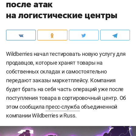
после атак
на логистические центры
Wildberries начал тестировать новую услугу для
продавцов, которые хранят товары на
собственных складах и самостоятельно
передают заказы маркетплейсу. Компания
будет брать на себя часть операций уже после
поступления товара в сортировочный центр. Об
этом сообщила
пресс-служба
объединенной
компании Wildberries и Russ.