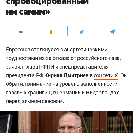
спровоцированным
им самим»
Евросоюз столкнулся с энергетическими
трудностями из-за отказа от российского газа,
заявил глава РФПИ и спецпредставитель
президента РФ
Кирилл Дмитриев
в
соцсети X
. Он
обратил внимание на уровень заполненности
газовых хранилищ в Германии и Нидерландах
перед зимним сезоном.