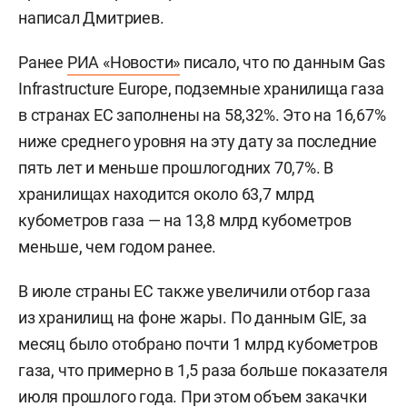
написал Дмитриев.
Ранее
РИА «Новости»
писало, что по данным Gas
Infrastructure Europe, подземные хранилища газа
в странах ЕС заполнены на 58,32%. Это на 16,67%
ниже среднего уровня на эту дату за последние
пять лет и меньше прошлогодних 70,7%. В
хранилищах находится около 63,7 млрд
кубометров газа — на 13,8 млрд кубометров
меньше, чем годом ранее.
В июле страны ЕС также увеличили отбор газа
из хранилищ на фоне жары. По данным GIE, за
месяц было отобрано почти 1 млрд кубометров
газа, что примерно в 1,5 раза больше показателя
июля прошлого года. При этом объем закачки