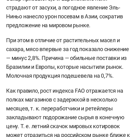
страдают от засухи, а погодное явление Эль-
Ниньо нанесло урон посевам в Азии, сократив
предложение на мировом рынке.
При этом в отличие от растительных масел и
сахара, мясо впервые за год показало снижение
— минус 2,8%. Причина — обильные поставки из
Бразилии и Европы, которые насытили рынок.
Молочная продукция подешевела на 0,7%.
Как правило, рост индекса FAO отражается на
полках магазинов с задержкой в несколько
месяцев, т. к. переработчики и ретейлеры
закладывают подорожание сырья в конечную
цену. Т. е. летний скачок мировых котировок
может отразиться на российском рынке ближе к