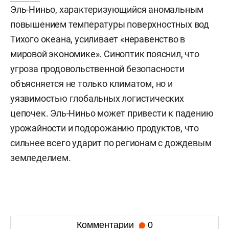
Эль-Ниньо, характеризующийся аномальным
повышением температуры поверхностных вод
Тихого океана, усиливает «неравенство в
мировой экономике». Синоптик пояснил, что
угроза продовольственной безопасности
объясняется не только климатом, но и
уязвимостью глобальных логистических
цепочек. Эль-Ниньо может привести к падению
урожайности и подорожанию продуктов, что
сильнее всего ударит по регионам с дождевым
земледелием.
Комментарии
0