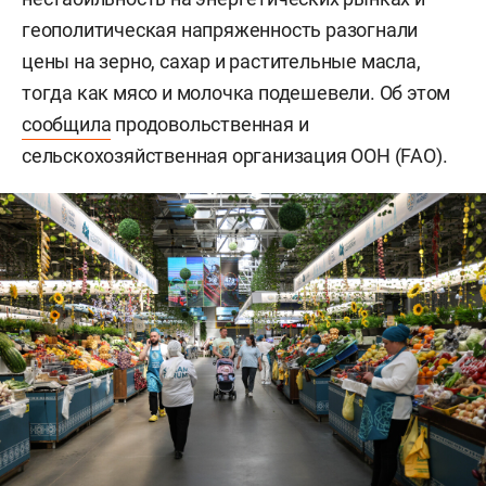
геополитическая напряженность разогнали
цены на зерно, сахар и растительные масла,
тогда как мясо и молочка подешевели. Об этом
сообщила
продовольственная и
сельскохозяйственная организация ООН (FAO).