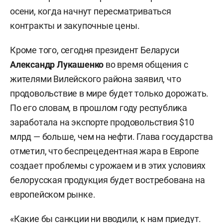
осени, когда начнут пересматриваться
контракты и закупочные цены.
Кроме того, сегодня президент Беларуси
Александр Лукашенко
во время общения с
жителями Вилейского района заявил, что
продовольствие в мире будет только дорожать.
По его словам, в прошлом году республика
заработала на экспорте продовольствия $10
млрд — больше, чем на нефти. Глава государства
отметил, что беспрецедентная жара в Европе
создает проблемы с урожаем и в этих условиях
белорусская продукция будет востребована на
европейском рынке.
«Какие бы санкции ни вводили, к нам приедут.