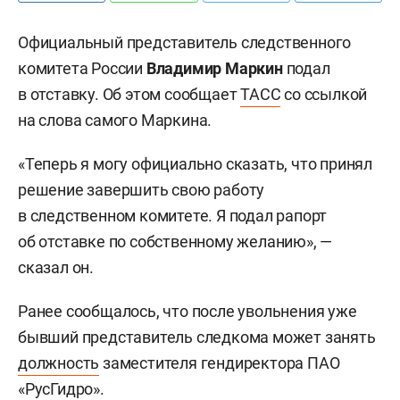
Официальный представитель следственного
комитета России
Владимир Маркин
подал
в отставку. Об этом сообщает
ТАСС
со ссылкой
на слова самого Маркина.
«Теперь я могу официально сказать, что принял
решение завершить свою работу
в следственном комитете. Я подал рапорт
об отставке по собственному желанию», —
сказал он.
Ранее сообщалось, что после увольнения уже
бывший представитель следкома может занять
должность
заместителя гендиректора ПАО
«РусГидро».