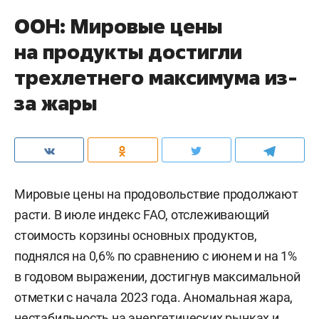
ООН: Мировые цены
на продукты достигли
трехлетнего максимума из-
за жары
Мировые цены на продовольствие продолжают
расти. В июле индекс FAO, отслеживающий
стоимость корзины основных продуктов,
поднялся на 0,6% по сравнению с июнем и на 1%
в годовом выражении, достигнув максимальной
отметки с начала 2023 года. Аномальная жара,
нестабильность на энергетических рынках и