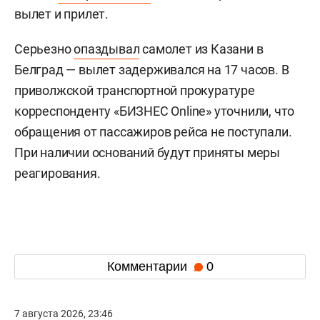
вылет и прилет.
Серьезно
опаздывал
самолет из Казани в
Белград — вылет задерживался на 17 часов. В
приволжской транспортной прокуратуре
корреспонденту «БИЗНЕС Online» уточнили, что
обращения от пассажиров рейса не поступали.
При наличии оснований будут приняты меры
реагирования.
Комментарии
0
7 августа 2026, 23:46