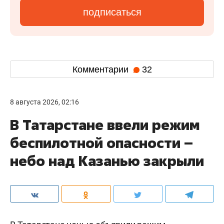
подписаться
Комментарии
32
8 августа 2026, 02:16
В Татарстане ввели режим
беспилотной опасности –
небо над Казанью закрыли