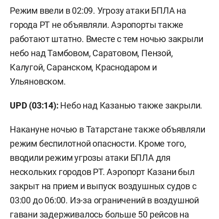
Режим ввели в 02:09. Угрозу атаки БПЛА на
города РТ не объявляли. Аэропорты также
работают штатно. Вместе с тем ночью закрыли
небо над Тамбовом, Саратовом, Пензой,
Калугой, Саранском, Краснодаром и
Ульяновском.
UPD (03:14):
Небо над Казанью также закрыли.
Накануне ночью в Татарстане также объявляли
режим беспилотной опасности. Кроме того,
вводили режим угрозы атаки БПЛА для
нескольких городов РТ. Аэропорт Казани был
закрыт на прием и выпуск воздушных судов с
03:00 до 06:00. Из-за ограничений в воздушной
гавани
задерживалось
больше 50 рейсов на