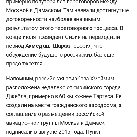
примерно полутора лет переговоров между
Москвой и Дамаском. Там назвали достигнутые
договоренности наиболее значимым
результатом этого переговорного процесса. В
конце июля президент Сирии на переходный
период
Ахмед аш-Шараа
говорил, что
обсуждение будущего российских баз еще
продолжается.
Напомним, российская авиабаза Хмеймим
расположена недалеко от сирийского города
Джебла, примерно в 60 км южнее Тартуса. Ее
создали на месте гражданского аэродрома, а
соглашение о размещении российской
авиационной группы Москва и Дамаск
подписали в августе 2015 года. Пункт