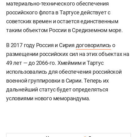
материально-технического обеспечения
российского флота в Тартусе действует с
советских времен и остается единственным
таким объектом России в Средиземном море.
В 2017 году Россия и Сирия
договорились
о
размещении российских сил на этих объектах на
49 лет — до 2066-го. Хмеймим и Тартус
использовались для обеспечения российской
военной группировки в Сирии. Теперь их
дальнейший статус будет определяться
условиями нового меморандума.