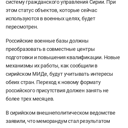
систему гражданского управления Сирии. При
этом статус объектов, которые сейчас
используются в военных целях, будет
пересмотрен.
Российские военные базы должны
преобразовать в совместные центры
подготовки и повышения квалификации. Новые
механизмы их работы, как сообщили в
сирийском МИДе, будут учитывать интересы
обеих стран. Переход к новому формату
российского присутствия должен занять не
более трех месяцев.
В сирийском внешнеполитическом ведомстве
заявили, что меморандум стал результатом