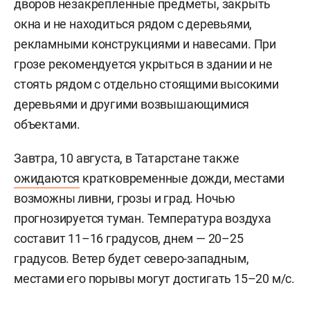
дворов незакрепленные предметы, закрыть
окна и не находиться рядом с деревьями,
рекламными конструкциями и навесами. При
грозе рекомендуется укрыться в здании и не
стоять рядом с отдельно стоящими высокими
деревьями и другими возвышающимися
объектами.
Завтра, 10 августа, в Татарстане также
ожидаются
кратковременные дожди, местами
возможны ливни, грозы и град. Ночью
прогнозируется туман. Температура воздуха
составит 11–16 градусов, днем — 20–25
градусов. Ветер будет северо-западным,
местами его порывы могут достигать 15–20 м/с.