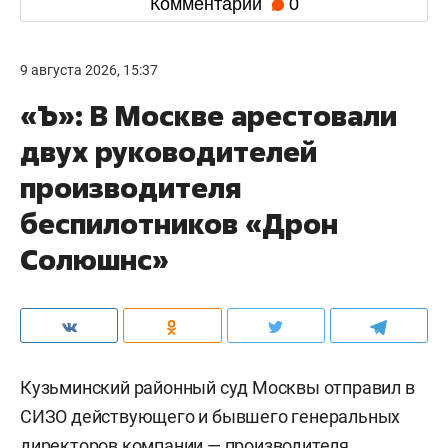
Комментарии
0
9 августа 2026, 15:37
«Ъ»: В Москве арестовали
двух руководителей
производителя
беспилотников «Дрон
Солюшнс»
Кузьминский районный суд Москвы отправил в
СИЗО действующего и бывшего генеральных
директоров компании — производителя