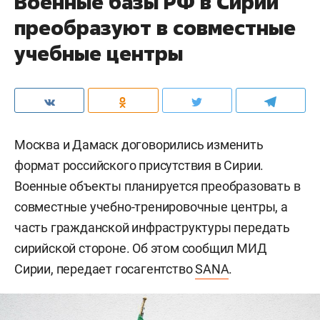
Военные базы РФ в Сирии
преобразуют в совместные
учебные центры
Москва и Дамаск договорились изменить
формат российского присутствия в Сирии.
Военные объекты планируется преобразовать в
совместные учебно-тренировочные центры, а
часть гражданской инфраструктуры передать
сирийской стороне. Об этом сообщил МИД
Сирии, передает госагентство
SANA
.