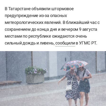
В Татарстане объявили штормовое
предупреждение из-за опасных
метеорологических явлений. В ближайший час с
сохранением до конца дня и вечером 9 августа
местами по республике ожидаются очень
сильный дождь и ливень,
сообщили
в УГМС РТ.