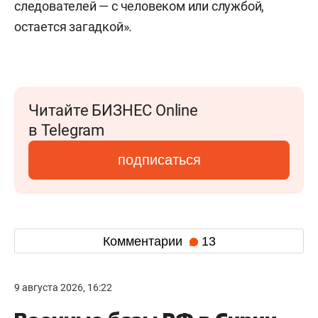
следователей — с человеком или службой,
остается загадкой».
Читайте БИЗНЕС Online
в Telegram
подписаться
Комментарии
13
9 августа 2026, 16:22