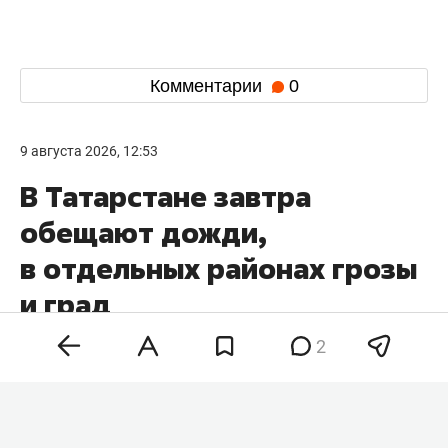
Комментарии
0
9 августа 2026, 12:53
В Татарстане завтра
обещают дожди,
в отдельных районах грозы
и град
2
В Татарстане завтра, 10 августа, ожидаются