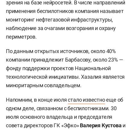
зрения на базе нейросетей. В числе направлений
применения беспилотников компания называет
мониторинг нефтегазовой инфраструктуры,
наблюдение за очагами возгорания и охрану
периметров.
По данным открытых источников, около 40%
компании принадлежит Барбасову, около 23% —
фонду поддержки проектов Национальной
технологической инициативы. Хазалия является
миноритарным совладельцем.
Напомним, в конце июля
стало известно
еще об
одном деле, связанном с беспилотниками. 30
июля основного владельца и председателя
совета директоров ГК «Эфко»
Валерия Кустова
и