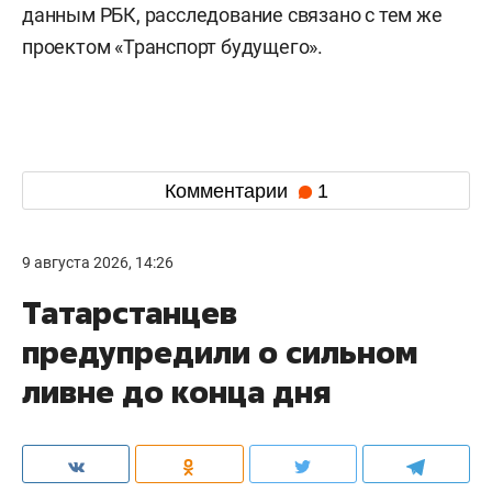
данным РБК, расследование связано с тем же
проектом «Транспорт будущего».
Комментарии
1
9 августа 2026, 14:26
Татарстанцев
предупредили о сильном
ливне до конца дня