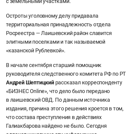
с земельными участками.
Остроты уголовному делу придавала
территориальная принадлежность отдела
Росреестра — Лаишевский район славится
элитными поселками и так называемой
«казанской Рублевкой».
В начале сентября старший помощник
руководителя следственного комитета РФ по РТ
Андрей Шептицкий
рассказал корреспонденту
«БИЗНЕС Online», что дело было передано
в лаишевский ОВД. По данным источника
издания, причина этого решения кроется в том,
что состава преступления в действиях
Галиакбарова найдено не было. Сегодня