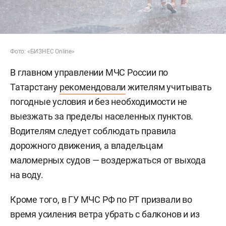
Фото: «БИЗНЕС Online»
В главном управлении МЧС России по
Татарстану
рекомендовали
жителям учитывать
погодные условия и без необходимости не
выезжать за пределы населенных пунктов.
Водителям следует соблюдать правила
дорожного движения, а владельцам
маломерных судов — воздержаться от выхода
на воду.
Кроме того, в ГУ МЧС РФ по РТ призвали во
время усиления ветра убрать с балконов и из