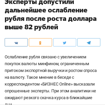
Эксперты допустили
дальнейшее ослабление
рубля после роста доллара
выше 82 рублей
Ослабление рубля связано с увеличением
покупок валюты минфином, ограниченным
притоком экспортной выручки и ростом спроса
на валюту. Такое мнение в беседе с
корреспондентом «БИЗНЕС Online» высказали
опрошенные эксперты. При этом аналитики не
ожидают резкого скачка курса в ближайшие
дни.