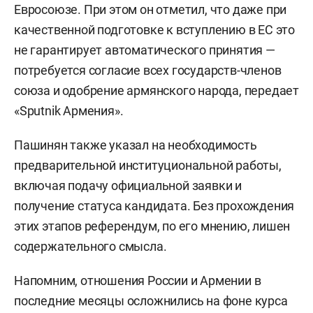
Евросоюзе. При этом он отметил, что даже при
качественной подготовке к вступлению в ЕС это
не гарантирует автоматического принятия —
потребуется согласие всех государств-членов
союза и одобрение армянского народа, передает
«Sputnik Армения».
Пашинян также указал на необходимость
предварительной институциональной работы,
включая подачу официальной заявки и
получение статуса кандидата. Без прохождения
этих этапов референдум, по его мнению, лишен
содержательного смысла.
Напомним, отношения России и Армении в
последние месяцы осложнились на фоне курса