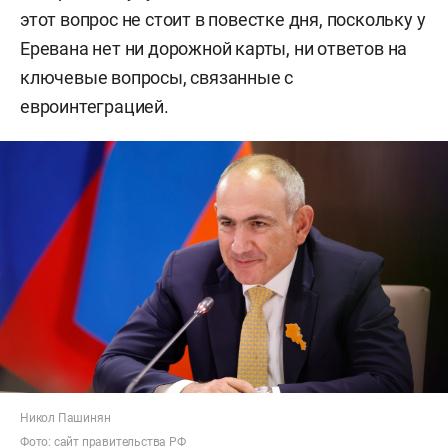
этот вопрос не стоит в повестке дня, поскольку у
Еревана нет ни дорожной карты, ни ответов на
ключевые вопросы, связанные с
евроинтеграцией.
Никол Пашинян
Фото:
сайт правительства РФ