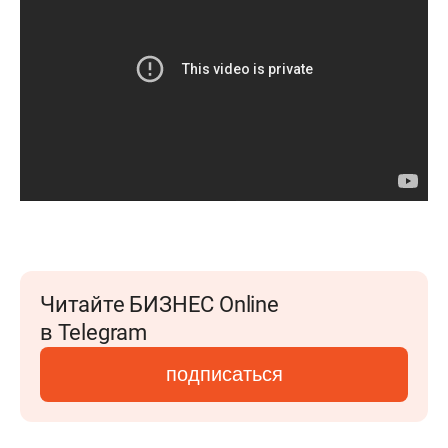
Читайте БИЗНЕС Online
в Telegram
подписаться