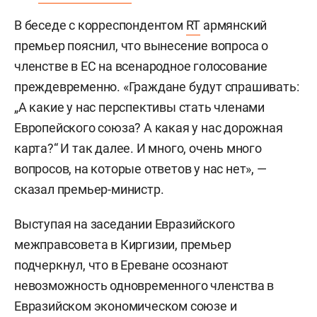
В беседе с корреспондентом
RT
армянский
премьер пояснил, что вынесение вопроса о
членстве в ЕС на всенародное голосование
преждевременно. «Граждане будут спрашивать:
„А какие у нас перспективы стать членами
Европейского союза? А какая у нас дорожная
карта?“ И так далее. И много, очень много
вопросов, на которые ответов у нас нет», —
сказал премьер-министр.
Выступая на заседании Евразийского
межправсовета в Киргизии, премьер
подчеркнул, что в Ереване осознают
невозможность одновременного членства в
Евразийском экономическом союзе и