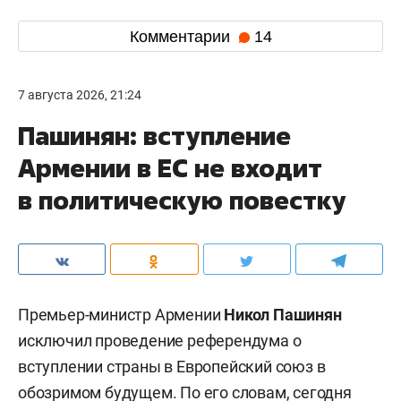
Комментарии
14
7 августа 2026, 21:24
Пашинян: вступление
Армении в ЕС не входит
в политическую повестку
Премьер-министр Армении
Никол Пашинян
исключил проведение референдума о
вступлении страны в Европейский союз в
обозримом будущем. По его словам, сегодня