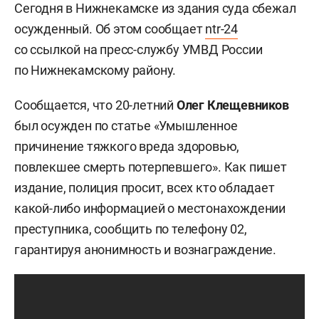
Сегодня в Нижнекамске из здания суда сбежал
осужденный. Об этом сообщает
ntr-24
со ссылкой на пресс-службу УМВД России
по Нижнекамскому району.
Сообщается, что 20-летний
Олег Клещевников
был осужден по статье «Умышленное
причинение тяжкого вреда здоровью,
повлекшее смерть потерпевшего». Как пишет
издание, полиция просит, всех кто обладает
какой-либо информацией о местонахождении
преступника, сообщить по телефону 02,
гарантируя а
нонимность и вознаграждение.