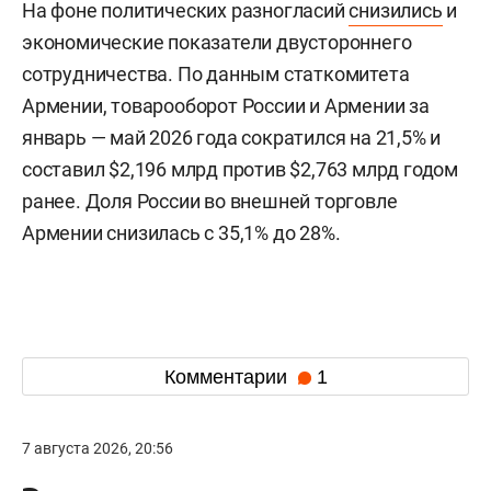
На фоне политических разногласий
снизились
и
экономические показатели двустороннего
сотрудничества. По данным статкомитета
Армении, товарооборот России и Армении за
январь — май 2026 года сократился на 21,5% и
составил $2,196 млрд против $2,763 млрд годом
ранее. Доля России во внешней торговле
Армении снизилась с 35,1% до 28%.
Комментарии
1
7 августа 2026, 20:56