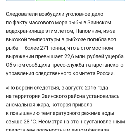
Следователи возбудили уголовное дело
по факту массового мора рыбы в Заинском
водохранилище этим летом, Напомним, из-за
высокой температуры в рыбхозе погибла вся
рыба — более 271 тонны, что в стоимостном
выражении превышает 22,6 млн. рублей ущерба.
Об этом сообщила пресс-служба татарстанского
управления следственного комитета России.
«По версии следствия, в августе 2016 года
на территории Заинского района установилась
аномальная жара, которая привела
к повышению температурного режима воды
свыше 28 °C. Несмотря на это, неустановленным
следствием должностным лицом филиала