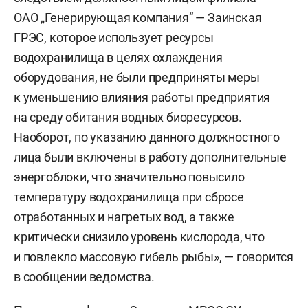
ОАО „Генерирующая компания“ — Заинская
ГРЭС, которое использует ресурсы
водохранилища в целях охлаждения
оборудования, не были предприняты меры
к уменьшению влияния работы предприятия
на среду обитания водных биоресурсов.
Наоборот, по указанию данного должностного
лица были включены в работу дополнительные
энергоблоки, что значительно повысило
температуру водохранилища при сбросе
отработанных и нагретых вод, а также
критически снизило уровень кислорода, что
и повлекло массовую гибель рыбы», — говорится
в сообщении ведомства.