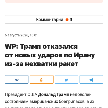
Комментарии
9
6 августа 2026, 10:01
WP: Трамп отказался
от новых ударов по Ирану
из-за нехватки ракет
Президент США
Дональд Трамп
недоволен
состоянием американских боеприпасов, а их