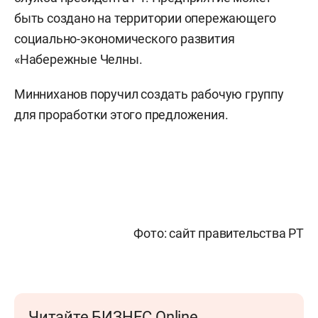
быть создано на территории опережающего
социально-экономического развития
«Набережные Челны.
Минниханов поручил создать рабочую группу
для проработки этого предложения.
Фото: сайт правительства РТ
Читайте БИЗНЕС Online