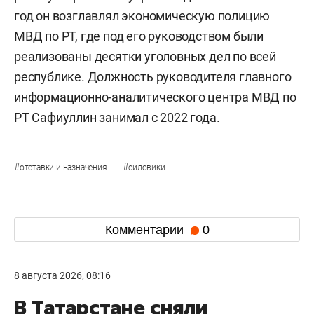
год он возглавлял экономическую полицию
МВД по РТ, где под его руководством были
реализованы десятки уголовных дел по всей
республике. Должность руководителя главного
информационно-аналитического центра МВД по
РТ Сафиуллин занимал с 2022 года.
#
#
отставки и назначения
силовики
Комментарии
0
8 августа 2026, 08:16
В Татарстане сняли