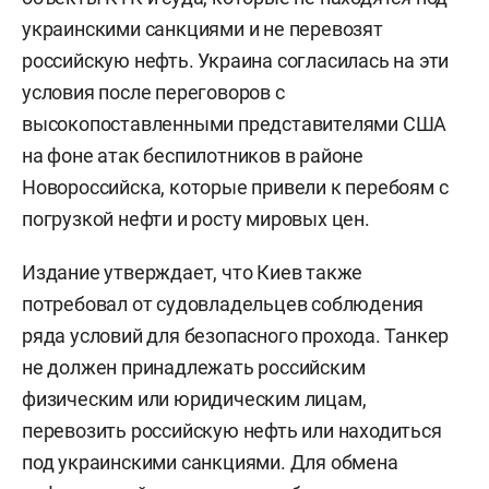
украинскими санкциями и не перевозят
российскую нефть. Украина согласилась на эти
условия после переговоров с
высокопоставленными представителями США
на фоне атак беспилотников в районе
Новороссийска, которые привели к перебоям с
погрузкой нефти и росту мировых цен.
Издание утверждает, что Киев также
потребовал от судовладельцев соблюдения
ряда условий для безопасного прохода. Танкер
не должен принадлежать российским
физическим или юридическим лицам,
перевозить российскую нефть или находиться
под украинскими санкциями. Для обмена