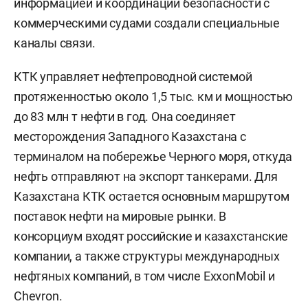
информацией и координации безопасности с
коммерческими судами создали специальные
каналы связи.
КТК управляет нефтепроводной системой
протяженностью около 1,5 тыс. км и мощностью
до 83 млн т нефти в год. Она соединяет
месторождения Западного Казахстана с
терминалом на побережье Черного моря, откуда
нефть отправляют на экспорт танкерами. Для
Казахстана КТК остается основным маршрутом
поставок нефти на мировые рынки. В
консорциум входят российские и казахстанские
компании, а также структуры международных
нефтяных компаний, в том числе ExxonMobil и
Chevron.