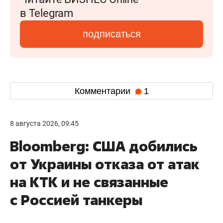
в Telegram
подписаться
Комментарии
1
8 августа 2026, 09:45
Bloomberg: США добились
от Украины отказа от атак
на КТК и не связанные
с Россией танкеры