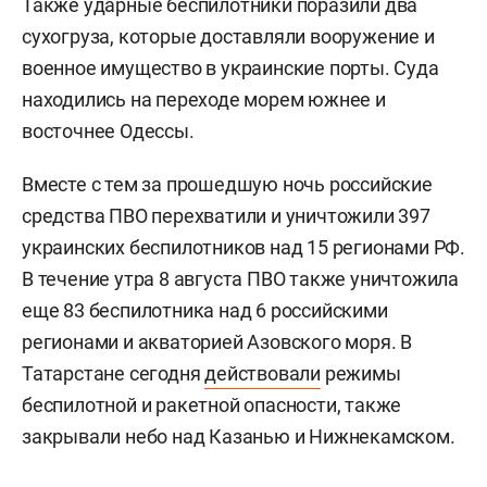
Также ударные беспилотники поразили два
сухогруза, которые доставляли вооружение и
военное имущество в украинские порты. Суда
находились на переходе морем южнее и
восточнее Одессы.
Вместе с тем за прошедшую ночь российские
средства ПВО перехватили и уничтожили 397
украинских беспилотников над 15 регионами РФ.
В течение утра 8 августа ПВО также уничтожила
еще 83 беспилотника над 6 российскими
регионами и акваторией Азовского моря. В
Татарстане сегодня
действовали
режимы
беспилотной и ракетной опасности, также
закрывали небо над Казанью и Нижнекамском.