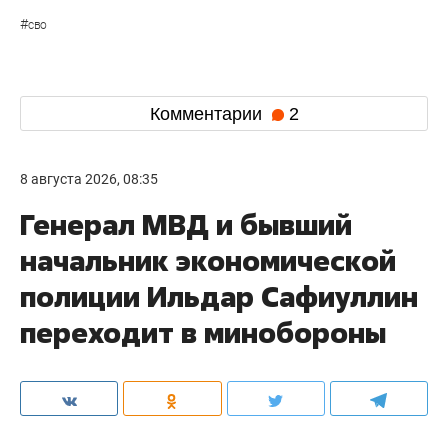
#
сво
Комментарии
2
8 августа 2026, 08:35
Генерал МВД и бывший
начальник экономической
полиции Ильдар Сафиуллин
переходит в минобороны