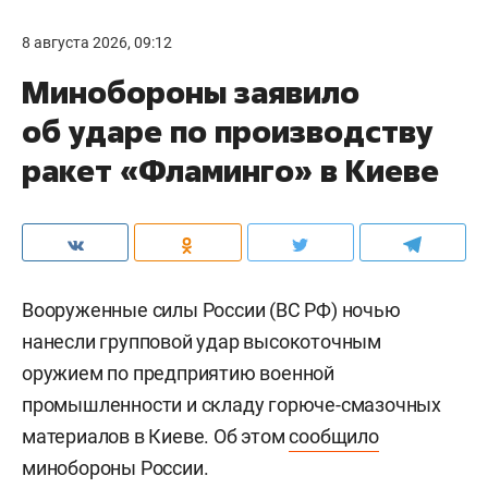
8 августа 2026, 09:12
Минобороны заявило
об ударе по производству
ракет «Фламинго» в Киеве
Вооруженные силы России (ВС РФ) ночью
нанесли групповой удар высокоточным
оружием по предприятию военной
промышленности и складу горюче-смазочных
материалов в Киеве. Об этом
сообщило
минобороны России.