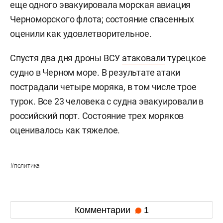
еще одного эвакуировала морская авиация
Черноморского флота; состояние спасенных
оценили как удовлетворительное.
Спустя два дня дроны ВСУ
атаковали
турецкое
судно в Черном море. В результате атаки
пострадали четыре моряка, в том числе трое
турок. Все 23 человека с судна эвакуировали в
российский порт. Состояние трех моряков
оценивалось как тяжелое.
#
политика
Комментарии
1