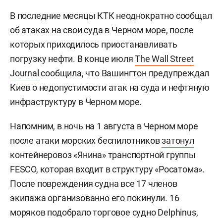
В последние месяцы КТК неоднократно сообщал
об атаках на свои суда в Черном море, после
которых приходилось приостанавливать
погрузку нефти. В конце июля
The Wall Street
Journal
сообщила, что Вашингтон предупреждал
Киев о недопустимости атак на суда и нефтяную
инфраструктуру в Черном море.
Напомним, в ночь на 1 августа в Черном море
после атаки морских беспилотников
затонул
контейнеровоз «Янина» транспортной группы
FESCO, которая входит в структуру «Росатома».
После повреждения судна все 17 членов
экипажа организованно его покинули. 16
моряков подобрало торговое судно Delphinus,