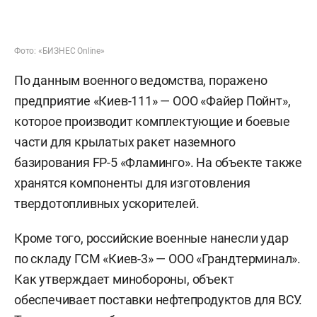
Фото: «БИЗНЕС Online»
По данным военного ведомства, поражено
предприятие «Киев-111» — ООО «Файер Пойнт»,
которое производит комплектующие и боевые
части для крылатых ракет наземного
базирования FP-5 «Фламинго». На объекте также
хранятся компоненты для изготовления
твердотопливных ускорителей.
Кроме того, российские военные нанесли удар
по складу ГСМ «Киев-3» — ООО «Грандтерминал».
Как утверждает минобороны, объект
обеспечивает поставки нефтепродуктов для ВСУ.