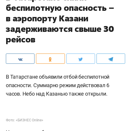
беспилотную опасность –
в аэропорту Казани
задерживаются свыше 30
рейсов
В Татарстане объявили отбой беспилотной
опасности. Суммарно режим действовал 6
часов. Небо над Казанью также открыли.
Фото: «БИЗНЕС Online»