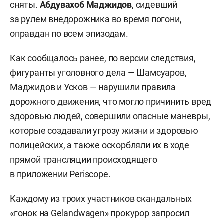
сняты.
Абдувахоб Маджидов
, сидевший
за рулем внедорожника во время погони,
оправдан по всем эпизодам.
Как сообщалось ранее, по версии следствия,
фигуранты уголовного дела — Шамсуаров,
Маджидов и Усков — нарушили правила
дорожного движения, что могло причинить вред
здоровью людей, совершили опасные маневры,
которые создавали угрозу жизни и здоровью
полицейских, а также оскорбляли их в ходе
прямой трансляции происходящего
в приложении Periscope.
Каждому из троих участников скандальных
«гонок на Gelandwagen» прокурор запросил