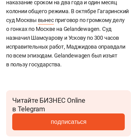
наказание сроком на два года и один месяц
колонии общего режима. В октябре Гагаринский
суд Москвы
вынес
приговор по громкому делу
о гонках по Москве на Gelandewagen. Суд
назначил Шамсуарову и Ускову по 300 часов
исправительных работ, Маджидова оправдали
по всем эпизодам. Gelandewagen был изъят
в пользу государства.
Читайте БИЗНЕС Online
в Telegram
подписаться