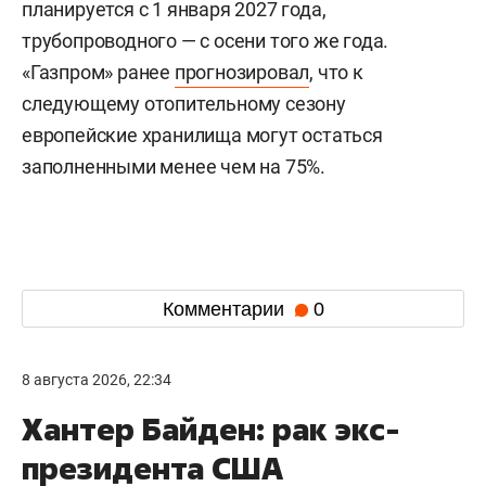
планируется с 1 января 2027 года,
трубопроводного — с осени того же года.
«Газпром» ранее
прогнозировал
, что к
следующему отопительному сезону
европейские хранилища могут остаться
заполненными менее чем на 75%.
Комментарии
0
8 августа 2026, 22:34
Хантер Байден: рак экс-
президента США