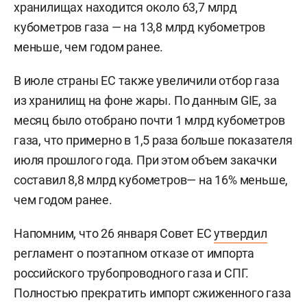
хранилищах находится около 63,7 млрд
кубометров газа — на 13,8 млрд кубометров
меньше, чем годом ранее.
В июле страны ЕС также увеличили отбор газа
из хранилищ на фоне жары. По данным GIE, за
месяц было отобрано почти 1 млрд кубометров
газа, что примерно в 1,5 раза больше показателя
июля прошлого года. При этом объем закачки
составил 8,8 млрд кубометров— на 16% меньше,
чем годом ранее.
Напомним, что 26 января Совет ЕС
утвердил
регламент о поэтапном отказе от импорта
российского трубопроводного газа и СПГ.
Полностью прекратить импорт сжиженного газа