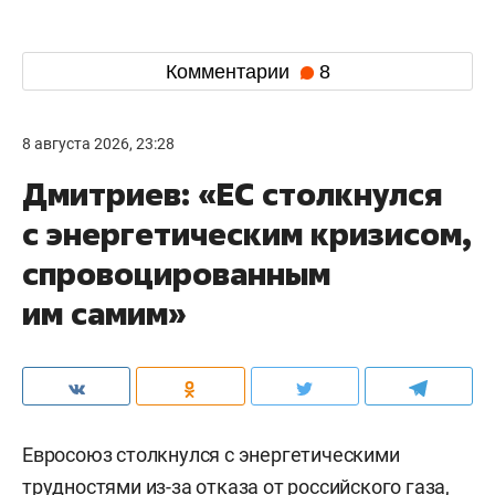
Комментарии
8
8 августа 2026, 23:28
Дмитриев: «ЕС столкнулся
с энергетическим кризисом,
спровоцированным
им самим»
Евросоюз столкнулся с энергетическими
трудностями из-за отказа от российского газа,