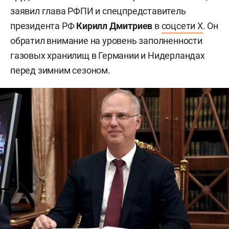
заявил глава РФПИ и спецпредставитель
президента РФ
Кирилл Дмитриев
в
соцсети X
. Он
обратил внимание на уровень заполненности
газовых хранилищ в Германии и Нидерландах
перед зимним сезоном.