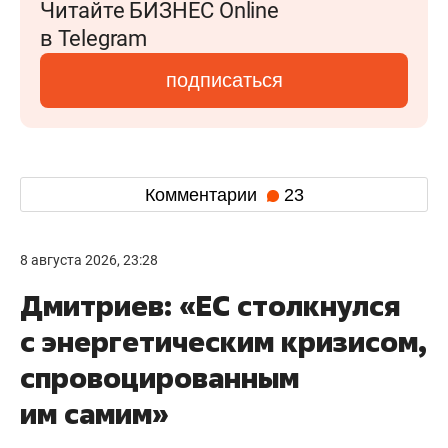
Читайте БИЗНЕС Online
в Telegram
подписаться
Комментарии
23
8 августа 2026, 23:28
Дмитриев: «ЕС столкнулся
с энергетическим кризисом,
спровоцированным
им самим»