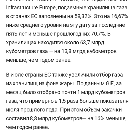
Infrastructure Europe, подземные хранилища газа
в странах ЕС заполнены на 58,32%. Это на 16,67%
ниже среднего уровня на эту дату за последние
пять лет и меньше прошлогодних 70,7%. В
хранилищах находится около 63,7 млрд
кубометров газа — на 13,8 млрд кубометров
меньше, чем годом ранее.
В июле страны ЕС также увеличили отбор газа
из хранилищ на фоне жары. По данным GIE, за
месяц было отобрано почти 1 млрд кубометров
газа, что примерно в 1,5 раза больше показателя
июля прошлого года. При этом объем закачки
составил 8,8 млрд кубометров— на 16% меньше,
чем годом ранее.