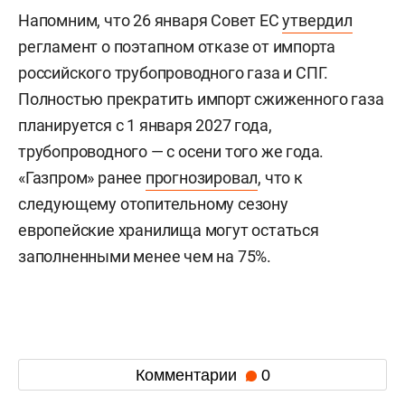
Напомним, что 26 января Совет ЕС
утвердил
регламент о поэтапном отказе от импорта
российского трубопроводного газа и СПГ.
Полностью прекратить импорт сжиженного газа
планируется с 1 января 2027 года,
трубопроводного — с осени того же года.
«Газпром» ранее
прогнозировал
, что к
следующему отопительному сезону
европейские хранилища могут остаться
заполненными менее чем на 75%.
Комментарии
0