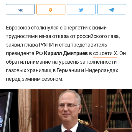
Евросоюз столкнулся с энергетическими
трудностями из-за отказа от российского газа,
заявил глава РФПИ и спецпредставитель
президента РФ
Кирилл Дмитриев
в
соцсети X
. Он
обратил внимание на уровень заполненности
газовых хранилищ в Германии и Нидерландах
перед зимним сезоном.