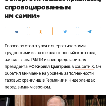
спровоцированным
им самим»
Евросоюз столкнулся с энергетическими
трудностями из-за отказа от российского газа,
заявил глава РФПИ и спецпредставитель
президента РФ
Кирилл Дмитриев
в
соцсети X
. Он
обратил внимание на уровень заполненности
газовых хранилищ в Германии и Нидерландах
перед зимним сезоном.