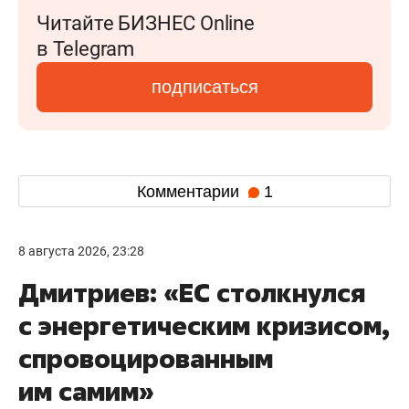
Читайте БИЗНЕС Online
в Telegram
подписаться
Комментарии
1
8 августа 2026, 23:28
Дмитриев: «ЕС столкнулся
с энергетическим кризисом,
спровоцированным
им самим»