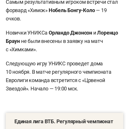
Самым результативным игроком встречи стал
форвард «Химок»
Нобель Бонгу-Коло
— 19
очков.
Новички УНИКСа
Орландо Джонсон
и
Лоренцо
Браун
не были внесены в заявку на матч
с «Химками».
Следующую игру УНИКС проведет дома
10 ноября. В матче регулярного чемпионата
Евролиги команда встретится с «Црвеной
Звездой». Начало — 19:00 мск.
Единая лига ВТБ. Регулярный чемпионат