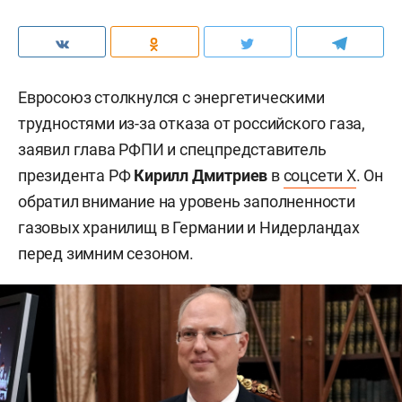
Евросоюз столкнулся с энергетическими
трудностями из-за отказа от российского газа,
заявил глава РФПИ и спецпредставитель
президента РФ
Кирилл Дмитриев
в
соцсети X
. Он
обратил внимание на уровень заполненности
газовых хранилищ в Германии и Нидерландах
перед зимним сезоном.