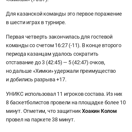
Для казанской команды это первое поражение
в шести играх в турнире.
Первая четверть закончилась для гостевой
команды со счетом 16:27 (-11). В конце второго
периода казанцам удалось сократить
отставание до 3 (42:45) — 5 (42:47) очков,
но дальше «Химки» удержали преимущество
и добились разрыва +17.
УНИКС использовал 11 игроков состава. Из них
8 баскетболистов провели на площадке более 10
минут. Отметим, что защитник
Хоакин Колом
провел на паркете 38 минут.