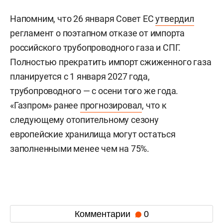
Напомним, что 26 января Совет ЕС
утвердил
регламент о поэтапном отказе от импорта
российского трубопроводного газа и СПГ.
Полностью прекратить импорт сжиженного газа
планируется с 1 января 2027 года,
трубопроводного — с осени того же года.
«Газпром» ранее
прогнозировал
, что к
следующему отопительному сезону
европейские хранилища могут остаться
заполненными менее чем на 75%.
Комментарии
0