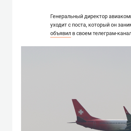
Генеральный директор авиаком
уходит с поста, который он зани
объявил
в своем телеграм-канал