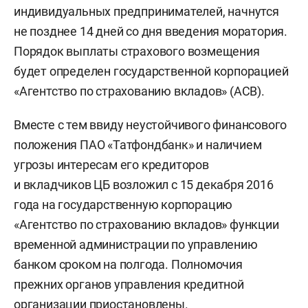
индивидуальных предпринимателей, начнутся
не позднее 14 дней со дня введения моратория.
Порядок выплаты страхового возмещения
будет определен государственной корпорацией
«Агентство по страхованию вкладов» (АСВ).
Вместе с тем ввиду неустойчивого финансового
положения ПАО «Татфондбанк» и наличием
угрозы интересам его кредиторов
и вкладчиков ЦБ возложил с 15 декабря 2016
года на государственную корпорацию
«Агентство по страхованию вкладов» функции
временной администрации по управлению
банком сроком на полгода. Полномочия
прежних органов управления кредитной
организации приостановлены.