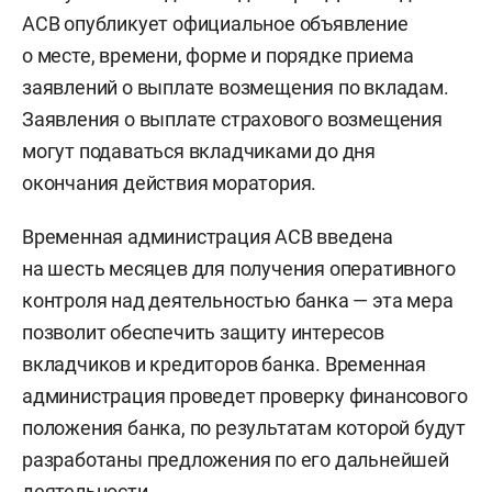
АСВ опубликует официальное объявление
о месте, времени, форме и порядке приема
заявлений о выплате возмещения по вкладам.
Заявления о выплате страхового возмещения
могут подаваться вкладчиками до дня
окончания действия моратория.
Временная администрация АСВ введена
на шесть месяцев для получения оперативного
контроля над деятельностью банка — эта мера
позволит обеспечить защиту интересов
вкладчиков и кредиторов банка. Временная
администрация проведет проверку финансового
положения банка, по результатам которой будут
разработаны предложения по его дальнейшей
деятельности.