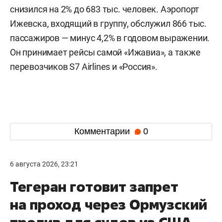
снизился на 2% до 683 тыс. человек. Аэропорт
Ижевска, входящий в группу, обслужил 866 тыс.
пассажиров — минус 4,2% в годовом выражении.
Он принимает рейсы самой «Ижавиа», а также
перевозчиков S7 Airlines и «Россия».
Комментарии
0
6 августа 2026, 23:21
Тегеран готовит запрет
на проход через Ормузский