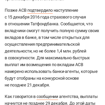
Позже
АСВ
подтвердило
наступление
с 15 декабря 2016 года страхового случая
в отношении Татфондбанка. Сообщается, что
вкладчики смогут получить полную сумму своих
вкладов в банке, в том числе открытых для
осуществления предпринимательской
деятельности, но не более 1,4 млн. рублей
в совокупности. Для максимально быстрых
выплат им возмещения по вкладам АСВ
намерено использовать банки-агенты, которые
будут отобраны на конкурсной основе
не позднее 21 декабря.
Как говорится в
сообщении
агентства, выплаты
начнутся не позднее 29 декабря. До этой даты