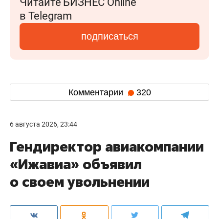
Читайте БИЗНЕС Online
в Telegram
подписаться
Комментарии
320
6 августа 2026, 23:44
Гендиректор авиакомпании
«Ижавиа» объявил
о своем увольнении