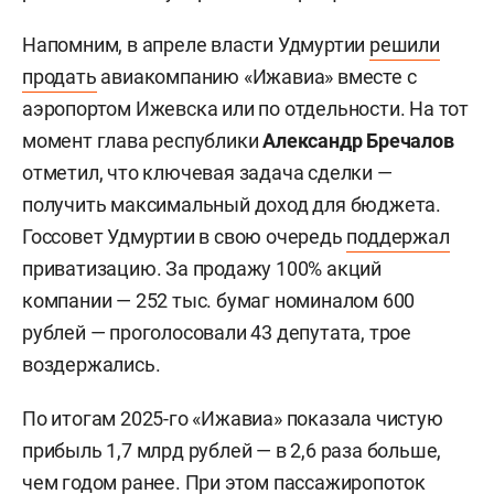
Напомним, в апреле власти Удмуртии
решили
продать
авиакомпанию «Ижавиа» вместе с
аэропортом Ижевска или по отдельности. На тот
момент глава республики
Александр Бречалов
отметил, что ключевая задача сделки —
получить максимальный доход для бюджета.
Госсовет Удмуртии в свою очередь
поддержал
приватизацию. За продажу 100% акций
компании — 252 тыс. бумаг номиналом 600
рублей — проголосовали 43 депутата, трое
воздержались.
По итогам 2025-го «Ижавиа» показала чистую
прибыль 1,7 млрд рублей — в 2,6 раза больше,
чем годом ранее. При этом пассажиропоток