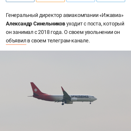
Генеральный директор авиакомпании «Ижавиа»
Александр Синельников
уходит с поста, который
он занимал с 2018 года. О своем увольнении он
объявил
в своем телеграм-канале.