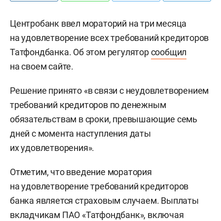
Центробанк ввел мораторий на три месяца
на удовлетворение всех требований кредиторов
Татфондбанка. Об этом регулятор
сообщил
на своем сайте.
Решение принято «в связи с неудовлетворением
требований кредиторов по денежным
обязательствам в сроки, превышающие семь
дней с момента наступления даты
их удовлетворения».
Отметим, что введение моратория
на удовлетворение требований кредиторов
банка является страховым случаем. Выплаты
вкладчикам ПАО «Татфондбанк», включая