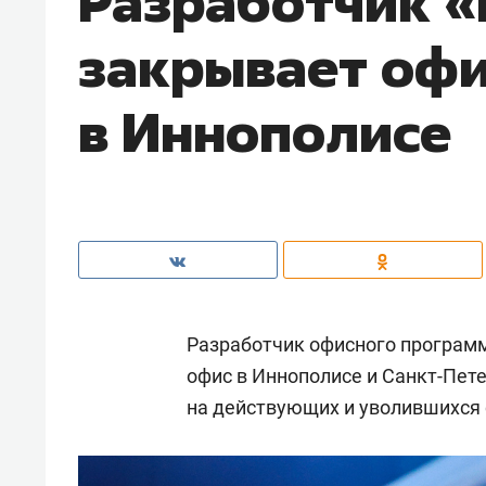
Разработчик 
закрывает оф
в Иннополисе
Разработчик офисного програм
офис в Иннополисе и Санкт-Пете
на действующих и уволившихся 