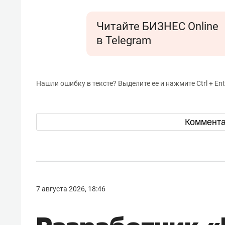
Читайте БИЗНЕС Online
в Telegram
Нашли ошибку в тексте? Выделите ее и нажмите Ctrl + Ent
Коммент
7 августа 2026, 18:46